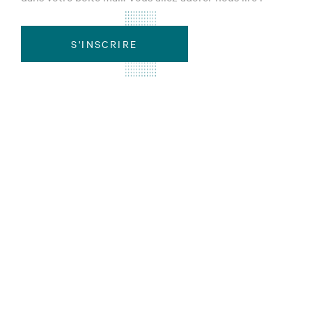
S'INSCRIRE