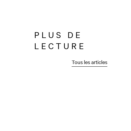
PLUS DE
LECTURE
Tous les articles