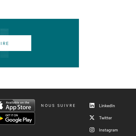
RIRE
NOUS SUIVRE
LinkedIn
Twitter
Instagram