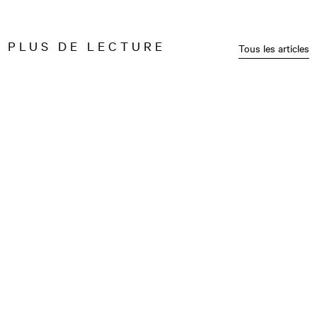
PLUS DE LECTURE
Tous les articles