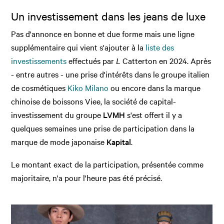
Un investissement dans les jeans de luxe
Pas d'annonce en bonne et due forme mais une ligne
supplémentaire qui vient s'ajouter à la
liste des
investissements
effectués par
L
Catterton en 2024. Après
- entre autres - une prise d'intérêts dans le groupe italien
de cosmétiques
Kiko Milano
ou encore dans la marque
chinoise de boissons Viee, la société de capital-
investissement du groupe
LVMH
s'est offert il y a
quelques semaines une prise de participation dans la
marque de mode japonaise
Kapital
.
Le montant exact de la participation, présentée comme
majoritaire, n'a pour l'heure pas été précisé.