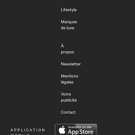
Lifestyle
Marques
de luxe
À
propos
Newsletter
Mentions
légales
Votre
publicité
Contact
OUVRIR
APPLICATION