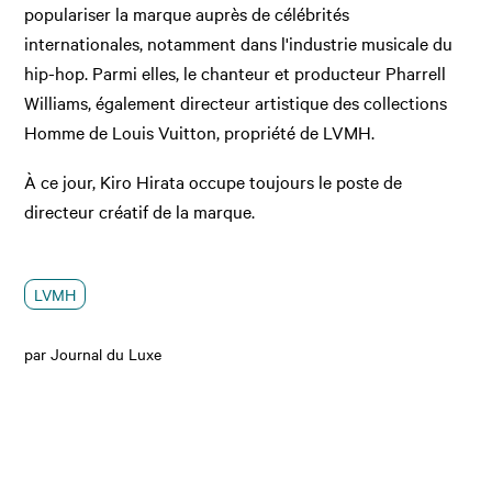
populariser la marque auprès de célébrités
internationales, notamment dans l'industrie musicale du
hip-hop. Parmi elles, le chanteur et producteur Pharrell
Williams, également directeur artistique des collections
Homme de Louis Vuitton, propriété de LVMH.
À ce jour, Kiro Hirata occupe toujours le poste de
directeur créatif de la marque.
LVMH
par Journal du Luxe