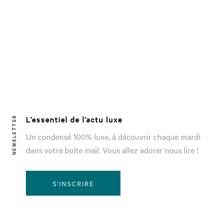
L’essentiel de l’actu luxe
NEWSLETTER
Un condensé 100% luxe, à découvrir chaque mardi
dans votre boîte mail. Vous allez adorer nous lire !
S'INSCRIRE