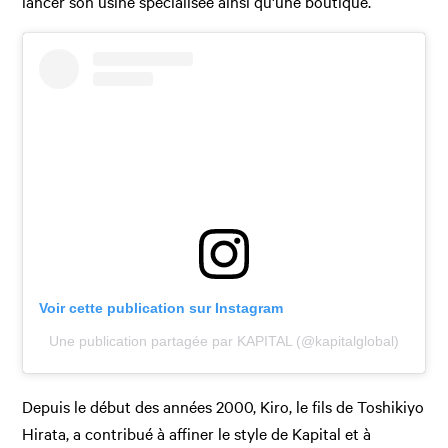
lancer son usine spécialisée ainsi qu'une boutique.
Voir cette publication sur Instagram
Une publication partagée par KAPITAL (@kapitalglobal)
Depuis le début des années 2000, Kiro, le fils de Toshikiyo
Hirata, a contribué à affiner le style de Kapital et à