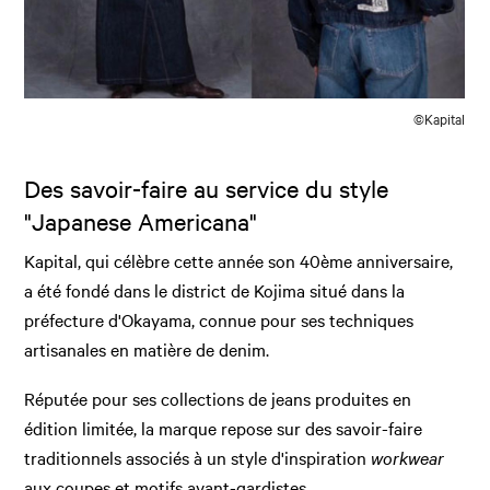
©Kapital
Des savoir-faire au service du style
"Japanese Americana"
Kapital, qui célèbre cette année son 40ème anniversaire,
a été fondé dans le district de Kojima situé dans la
préfecture d'Okayama, connue pour ses techniques
artisanales en matière de denim.
Réputée pour ses collections de jeans produites en
édition limitée, la marque repose sur des savoir-faire
traditionnels associés à un style d'inspiration
workwear
aux coupes et motifs avant-gardistes.