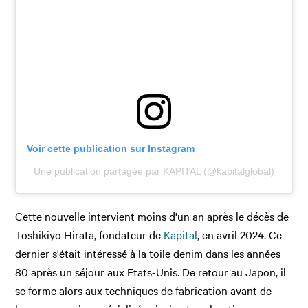
Voir cette publication sur Instagram
Une publication partagée par KAPITAL (@kapitalglobal)
Cette nouvelle intervient moins d'un an après le décès de
Toshikiyo Hirata, fondateur de
Kapital
, en avril 2024. Ce
dernier s'était intéressé à la toile denim dans les années
80 après un séjour aux Etats-Unis. De retour au Japon, il
se forme alors aux techniques de fabrication avant de