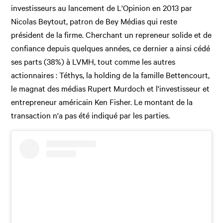
investisseurs au lancement de L'Opinion en 2013 par
Nicolas Beytout, patron de Bey Médias qui reste
président de la firme. Cherchant un repreneur solide et de
confiance depuis quelques années, ce dernier a ainsi cédé
ses parts (38%) à LVMH, tout comme les autres
actionnaires : Téthys, la holding de la famille Bettencourt,
le magnat des médias Rupert Murdoch et l'investisseur et
entrepreneur américain Ken Fisher. Le montant de la
transaction n'a pas été indiqué par les parties.