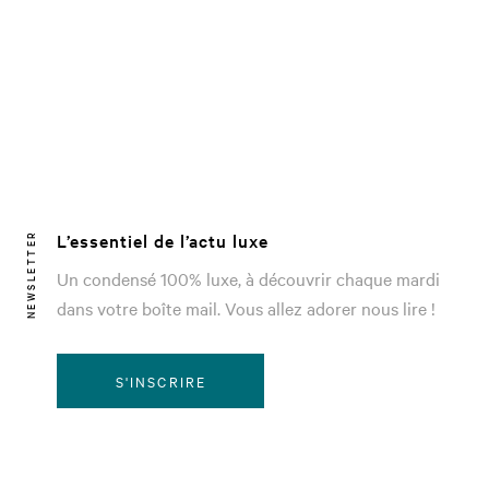
L’essentiel de l’actu luxe
NEWSLETTER
Un condensé 100% luxe, à découvrir chaque mardi
dans votre boîte mail. Vous allez adorer nous lire !
S'INSCRIRE