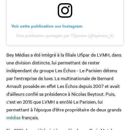
Voir cette publication sur Instagram
Une publication partagée par l’Opinion (@lopinion_fr)
Bey Médias a été intégré à la filiale Ufipar de LVMH, dans
une division distincte, lui permettant de rester
indépendant du groupe Les Échos - Le Parisien détenu
par l'entreprise de luxe. La multinationale de Bernard
Arnault possède en effet Les Échos depuis 2007 et avait
d'ailleurs confié sa présidence à Nicolas Beytout. Puis,
c'est en 2015 que LVMH a enrôlé Le Parisien, lui
permettant à l'époque d'être propriétaire de deux grands
médias
français.