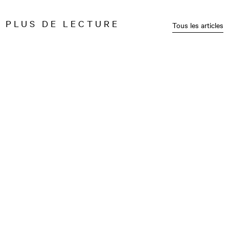
PLUS DE LECTURE
Tous les articles