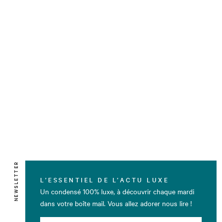
NEWSLETTER
L’ESSENTIEL DE L’ACTU LUXE
Un condensé 100% luxe, à découvrir chaque mardi
dans votre boîte mail. Vous allez adorer nous lire !