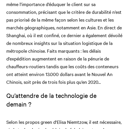
même l’importance d’éduquer le client sur sa
consommation, précisant que le critère de durabilité n’est
pas priorisé de la même façon selon les cultures et les
marchés géographiques, notamment en Asie. En direct de
Shanghai, où il est confiné, ce dernier a également dévoilé
de nombreux insights sur la situation logistique de la
métropole chinoise. Faits marquants : les délais
d’expédition augmentent en raison de la pénurie de
chauffeurs-routiers tandis que les coûts des conteneurs
ont atteint environ 13.000 dollars avant le Nouvel An
Chinois, soit près de trois fois plus qu’en 2020...
Qu’attendre de la technologie de
demain ?
Selon les propos green d'Elisa Niemtzow, il est nécessaire,