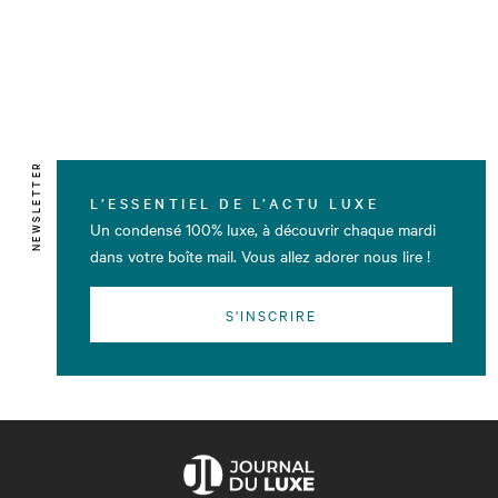
NEWSLETTER
L’ESSENTIEL DE L’ACTU LUXE
Un condensé 100% luxe, à découvrir chaque mardi
dans votre boîte mail. Vous allez adorer nous lire !
S'INSCRIRE