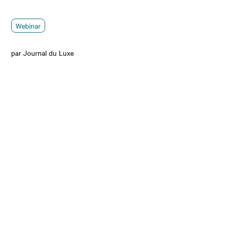
Webinar
par Journal du Luxe