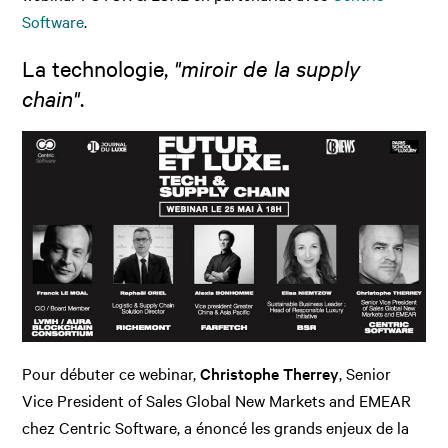
Software
.
La technologie,
"miroir de la supply
chain"
.
Pour débuter ce webinar,
Christophe Therrey
, Senior
Vice President of Sales Global New Markets and EMEAR
chez Centric Software, a énoncé les grands enjeux de la