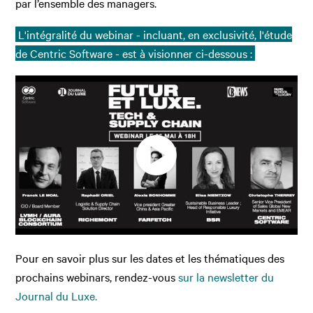
par l’ensemble des managers.
L'intégralité du webinar - incluant, en exclusivité, l'étude
de Centric Software - est à visionner ci-dessous :
Pour en savoir plus sur les dates et les thématiques des
prochains webinars, rendez-vous
sur la newsletter du
Journal du Luxe.