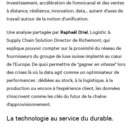
Investissement, accélération de l’omnicanal et des ventes
à distance, résilience, innovation, data… autant d'axes de
travail autour de la notion d’unification.
Une analyse partagée par
Raphaël Oriel
, Logistic &
Supply Chain Solution Director de Richemont, qui
explique pouvoir compter sur la proximité du réseau de
fournisseurs du groupe de luxe suisse implanté au cœur
de l’Europe. De quoi permettre de
"gagner en vitesse"
lors
des crises là où la data agit comme un optimisateur de
performances : dédiées au stock, à la logistique, à la
production ou encore à l’expérience client, les données
s'inscrivent comme les clés du futur de la chaîne
d’approvisionnement.
La technologie au service du durable.