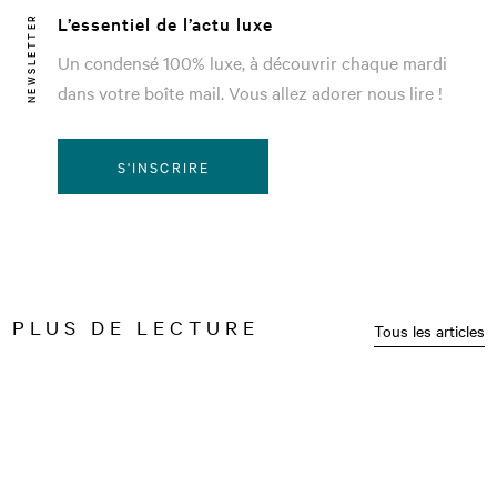
L’essentiel de l’actu luxe
NEWSLETTER
Un condensé 100% luxe, à découvrir chaque mardi
dans votre boîte mail. Vous allez adorer nous lire !
S'INSCRIRE
PLUS DE LECTURE
Tous les articles