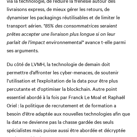
via la technologie, de réduire la frénésie autour des
livraisons express, de mieux gérer les retours, de
dynamiser les packagings réutilisables et de limiter le
transport aérien.
"85% des consommatrices seraient
prêtes accepter une livraison plus longue si on leur
parlait de l’impact environnemental"
avance t-elle parmi
ses arguments.
Du côté de LVMH, la technologie de demain doit
permettre d’affronter les cyber-menaces, de soutenir
l’utilisation et l’exploitation de la data pour être plus
percutante et d'optimiser la blockchain. Autre point
essentiel abordé à la fois par Franck Le Moal et Raphaël
Oriel : la politique de recrutement et de formation a
besoin d'être adaptée aux nouvelles technologies afin que
la data ne devienne pas la chasse gardée des seuls
spécialistes mais puisse aussi être abordée et décryptée