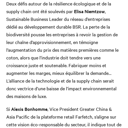
Deux défis autour de la résilience écologique et de la
supply chain ont été soulevés par
Elisa Niemtzow
,
Sustainable Business Leader du réseau d’entreprises
dédié au développement durable BSR. La perte de la
biodiversité pousse les entreprises à revoir la gestion de
leur chaîne d’approvisionnement, en témoigne
l’augmentation du prix des matières premières comme le
coton, alors que l’industrie doit tendre vers une
croissance juste et soutenable. Fabriquer moins et
augmenter les marges, mieux équilibrer la demande…
L’alliance de la technologie et de la supply chain serait
donc vectrice d’une baisse de l’impact environnemental
des maisons de luxe.
Si
Alexis Bonhomme
, Vice President Greater China &
Asia Pacific de la plateforme retail Farfetch, s’aligne sur
cette vision éco-responsable du secteur, il indique tout de