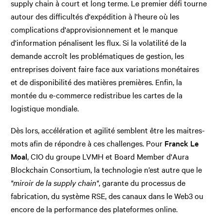
supply chain à court et long terme. Le premier défi tourne
autour des difficultés d'expédition à l'heure où les
complications d'approvisionnement et le manque
d'information pénalisent les flux. Si la volatilité de la
demande accroît les problématiques de gestion, les
entreprises doivent faire face aux variations monétaires
et de disponibilité des matières premières. Enfin, la
montée du e-commerce redistribue les cartes de la
logistique mondiale.
Dès lors, accélération et agilité semblent être les maitres-
mots afin de répondre à ces challenges. Pour
Franck Le
Moal
, CIO du groupe LVMH et Board Member d'Aura
Blockchain Consortium, la technologie n’est autre que le
"miroir de la supply chain"
, garante du processus de
fabrication, du système RSE, des canaux dans le Web3 ou
encore de la performance des plateformes online.