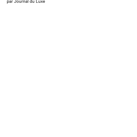
par Journal du Luxe