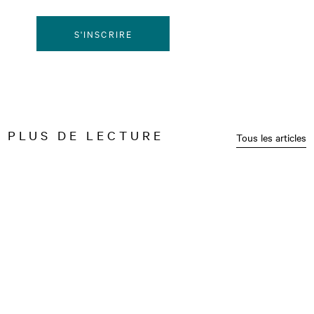
S'INSCRIRE
PLUS DE LECTURE
Tous les articles