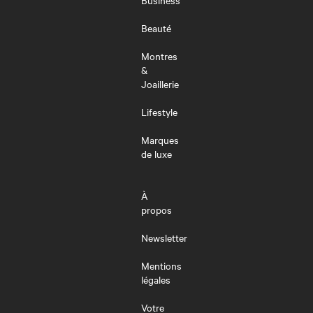
Beauté
Montres
&
Joaillerie
Lifestyle
Marques
de luxe
À
propos
Newsletter
Mentions
légales
Votre