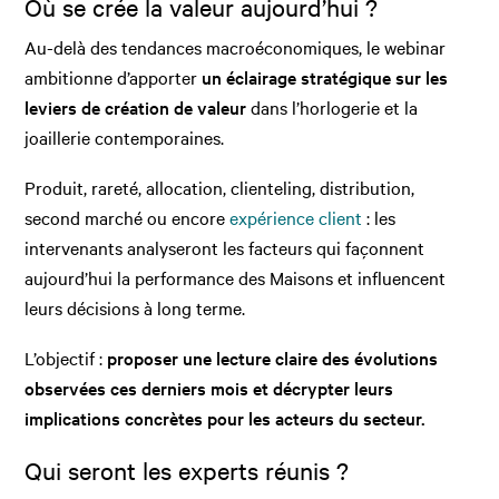
Où se crée la valeur aujourd’hui ?
Au-delà des tendances macroéconomiques, le webinar
ambitionne d’apporter
un éclairage stratégique sur les
leviers de création de valeur
dans l’horlogerie et la
joaillerie contemporaines.
Produit, rareté, allocation, clienteling, distribution,
second marché ou encore
expérience client
: les
intervenants analyseront les facteurs qui façonnent
aujourd’hui la performance des Maisons et influencent
leurs décisions à long terme.
L’objectif :
proposer une lecture claire des évolutions
observées ces derniers mois et décrypter leurs
implications concrètes pour les acteurs du secteur.
Qui seront les experts réunis ?