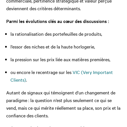
commerciale, pertinence stratégique et valeur perçue
deviennent des critères déterminants.
Parmi les évolutions clés au cœur des discussions :
la rationalisation des portefeuilles de produits,
l’essor des niches et de la haute horlogerie,
la pression sur les prix liée aux matières premières,
ou encore le recentrage sur les
VIC (Very Important
Clients)
.
Autant de signaux qui témoignent d’un changement de
paradigme : la question n’est plus seulement ce qui se
vend, mais ce qui mérite réellement sa place, son prix et la
confiance des clients.