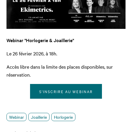
Webinar "Horlogerie & Joaillerie"
Le 26 février 2026, à 18h.
Accès libre dans la limite des places disponibles, sur
réservation.
S'INSCRIRE AU WEBINAR
Webinar
Joaillerie
Horlogerie