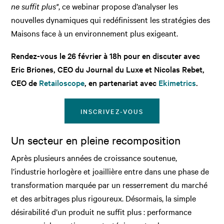
ne suffit plus"
, ce webinar propose d’analyser les
nouvelles dynamiques qui redéfinissent les stratégies des
Maisons face à un environnement plus exigeant.
Rendez-vous le 26 février à 18h pour en discuter avec
Eric Briones, CEO du Journal du Luxe et Nicolas Rebet,
CEO de
Retailoscope
, en partenariat avec
Ekimetrics
.
INSCRIVEZ-VOUS
Un secteur en pleine recomposition
Après plusieurs années de croissance soutenue,
l’industrie horlogère et joaillière entre dans une phase de
transformation marquée par un resserrement du marché
et des arbitrages plus rigoureux. Désormais, la simple
désirabilité d’un produit ne suffit plus : performance