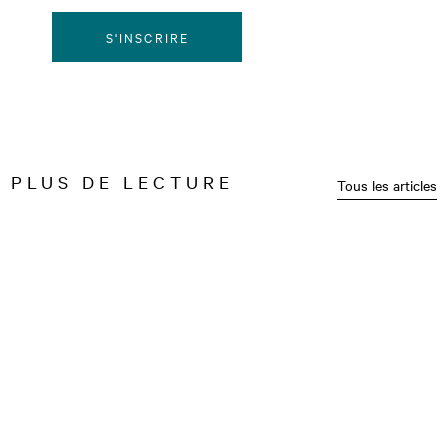
S'INSCRIRE
PLUS DE LECTURE
Tous les articles