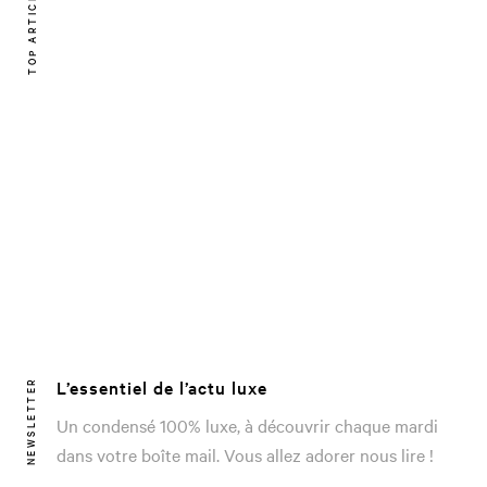
TOP ARTICLE
L’essentiel de l’actu luxe
NEWSLETTER
Un condensé 100% luxe, à découvrir chaque mardi
dans votre boîte mail. Vous allez adorer nous lire !