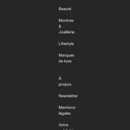
Beauté
Montres
&
Joaillerie
Lifestyle
Marques
de luxe
À
propos
Newsletter
Mentions
légales
Votre