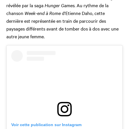
révélée par la saga
Hunger Games.
Au rythme de la
chanson
Week-end à Rome
d'Etienne Daho, cette
dernière est représentée en train de parcourir des
paysages différents avant de tomber dos à dos avec une
autre jeune femme.
Voir cette publication sur Instagram