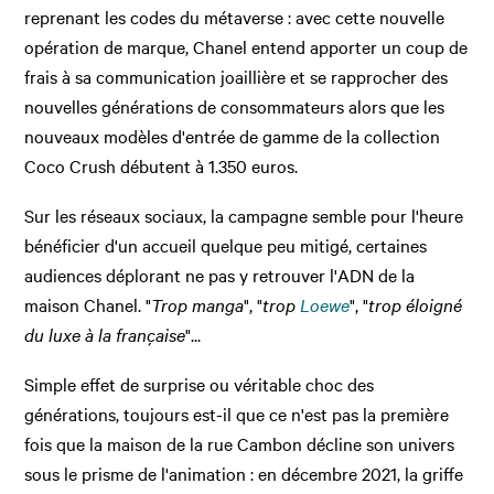
reprenant les codes du métaverse : avec cette nouvelle
opération de marque, Chanel entend apporter un coup de
frais à sa communication joaillière et se rapprocher des
nouvelles générations de consommateurs alors que les
nouveaux modèles d'entrée de gamme de la collection
Coco Crush débutent à 1.350 euros.
Sur les réseaux sociaux, la campagne semble pour l'heure
bénéficier d'un accueil quelque peu mitigé, certaines
audiences déplorant ne pas y retrouver l'ADN de la
maison Chanel. "
Trop manga
", "
trop
Loewe
", "
trop éloigné
du luxe à la française
"...
Simple effet de surprise ou véritable choc des
générations, toujours est-il que ce n'est pas la première
fois que la maison de la rue Cambon décline son univers
sous le prisme de l'animation : en décembre 2021, la griffe