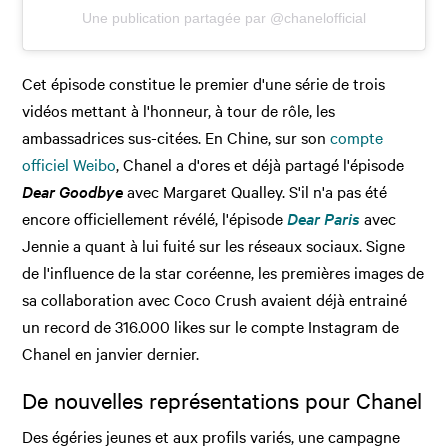
Une publication partagée par @chanelofficial
Cet épisode constitue le premier d'une série de trois
vidéos mettant à l'honneur, à tour de rôle, les
ambassadrices sus-citées. En Chine, sur son
compte
officiel Weibo
, Chanel a d'ores et déjà partagé l'épisode
Dear Goodbye
avec Margaret Qualley. S'il n'a pas été
encore officiellement révélé, l'épisode
Dear Paris
avec
Jennie a quant à lui fuité sur les réseaux sociaux. Signe
de l'influence de la star coréenne, les premières images de
sa collaboration avec Coco Crush avaient déjà entrainé
un record de 316.000 likes sur le compte Instagram de
Chanel en janvier dernier.
De nouvelles représentations pour Chanel
Des égéries jeunes et aux profils variés, une campagne