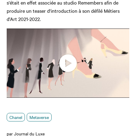
s'était en effet associée au studio Remembers afin de
produire un teaser d'introduction à son défilé Métiers
d’Art 2021-2022.
Chanel
Metaverse
par Journal du Luxe