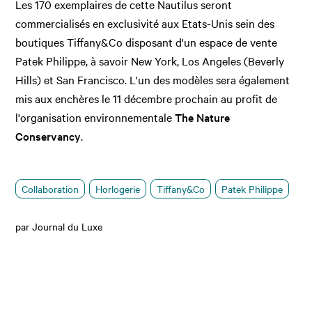
Les 170 exemplaires de cette Nautilus seront
commercialisés en exclusivité aux Etats-Unis sein des
boutiques Tiffany&Co disposant d'un espace de vente
Patek Philippe, à savoir New York, Los Angeles (Beverly
Hills) et San Francisco. L'un des modèles sera également
mis aux enchères le 11 décembre prochain au profit de
l'organisation environnementale
The Nature
Conservancy
.
Collaboration
Horlogerie
Tiffany&Co
Patek Philippe
par Journal du Luxe