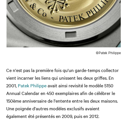
©Patek Philippe
Ce n'est pas la première fois qu'un garde-temps collector
vient incarner les liens qui unissent les deux griffes. En
2001,
Patek Philippe
avait ainsi revisité le modèle 5150
Annual Calendar en 450 exemplaires afin de célébrer le
150ème anniversaire de l'entente entre les deux maisons.
Une poignée d'autres modèles exclusifs avaient
également été présentés en 2009, puis en 2012.