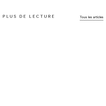
PLUS DE LECTURE
Tous les articles