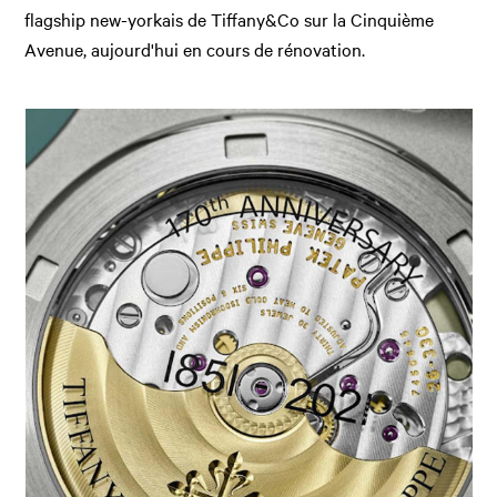
flagship new-yorkais de Tiffany&Co sur la Cinquième
Avenue, aujourd'hui en cours de rénovation.