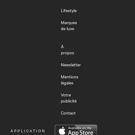
Lifestyle
Marques
de luxe
À
propos
Newsletter
Mentions
légales
Votre
publicité
Contact
OUVRIR
APPLICATION