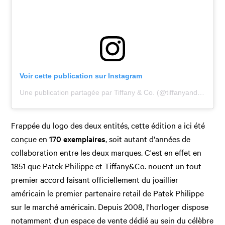
Voir cette publication sur Instagram
Une publication partagée par Tiffany & Co. (@tiffanyandco)
Frappée du logo des deux entités, cette édition a ici été
conçue en
170 exemplaires
, soit autant d'années de
collaboration entre les deux marques. C'est en effet en
1851 que Patek Philippe et Tiffany&Co. nouent un tout
premier accord faisant officiellement du joaillier
américain le premier partenaire retail de Patek Philippe
sur le marché américain. Depuis 2008, l'horloger dispose
notamment d'un espace de vente dédié au sein du célèbre