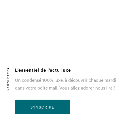
L’essentiel de l’actu luxe
NEWSLETTER
Un condensé 100% luxe, à découvrir chaque mardi
dans votre boîte mail. Vous allez adorer nous lire !
S'INSCRIRE