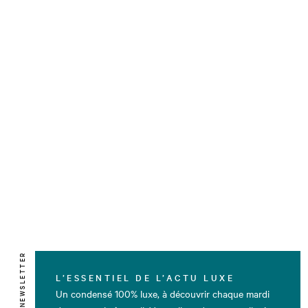
NEWSLETTER
L’ESSENTIEL DE L’ACTU LUXE
Un condensé 100% luxe, à découvrir chaque mardi