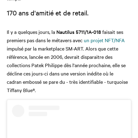
170 ans d'amitié et de retail.
Il y a quelques jours, la
Nautilus 5711/1A-018
faisait ses
premiers pas dans le métavers avec
un projet NFT/NFA
impulsé par la marketplace SM-ART. Alors que cette
référence, lancée en 2006, devrait disparaitre des
collections Patek Philippe dès l'année prochaine, elle
se
décline ces jours-ci dans une version inédite où le
cadran embossé se pare du - très identifiable - turquoise
Tiffany Blue®.