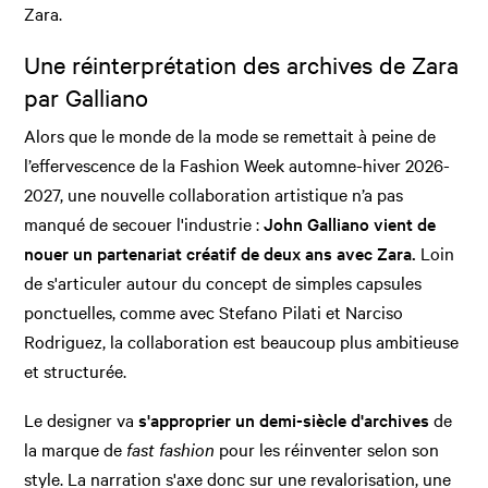
Zara.
Une réinterprétation des archives de Zara
par Galliano
Alors que le monde de la mode se remettait à peine de
l’effervescence de la Fashion Week automne-hiver 2026-
2027, une nouvelle collaboration artistique n’a pas
manqué de secouer l'industrie :
John Galliano vient de
nouer un partenariat créatif de deux ans avec Zara.
Loin
de s'articuler autour du concept de simples capsules
ponctuelles, comme avec Stefano Pilati et Narciso
Rodriguez, la collaboration est beaucoup plus ambitieuse
et structurée.
Le designer va
s'approprier un demi-siècle d'archives
de
la marque de
fast fashion
pour les réinventer selon son
style. La narration s'axe donc sur une revalorisation, une