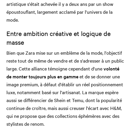
artistique s'était achevée il y a deux ans par un show
époustouflant, largement acclamé par l'univers de la
mode.
Entre ambition créative et logique de
masse
Bien que Zara mise sur un emblème de la mode, l'objectif
reste tout de même de vendre et de s'adresser à un public
large. Cette alliance témoigne cependant d'une
volonté
de monter toujours plus en gamme
et de se donner une
image premium, à défaut d'établir un réel positionnement
luxe, notamment basé sur l'artisanat. La marque espère
aussi se différencier de Shein et Temu, dont la popularité
continue de croître, mais aussi creuser l'écart avec H&M,
qui ne propose que des collections éphémères avec des
stylistes de renom.