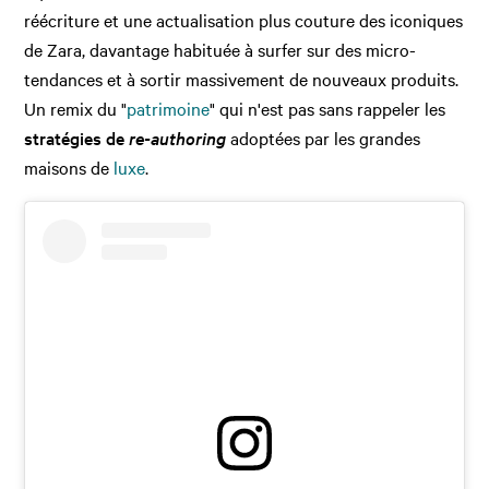
réécriture et une actualisation plus couture des iconiques
de Zara, davantage habituée à surfer sur des micro-
tendances et à sortir massivement de nouveaux produits.
Un remix du "
patrimoine
" qui n'est pas sans rappeler les
stratégies de
re-authoring
adoptées par les grandes
maisons de
luxe
.