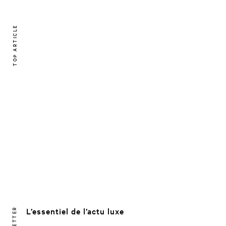
TOP ARTICLE
L’essentiel de l’actu luxe