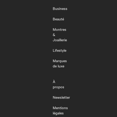
LE
MENU
Business
Beauté
Montres
&
Joaillerie
Lifestyle
Marques
de luxe
À
propos
Newsletter
Mentions
légales