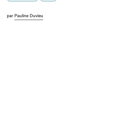
par
Pauline Duvieu