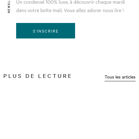
NEWSLETTER
Un condensé 100% luxe, à découvrir chaque mardi
dans votre boîte mail. Vous allez adorer nous lire !
S'INSCRIRE
PLUS DE LECTURE
Tous les articles