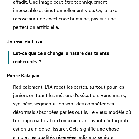
affadit. Une image peut être techniquement
impeccable et émotionnellement vide. Or, le luxe
repose sur une excellence humaine, pas sur une
perfection artificielle.
Journal du Luxe
Est-ce que cela change la nature des talents
recherchés ?
Pierre Kalaijian
Radicalement. L’IA rebat les cartes, surtout pour les
juniors en tuant les métiers d'exécution. Benchmark,
synthèse, segmentation sont des compétences
désormais absorbées par les outils. Le vieux modèle où
l’on apprenait d’abord en exécutant avant d’interpréter
est en train de se fissurer. Cela signifie une chose
simple : les qualités réservées jadis aux seniors