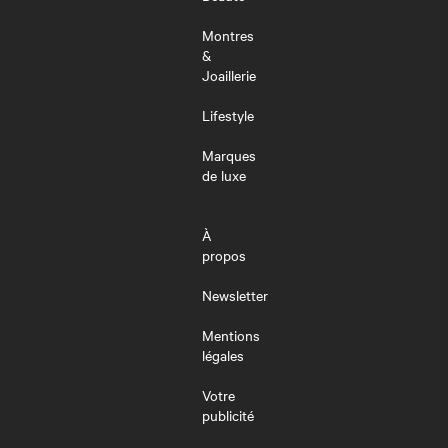
Montres
&
Joaillerie
Lifestyle
Marques
de luxe
À
propos
Newsletter
Mentions
légales
Votre
publicité