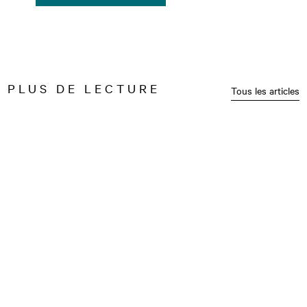
PLUS DE LECTURE
Tous les articles