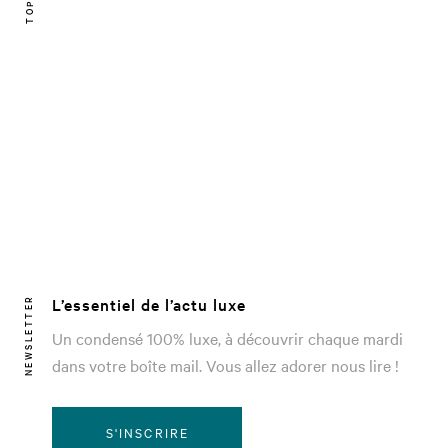
L’essentiel de l’actu luxe
NEWSLETTER
Un condensé 100% luxe, à découvrir chaque mardi
dans votre boîte mail. Vous allez adorer nous lire !
S'INSCRIRE