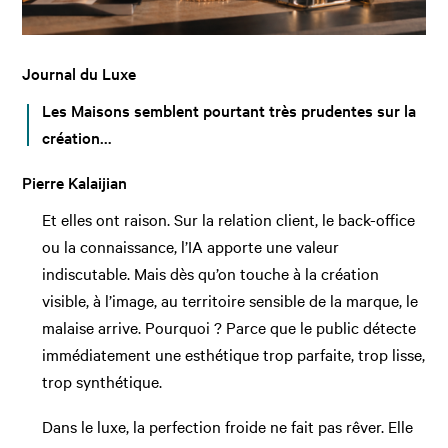
Journal du Luxe
Les Maisons semblent pourtant très prudentes sur la
création…
Pierre Kalaijian
Et elles ont raison. Sur la relation client, le back-office
ou la connaissance, l’IA apporte une valeur
indiscutable. Mais dès qu’on touche à la création
visible, à l’image, au territoire sensible de la marque, le
malaise arrive. Pourquoi ? Parce que le public détecte
immédiatement une esthétique trop parfaite, trop lisse,
trop synthétique.
Dans le luxe, la perfection froide ne fait pas rêver. Elle