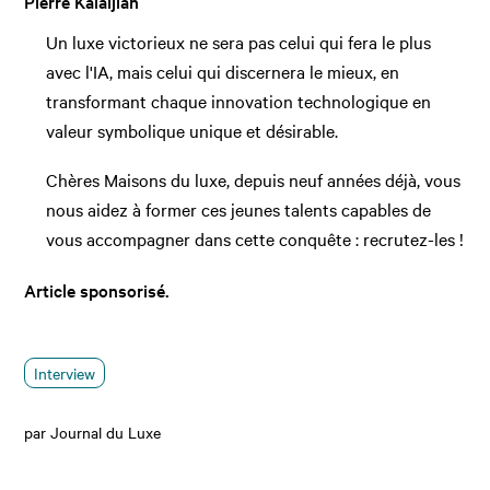
Pierre Kalaijian
Un luxe victorieux ne sera pas celui qui fera le plus
avec l'IA, mais celui qui discernera le mieux, en
transformant chaque innovation technologique en
valeur symbolique unique et désirable.
Chères Maisons du luxe, depuis neuf années déjà, vous
nous aidez à former ces jeunes talents capables de
vous accompagner dans cette conquête : recrutez-les !
Article sponsorisé.
Interview
par Journal du Luxe