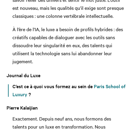
est nouveau, mais les qualités qu’il exige sont presque
classiques : une colonne vertébrale intellectuelle.
À l’ère de l’IA, le luxe a besoin de profils hybrides : des
créatifs capables de dialoguer avec les outils sans
dissoudre leur singularité en eux, des talents qui
utilisent la technologie sans lui abandonner leur
jugement.
Journal du Luxe
C’est ce à quoi vous formez au sein de
Paris School of
Luxury
?
Pierre Kalaijian
Exactement. Depuis neuf ans, nous formons des
talents pour un luxe en transformation. Nous