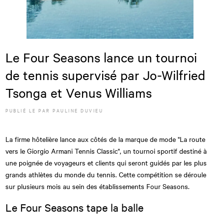
Le Four Seasons lance un tournoi
de tennis supervisé par Jo-Wilfried
Tsonga et Venus Williams
PUBLIÉ LE
PAR
PAULINE DUVIEU
La firme hôtelière lance aux côtés de la marque de mode "La route
vers le Giorgio Armani Tennis Classic", un tournoi sportif destiné à
une poignée de voyageurs et clients qui seront guidés par les plus
grands athlètes du monde du tennis. Cette compétition se déroule
sur plusieurs mois au sein des établissements Four Seasons.
Le Four Seasons tape la balle