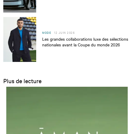
MODE
12 JUIN 2026
Les grandes collaborations luxe des sélections
nationales avant la Coupe du monde 2026
Plus de lecture