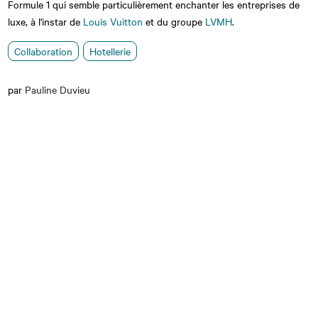
Formule 1 qui semble particulièrement enchanter les entreprises de
luxe, à l'instar de
Louis Vuitton
et du groupe
LVMH
.
Collaboration
Hotellerie
par
Pauline Duvieu