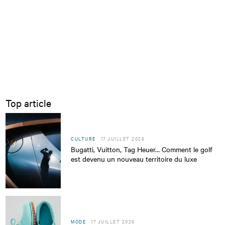
Top article
CULTURE
17 JUILLET 2026
Bugatti, Vuitton, Tag Heuer… Comment le golf
est devenu un nouveau territoire du luxe
MODE
17 JUILLET 2026