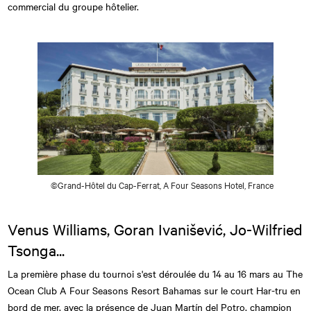
commercial du groupe hôtelier.
©Grand-Hôtel du Cap-Ferrat, A Four Seasons Hotel, France
Venus Williams, Goran Ivanišević, Jo-Wilfried
Tsonga...
La première phase du tournoi s'est déroulée du 14 au 16 mars au The
Ocean Club A Four Seasons Resort Bahamas sur le court Har-tru en
bord de mer, avec la présence de Juan Martín del Potro, champion