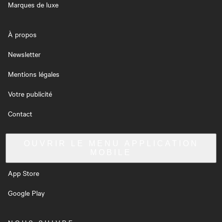
Marques de luxe
À propos
Newsletter
Mentions légales
Votre publicité
Contact
OUVRIR LE MENU
APPLICATION
MOBILE
App Store
Google Play