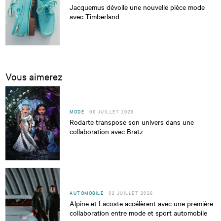
Jacquemus dévoile une nouvelle pièce mode
avec Timberland
Vous aimerez
MODE
06 JUILLET 2026
Rodarte transpose son univers dans une
collaboration avec Bratz
AUTOMOBILE
02 JUILLET 2026
Alpine et Lacoste accélèrent avec une première
collaboration entre mode et sport automobile