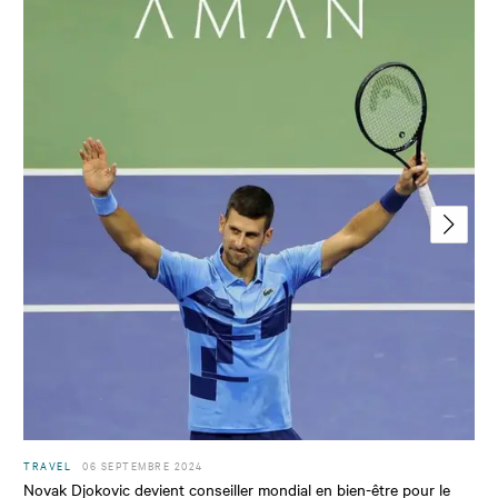
TRAVEL
06 SEPTEMBRE 2024
Novak Djokovic devient conseiller mondial en bien-être pour le