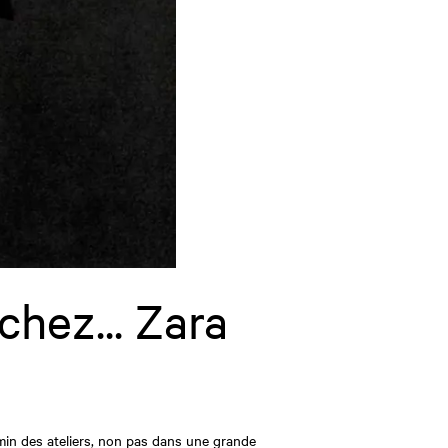
chez... Zara
hemin des ateliers, non pas dans une grande