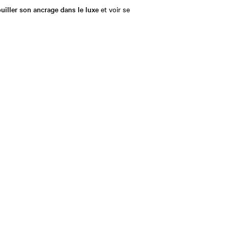
uiller son ancrage dans le luxe
et voir se