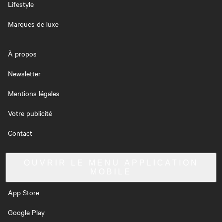
Lifestyle
Marques de luxe
À propos
Newsletter
Mentions légales
Votre publicité
Contact
OUVRIR LE MENU
APPLICATION
MOBILE
App Store
Google Play