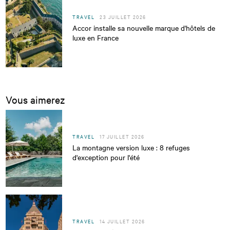
TRAVEL
23 JUILLET 2026
Accor installe sa nouvelle marque d'hôtels de
luxe en France
Vous aimerez
TRAVEL
17 JUILLET 2026
La montagne version luxe : 8 refuges
d'exception pour l'été
TRAVEL
14 JUILLET 2026