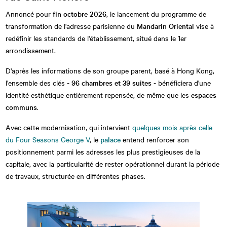
Annoncé pour
fin octobre 2026
, le lancement du programme de
transformation de l'adresse parisienne du
Mandarin Oriental
vise à
redéfinir les standards de l'établissement, situé dans le 1er
arrondissement.
D'après les informations de son groupe parent, basé à Hong Kong,
l'ensemble des clés -
96 chambres et 39 suites
- bénéficiera d'une
identité esthétique entièrement repensée, de même que les
espaces
communs
.
Avec cette modernisation, qui intervient
quelques mois après celle
du Four Seasons George V
, le
palace
entend renforcer son
positionnement parmi les adresses les plus prestigieuses de la
capitale, avec la particularité de rester opérationnel durant la période
de travaux, structurée en différentes phases.