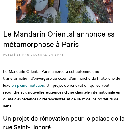
Le Mandarin Oriental annonce sa
métamorphose à Paris
PUBLIÉ LE
PAR JOURNAL DU LUXE
Le Mandarin Oriental Paris amorcera cet automne une
transformation d'envergure au cœur d'un marché de l'hôtellerie de
luxe
en pleine mutation
. Un projet de rénovation qui se veut
répondre aux nouvelles exigences d'une clientèle internationale en
quête d'expériences différenciantes et de lieux de vie porteurs de
sens.
Un projet de rénovation pour le palace de la
rue Saint-Honoré