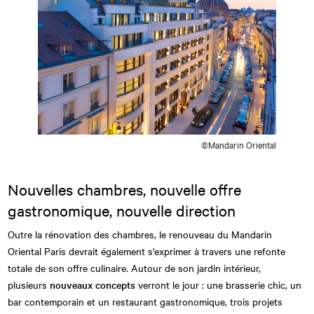
©Mandarin Oriental
Nouvelles chambres, nouvelle offre
gastronomique, nouvelle direction
Outre la rénovation des chambres, le renouveau du Mandarin
Oriental Paris devrait également s'exprimer à travers une refonte
totale de son offre culinaire. Autour de son jardin intérieur,
plusieurs
nouveaux concepts
verront le jour : une brasserie chic, un
bar contemporain et un restaurant gastronomique, trois projets