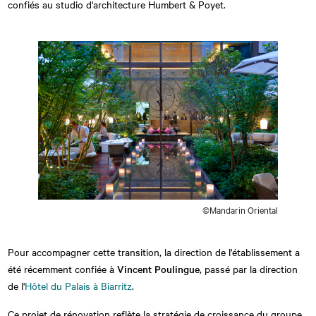
confiés au studio d'architecture Humbert & Poyet.
©Mandarin Oriental
Pour accompagner cette transition, la direction de l'établissement a
été récemment confiée à
Vincent Poulingue
, passé par la direction
de l'
Hôtel du Palais à Biarritz
.
Ce projet de rénovation reflète la stratégie de croissance du groupe