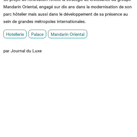
Mandarin Oriental, engagé sur dix ans dans la modernisation de son
parc hôtelier mais aussi dans le développement de sa présence au
sein de grandes métropoles internationales.
Hotellerie
Palace
Mandarin Oriental
par Journal du Luxe