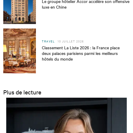
Le groupe hôtelier Accor accélère son offensive
luxe en Chine
TRAVEL
10 JUILLET 2026
Classement La Liste 2026 : la France place
deux palaces parisiens parmi les meilleurs
hôtels du monde
Plus de lecture