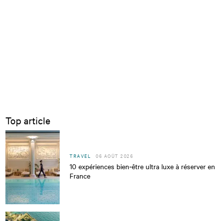
Top article
TRAVEL
06 AOÛT 2026
10 expériences bien‑être ultra luxe à réserver en
France