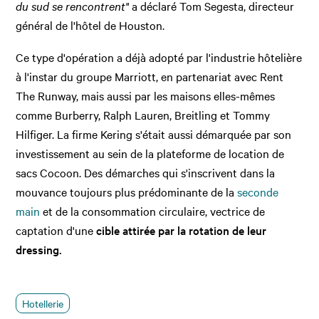
du sud se rencontrent"
a déclaré Tom Segesta, directeur
général de l'hôtel de Houston.
Ce type d'opération a déjà adopté par l'industrie hôtelière
à l'instar du groupe Marriott, en partenariat avec Rent
The Runway, mais aussi par les maisons elles-mêmes
comme Burberry, Ralph Lauren, Breitling et Tommy
Hilfiger. La firme Kering s'était aussi démarquée par son
investissement au sein de la plateforme de location de
sacs Cocoon. Des démarches qui s'inscrivent dans la
mouvance toujours plus prédominante de la
seconde
main
et de la consommation circulaire, vectrice de
captation d'une
cible attirée par la rotation de leur
dressing.
Hotellerie