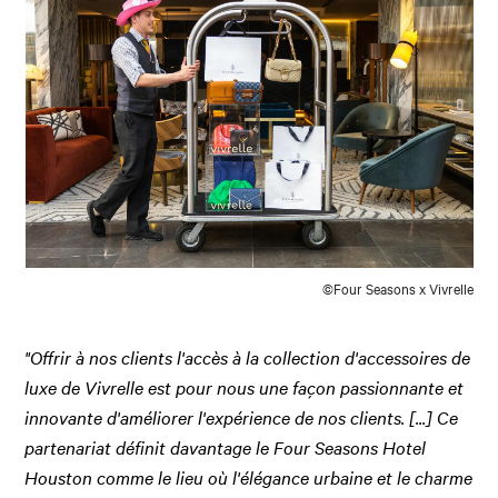
©Four Seasons x Vivrelle
"Offrir à nos clients l'accès à la collection d'accessoires de
luxe de Vivrelle est pour nous une façon passionnante et
innovante d'améliorer l'expérience de nos clients. [...] Ce
partenariat définit davantage le Four Seasons Hotel
Houston comme le lieu où l'élégance urbaine et le charme