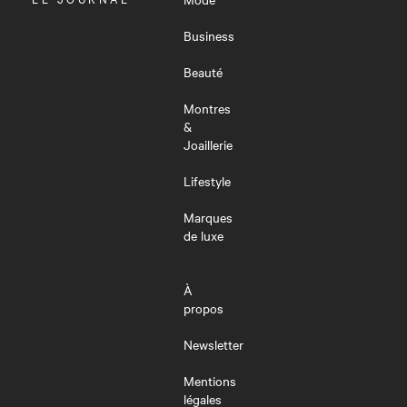
LE
MENU
Business
Beauté
Montres
&
Joaillerie
Lifestyle
Marques
de luxe
À
propos
Newsletter
Mentions
légales