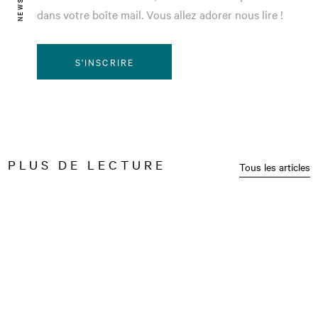
dans votre boîte mail. Vous allez adorer nous lire !
S'INSCRIRE
PLUS DE LECTURE
Tous les articles