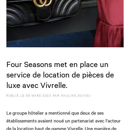
Four Seasons met en place un
service de location de pièces de
luxe avec Vivrelle.
PUBLIÉ LE
09 MARS 2023
PAR
PAULINE DUVIEU
Le groupe hôtelier a mentionné que deux de ses
établissements avaient noué un partenariat avec l'acteur
de la location haut de gamme Vivrelle. Une manière de