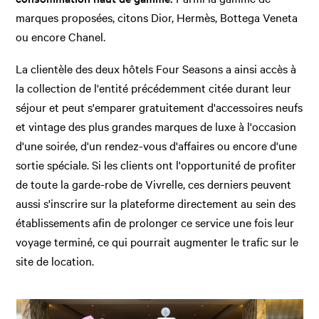
marques proposées, citons Dior, Hermès, Bottega Veneta
ou encore Chanel.
La clientèle des deux hôtels Four Seasons a ainsi accès à
la collection de l'entité précédemment citée durant leur
séjour et peut s'emparer gratuitement d'accessoires neufs
et vintage des plus grandes marques de luxe à l'occasion
d'une soirée, d'un rendez-vous d'affaires ou encore d'une
sortie spéciale. Si les clients ont l'opportunité de profiter
de toute la garde-robe de Vivrelle, ces derniers peuvent
aussi s'inscrire sur la plateforme directement au sein des
établissements afin de prolonger ce service une fois leur
voyage terminé, ce qui pourrait augmenter le trafic sur le
site de location.