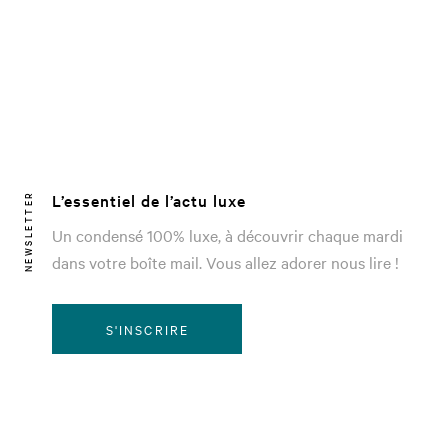
L’essentiel de l’actu luxe
NEWSLETTER
Un condensé 100% luxe, à découvrir chaque mardi
dans votre boîte mail. Vous allez adorer nous lire !
S'INSCRIRE