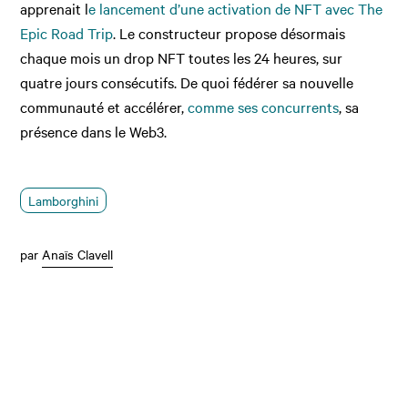
apprenait l
e lancement d’une activation de NFT avec The
Epic Road Trip
. Le constructeur propose désormais
chaque mois un drop NFT toutes les 24 heures, sur
quatre jours consécutifs. De quoi fédérer sa nouvelle
communauté et accélérer,
comme ses concurrents
, sa
présence dans le Web3.
Lamborghini
par
Anaïs Clavell