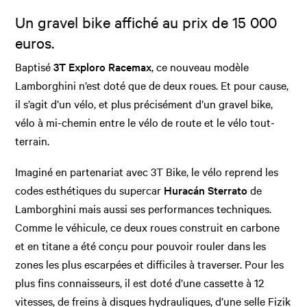
Un gravel bike affiché au prix de 15 000
euros.
Baptisé
3T Exploro Racemax
, ce nouveau modèle
Lamborghini n’est doté que de deux roues. Et pour cause,
il s’agit d’un vélo, et plus précisément d’un gravel bike,
vélo à mi-chemin entre le vélo de route et le vélo tout-
terrain.
Imaginé en partenariat avec 3T Bike, le vélo reprend les
codes esthétiques du supercar
Huracán Sterrato
de
Lamborghini mais aussi ses performances techniques.
Comme le véhicule, ce deux roues construit en carbone
et en titane a été conçu pour pouvoir rouler dans les
zones les plus escarpées et difficiles à traverser. Pour les
plus fins connaisseurs, il est doté d’une cassette à 12
vitesses, de freins à disques hydrauliques, d’une selle Fizik