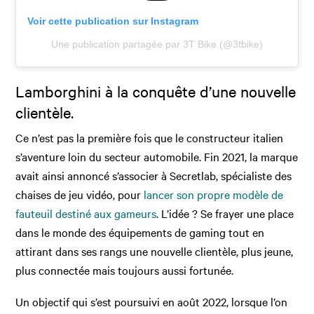
Voir cette publication sur Instagram
Une publication partagée par 3T Bike (@3tbike)
Lamborghini à la conquête d’une nouvelle
clientèle.
Ce n’est pas la première fois que le constructeur italien
s’aventure loin du secteur automobile. Fin 2021, la marque
avait ainsi annoncé s’associer à Secretlab, spécialiste des
chaises de jeu vidéo, pour
lancer son propre modèle de
fauteuil destiné aux gameurs
. L’idée ? Se frayer une place
dans le monde des équipements de gaming tout en
attirant dans ses rangs une nouvelle clientèle, plus jeune,
plus connectée mais toujours aussi fortunée.
Un objectif qui s’est poursuivi en août 2022, lorsque l’on