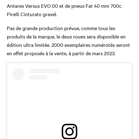
Antares Versus EVO 00 et de pneus Fat 40 mm 700c
Pirelli Cinturato gravel.
Pas de grande production prévue, comme tous les
produits de la marque, le deux roues sera disponible en
édition ultra limitée. 2000 exemplaires numérotés seront
en effet proposés à la vente, à partir de mars 2023.