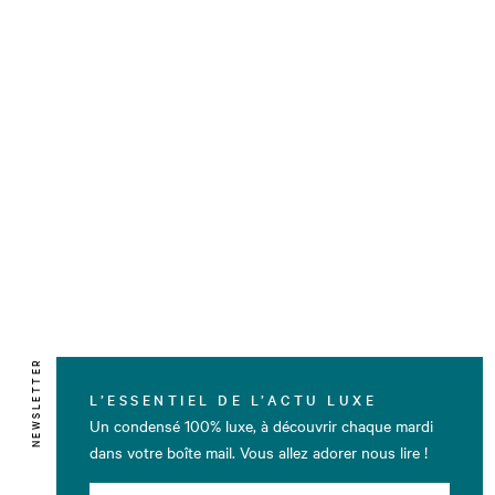
NEWSLETTER
L’ESSENTIEL DE L’ACTU LUXE
Un condensé 100% luxe, à découvrir chaque mardi
dans votre boîte mail. Vous allez adorer nous lire !