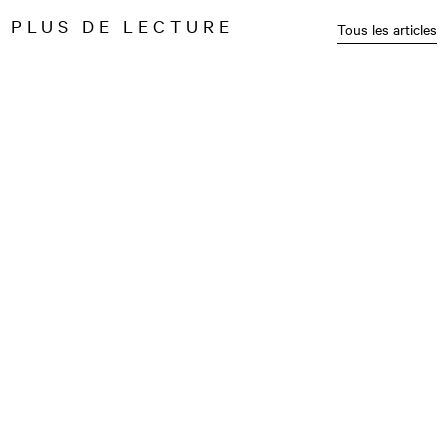
PLUS DE LECTURE
Tous les articles