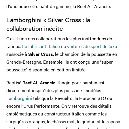
d’une poussette haut de gamme, la Reef AL Arancio.
Lamborghini x Silver Cross : la
collaboration inédite
C’est l’une des collaborations les plus inattendues de
l’année.
Le fabricant italien de voitures de sport de luxe
s’associe à
Silver Cross
, le champion de la poussette en
Grande-Bretagne. Ensemble, ils ont conçu une "super
poussette" disponible en édition limitée.
Baptisé
Reef AL Arancio
, l’engin pour bambin est
directement inspiré des plus puissants modèles
Lamborghini
tels que la Revuelto, la Huracán STO ou
encore l’Urus Performante. On y retrouve des détails
emblématiques du constructeur italien comme les
surpiqûres oranges, le châssis mat, le guidon et le repose-