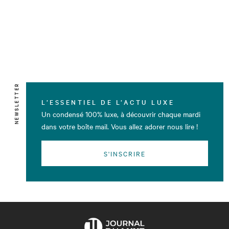
NEWSLETTER
L’ESSENTIEL DE L’ACTU LUXE
Un condensé 100% luxe, à découvrir chaque mardi
dans votre boîte mail. Vous allez adorer nous lire !
S'INSCRIRE