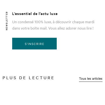
L’essentiel de l’actu luxe
NEWSLETTER
Un condensé 100% luxe, à découvrir chaque mardi
dans votre boîte mail. Vous allez adorer nous lire !
S'INSCRIRE
PLUS DE LECTURE
Tous les articles