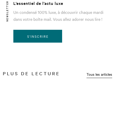
L’essentiel de l’actu luxe
NEWSLETTER
Un condensé 100% luxe, à découvrir chaque mardi
dans votre boîte mail. Vous allez adorer nous lire !
S'INSCRIRE
PLUS DE LECTURE
Tous les articles