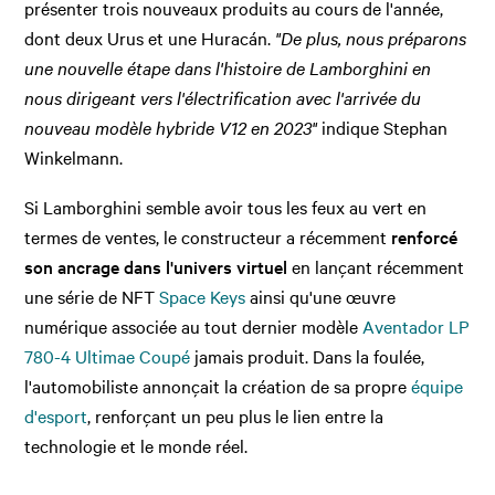
présenter trois nouveaux produits au cours de l'année,
dont deux Urus et une Huracán.
"De plus, nous préparons
une nouvelle étape dans l'histoire de Lamborghini en
nous dirigeant vers l'électrification avec l'arrivée du
nouveau modèle hybride V12 en 2023"
indique Stephan
Winkelmann.
Si Lamborghini semble avoir tous les feux au vert en
termes de ventes, le constructeur a récemment
renforcé
son ancrage dans l'univers virtuel
en lançant récemment
une série de NFT
Space Keys
ainsi qu'une œuvre
numérique associée au tout dernier modèle
Aventador LP
780-4 Ultimae Coupé
jamais produit. Dans la foulée,
l'automobiliste annonçait la création de sa propre
équipe
d'esport
, renforçant un peu plus le lien entre la
technologie et le monde réel.