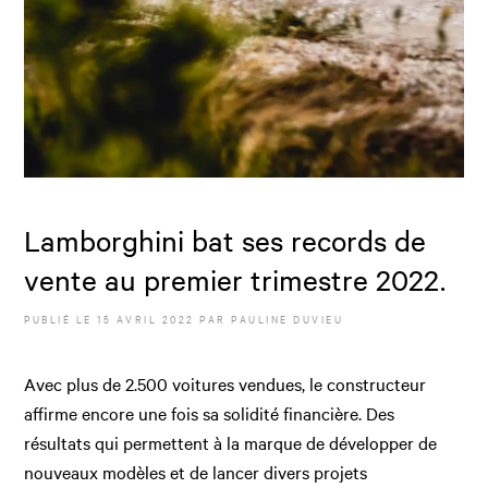
Lamborghini bat ses records de
vente au premier trimestre 2022.
PUBLIÉ LE
15 AVRIL 2022
PAR
PAULINE DUVIEU
Avec plus de 2.500 voitures vendues, le constructeur
affirme encore une fois sa solidité financière. Des
résultats qui permettent à la marque de développer de
nouveaux modèles et de lancer divers projets