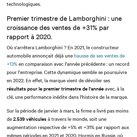
technologiques.
Premier trimestre de Lamborghini : une
croissance des ventes de +31% par
rapport à 2020.
Où s'arrêtera Lamborghini ? En 2021, le constructeur
automobile annonçait déjà une
hausse de ses ventes de
+13%
en comparaison avec l'année précédente : un record
pour l'entreprise. Cette dynamique semble se poursuivre
en 2022. En effet, la marque vient de dévoiler ses
résultats pour le premier trimestre de l'année
avec, à la
clé, une performance inédite dans l'histoire de la marque.
Sur la période de janvier à mars, la firme a livré pas moins
de
2.539 véhicules
à travers le monde, soit une
augmentation respective de +5% et +31% par rapport aux
mêmes périodes en 2021 et 2020. Hormis en Russie, où