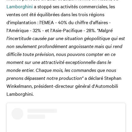
Lamborghini
a stoppé ses activités commerciales, les
ventes ont été équilibrées dans les trois régions
d'implantation : l'EMEA - 40% du chiffre d'affaires -
l'Amérique - 32% - et l'Asie-Pacifique - 28%.
"Malgré
l'incertitude causée par une situation géopolitique qui est
non seulement profondément angoissante mais qui rend
difficile toute prévision, nous pouvons compter en ce
moment sur une attractivité exceptionnelle dans le
monde entier. Chaque mois, les commandes que nous
prenons dépassent notre production"
a déclaré Stephan
Winkelmann, président-directeur général d'Automobili
Lamborghini.