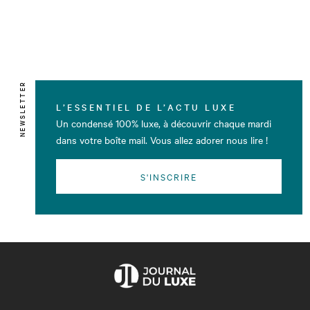
NEWSLETTER
L’ESSENTIEL DE L’ACTU LUXE
Un condensé 100% luxe, à découvrir chaque mardi
dans votre boîte mail. Vous allez adorer nous lire !
S'INSCRIRE