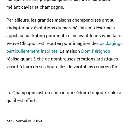
mêlant caviar et champagne.
Par ailleurs, les grandes maisons champenoises ont su
s’adapter aux évolutions du marché, faisant désormais
appel au marketing pour mettre en avant leur savoir-faire.
Veuve Clicquot est réputée pour imaginer des
packagings
particulièrement insolites
. La maison
Dom Pérignon
réalise quant à elle de nombreuses créations artistiques,
visant à faire de ses bouteilles de véritables œuvres d’art.
Le Champagne est un cadeau qui séduira toujours celui à
qui il est offert.
par Journal du Luxe