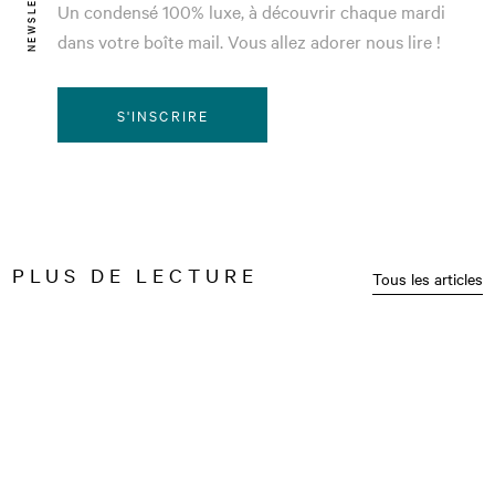
NEWSLETTER
Un condensé 100% luxe, à découvrir chaque mardi
dans votre boîte mail. Vous allez adorer nous lire !
S'INSCRIRE
PLUS DE LECTURE
Tous les articles