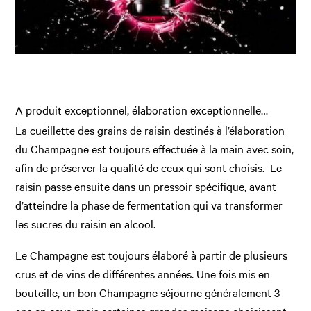
A produit exceptionnel, élaboration exceptionnelle…
La cueillette des grains de raisin destinés à l’élaboration
du Champagne est toujours effectuée à la main avec soin,
afin de préserver la qualité de ceux qui sont choisis. Le
raisin passe ensuite dans un pressoir spécifique, avant
d’atteindre la phase de fermentation qui va transformer
les sucres du raisin en alcool.
Le Champagne est toujours élaboré à partir de plusieurs
crus et de vins de différentes années. Une fois mis en
bouteille, un bon Champagne séjourne généralement 3