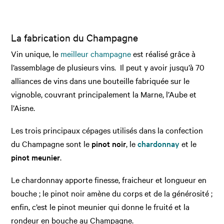
La fabrication du Champagne
Vin unique, le
meilleur champagne
est réalisé grâce à
l’assemblage de plusieurs vins. Il peut y avoir jusqu’à 70
alliances de vins dans une bouteille fabriquée sur le
vignoble, couvrant principalement la Marne, l’Aube et
l’Aisne.
Les trois principaux cépages utilisés dans la confection
du Champagne sont le
pinot noir
, le
chardonnay
et le
pinot meunier
.
Le chardonnay apporte finesse, fraicheur et longueur en
bouche ; le pinot noir amène du corps et de la générosité ;
enfin, c’est le pinot meunier qui donne le fruité et la
rondeur en bouche au Champagne.