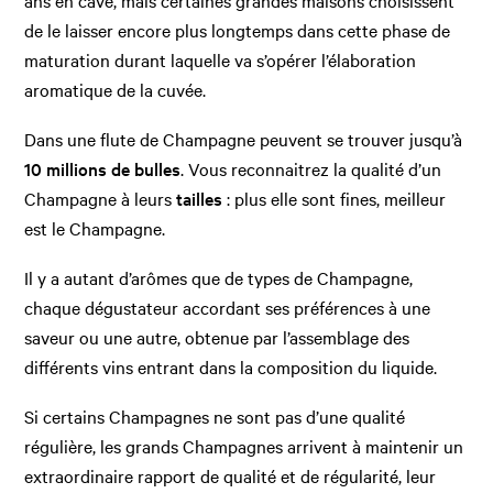
ans en cave, mais certaines grandes maisons choisissent
de le laisser encore plus longtemps dans cette phase de
maturation durant laquelle va s’opérer l’élaboration
aromatique de la cuvée.
Dans une flute de Champagne peuvent se trouver jusqu’à
10 millions de bulles
. Vous reconnaitrez la qualité d’un
Champagne à leurs
tailles
: plus elle sont fines, meilleur
est le Champagne.
Il y a autant d’arômes que de types de Champagne,
chaque dégustateur accordant ses préférences à une
saveur ou une autre, obtenue par l’assemblage des
différents vins entrant dans la composition du liquide.
Si certains Champagnes ne sont pas d’une qualité
régulière, les grands Champagnes arrivent à maintenir un
extraordinaire rapport de qualité et de régularité, leur