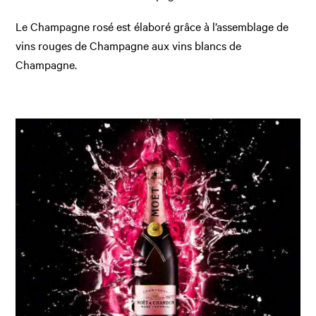
Le Champagne rosé est élaboré grâce à l’assemblage de
vins rouges de Champagne aux vins blancs de
Champagne.