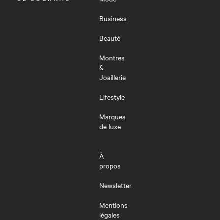
LE
MENU
Business
Beauté
Montres
&
Joaillerie
Lifestyle
Marques
de luxe
À
propos
Newsletter
Mentions
légales