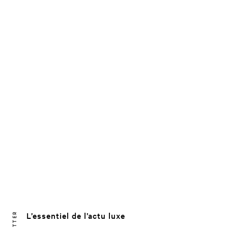
L’essentiel de l’actu luxe