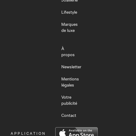
Lifestyle
Marques
de luxe
À
propos
Newsletter
Mentions
légales
Votre
publicité
Contact
OUVRIR
APPLICATION