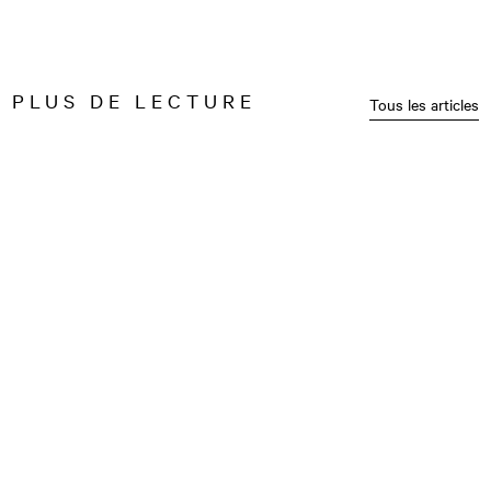
PLUS DE LECTURE
Tous les articles