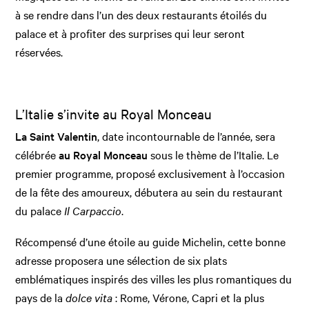
à se rendre dans l’un des deux restaurants étoilés du
palace et à profiter des surprises qui leur seront
réservées.
L’Italie s’invite au Royal Monceau
La Saint Valentin
, date incontournable de l’année, sera
célébrée
au Royal Monceau
sous le thème de l’Italie. Le
premier programme, proposé exclusivement à l’occasion
de la fête des amoureux, débutera au sein du restaurant
du palace
Il Carpaccio
.
Récompensé d’une étoile au guide Michelin, cette bonne
adresse proposera une sélection de six plats
emblématiques inspirés des villes les plus romantiques du
pays de la
dolce vita
: Rome, Vérone, Capri et la plus