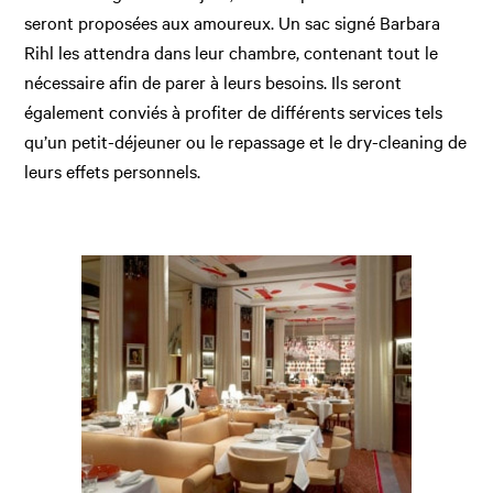
seront proposées aux amoureux. Un sac signé Barbara
Rihl les attendra dans leur chambre, contenant tout le
nécessaire afin de parer à leurs besoins. Ils seront
également conviés à profiter de différents services tels
qu’un petit-déjeuner ou le repassage et le dry-cleaning de
leurs effets personnels.