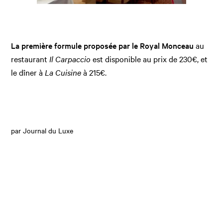
La première formule proposée par
le Royal Monceau
au
restaurant
Il Carpaccio
est disponible au prix de 230€, et
le dîner à
La Cuisine
à 215€.
par Journal du Luxe