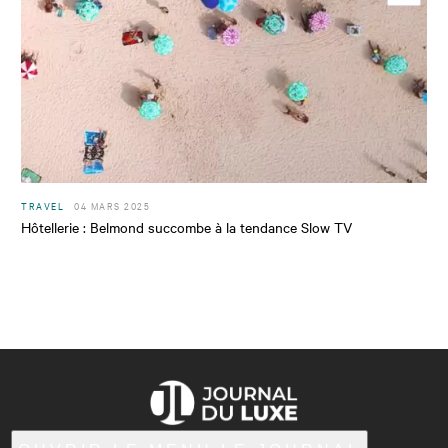
TRAVEL
04 MARS 2025
Hôtellerie : Belmond succombe à la tendance Slow TV