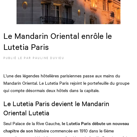
Le Mandarin Oriental enrôle le
Lutetia Paris
PUBLIÉ LE
PAR
PAULINE DUVIEU
L'une des légendes hôtelières parisiennes passe aux mains du
Mandarin Oriental. Le Lutetia Paris rejoint le portefeuille du groupe
qui compte désormais deux hôtels dans la capitale.
Le Lutetia Paris devient le Mandarin
Oriental Lutetia
Seul Palace de la Rive Gauche,
le Lutetia Paris débute un nouveau
chapitre de son histoire
commencée en 1910 dans le 6ème