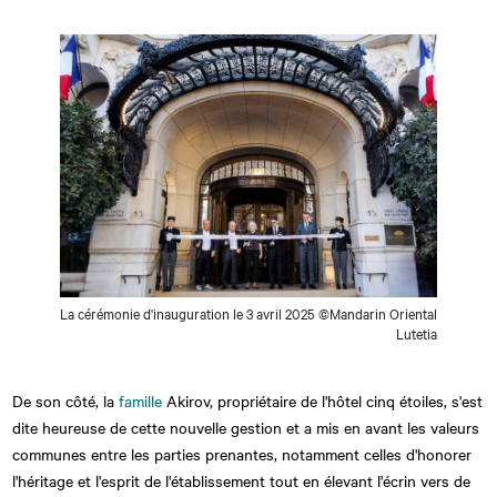
La cérémonie d'inauguration le 3 avril 2025 ©Mandarin Oriental
Lutetia
De son côté, la
famille
Akirov, propriétaire de l'hôtel cinq étoiles, s'est
dite heureuse de cette nouvelle gestion et a mis en avant les valeurs
communes entre les parties prenantes, notamment celles d'honorer
l'héritage et l'esprit de l'établissement tout en élevant l'écrin vers de