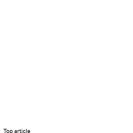
Top article