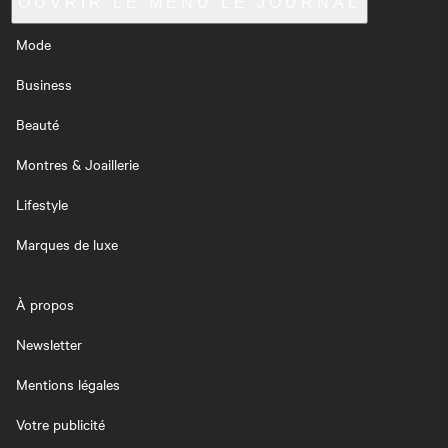
OUVRIR LE MENU
LE JOURNAL
Mode
Business
Beauté
Montres & Joaillerie
Lifestyle
Marques de luxe
À propos
Newsletter
Mentions légales
Votre publicité