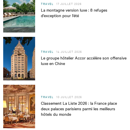
TRAVEL
17 JUILLET 2026
La montagne version luxe : 8 refuges
d'exception pour l'été
TRAVEL
14 JUILLET 2026
Le groupe hôtelier Accor accélère son offensive
luxe en Chine
TRAVEL
10 JUILLET 2026
Classement La Liste 2026 : la France place
deux palaces parisiens parmi les meilleurs
hôtels du monde