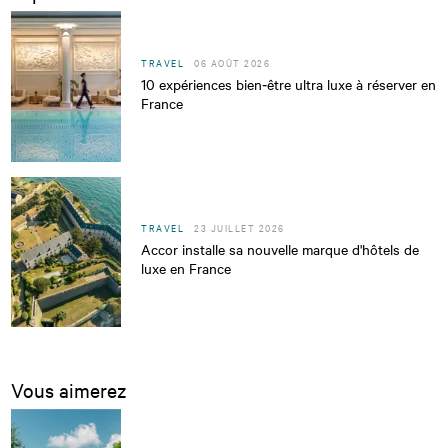
TRAVEL
06 AOÛT 2026
10 expériences bien‑être ultra luxe à réserver en
France
TRAVEL
23 JUILLET 2026
Accor installe sa nouvelle marque d'hôtels de
luxe en France
Vous aimerez