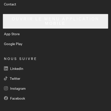
Contact
OUVRIR LE MENU
APPLICATION
MOBILE
App Store
Google Play
NOUS SUIVRE
LinkedIn
Twitter
Instagram
Facebook