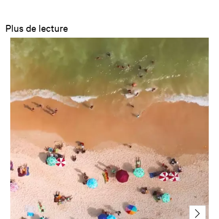
Plus de lecture