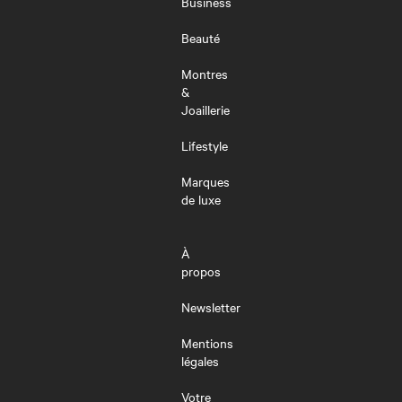
Business
Beauté
Montres
&
Joaillerie
Lifestyle
Marques
de luxe
À
propos
Newsletter
Mentions
légales
Votre