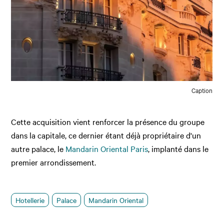
Caption
Cette acquisition vient renforcer la présence du groupe
dans la capitale, ce dernier étant déjà propriétaire d'un
autre palace, le
Mandarin Oriental Paris
, implanté dans le
premier arrondissement.
Hotellerie
Palace
Mandarin Oriental