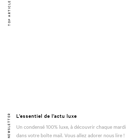
TOP ARTICLE
L’essentiel de l’actu luxe
NEWSLETTER
Un condensé 100% luxe, à découvrir chaque mardi
dans votre boîte mail. Vous allez adorer nous lire !