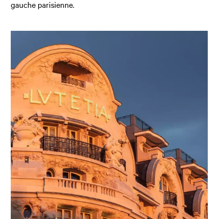
gauche parisienne.