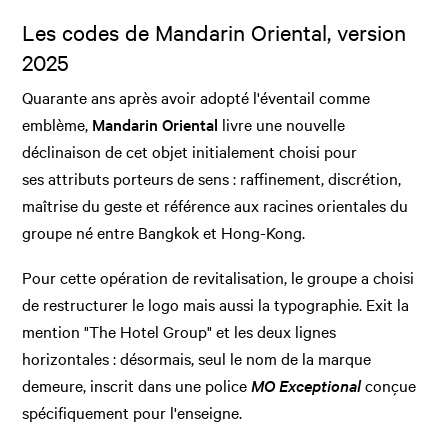
Les codes de Mandarin Oriental, version
2025
Quarante ans après avoir adopté l'éventail comme
emblème,
Mandarin Oriental
livre une nouvelle
déclinaison de cet objet initialement choisi pour
ses attributs porteurs de sens : raffinement, discrétion,
maîtrise du geste et référence aux racines orientales du
groupe né entre Bangkok et Hong-Kong.
Pour cette opération de revitalisation, le groupe a choisi
de restructurer le logo mais aussi la typographie. Exit la
mention "The Hotel Group" et les deux lignes
horizontales : désormais, seul le nom de la marque
demeure, inscrit dans une police
MO Exceptional
conçue
spécifiquement pour l'enseigne.