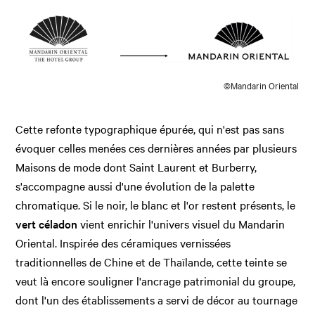
©Mandarin Oriental
Cette refonte typographique épurée, qui n'est pas sans
évoquer celles menées ces dernières années par plusieurs
Maisons de mode dont Saint Laurent et Burberry,
s'accompagne aussi d'une évolution de la palette
chromatique. Si le noir, le blanc et l'or restent présents, le
vert céladon
vient enrichir l'univers visuel du Mandarin
Oriental. Inspirée des céramiques vernissées
traditionnelles de Chine et de Thaïlande, cette teinte se
veut là encore souligner l'ancrage patrimonial du groupe,
dont l'un des établissements a servi de décor au tournage