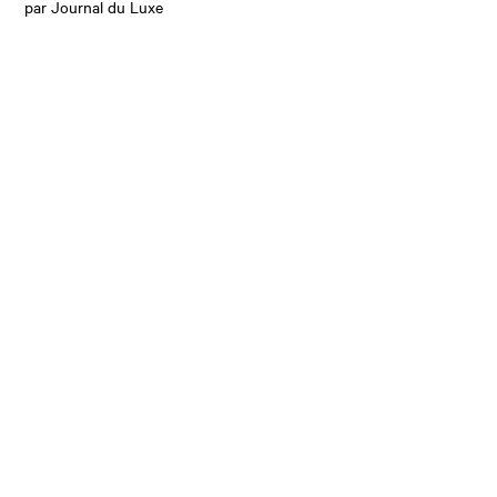
par Journal du Luxe