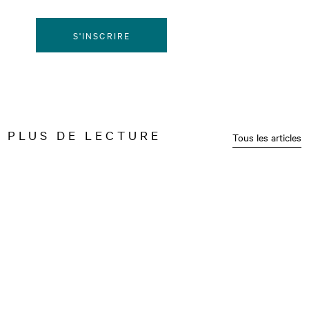
S'INSCRIRE
PLUS DE LECTURE
Tous les articles