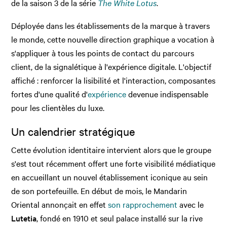
de la saison 3 de la série
The White Lotus
.
Déployée dans les établissements de la marque à travers
le monde, cette nouvelle direction graphique a vocation à
s'appliquer à tous les points de contact du parcours
client, de la signalétique à l'expérience digitale. L'objectif
affiché : renforcer la lisibilité et l'interaction, composantes
fortes d'une qualité d'
expérience
devenue indispensable
pour les clientèles du luxe.
Un calendrier stratégique
Cette évolution identitaire intervient alors que le groupe
s'est tout récemment offert une forte visibilité médiatique
en accueillant un nouvel établissement iconique au sein
de son portefeuille. En début de mois, le Mandarin
Oriental annonçait en effet
son rapprochement
avec le
Lutetia
, fondé en 1910 et seul palace installé sur la rive