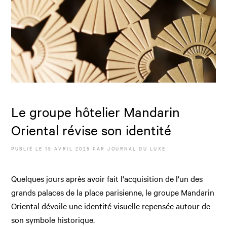
Le groupe hôtelier Mandarin
Oriental révise son identité
PUBLIÉ LE
15 AVRIL 2025
PAR JOURNAL DU LUXE
Quelques jours après avoir fait l'acquisition de l'un des
grands palaces de la place parisienne, le groupe Mandarin
Oriental dévoile une identité visuelle repensée autour de
son symbole historique.