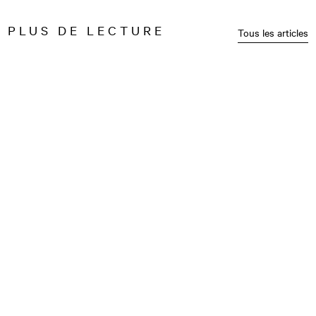
PLUS DE LECTURE
Tous les articles