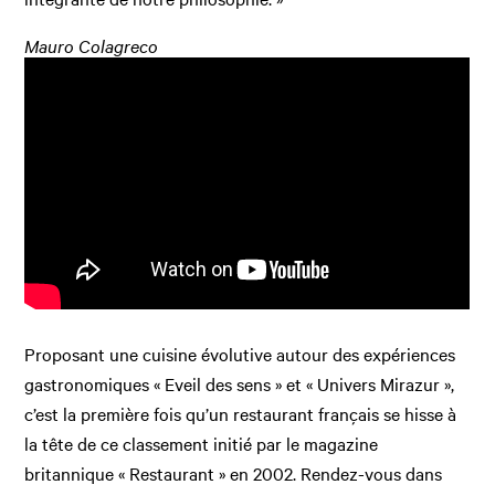
Mauro Colagreco
Proposant une cuisine évolutive autour des expériences
gastronomiques « Eveil des sens » et « Univers Mirazur »,
c’est la première fois qu’un restaurant français se hisse à
la tête de ce classement initié par le magazine
britannique « Restaurant » en 2002. Rendez-vous dans