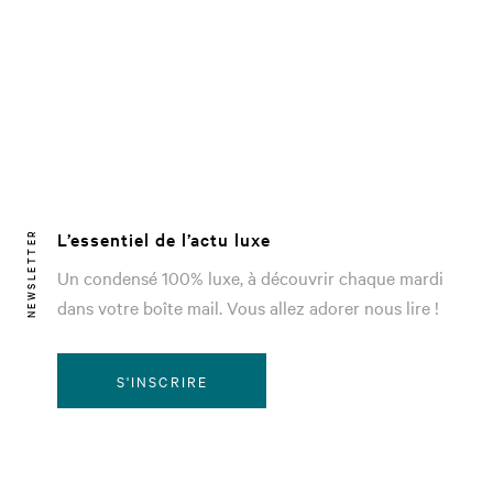
L’essentiel de l’actu luxe
NEWSLETTER
Un condensé 100% luxe, à découvrir chaque mardi
dans votre boîte mail. Vous allez adorer nous lire !
S'INSCRIRE