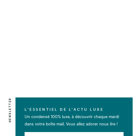
NEWSLETTER
L’ESSENTIEL DE L’ACTU LUXE
Un condensé 100% luxe, à découvrir chaque mardi
dans votre boîte mail. Vous allez adorer nous lire !