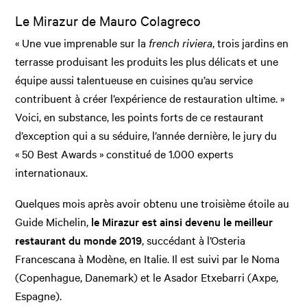
Le Mirazur de Mauro Colagreco
« Une vue imprenable sur la
french riviera
, trois jardins en
terrasse produisant les produits les plus délicats et une
équipe aussi talentueuse en cuisines qu’au service
contribuent à créer l’expérience de restauration ultime. »
Voici, en substance, les points forts de ce restaurant
d’exception qui a su séduire, l’année dernière, le jury du
« 50 Best Awards » constitué de 1.000 experts
internationaux.
Quelques mois après avoir obtenu une troisième étoile au
Guide Michelin,
le Mirazur est ainsi devenu le meilleur
restaurant du monde 2019
, succédant à l’Osteria
Francescana à Modène, en Italie. Il est suivi par le Noma
(Copenhague, Danemark) et le Asador Etxebarri (Axpe,
Espagne).