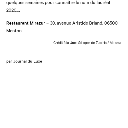
quelques semaines pour connaître le nom du lauréat
2020….
Restaurant Mirazur
– 30, avenue Aristide Briand, 06500
Menton
Crédit à la Une : ©Lopez de Zubiria / Mirazur
par Journal du Luxe