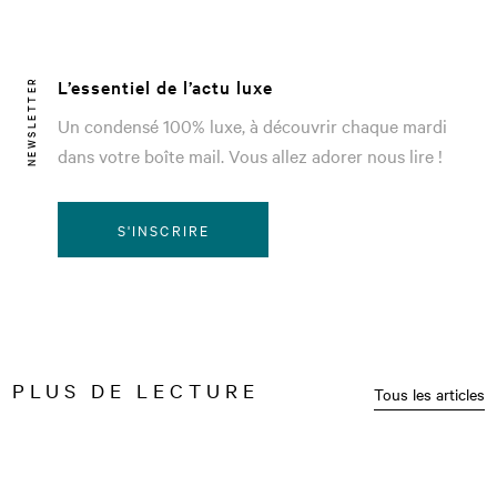
L’essentiel de l’actu luxe
NEWSLETTER
Un condensé 100% luxe, à découvrir chaque mardi
dans votre boîte mail. Vous allez adorer nous lire !
S'INSCRIRE
PLUS DE LECTURE
Tous les articles