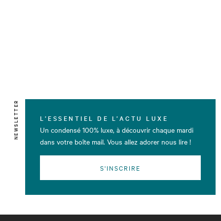
NEWSLETTER
L’ESSENTIEL DE L’ACTU LUXE
Un condensé 100% luxe, à découvrir chaque mardi
dans votre boîte mail. Vous allez adorer nous lire !
S'INSCRIRE