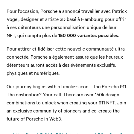
Pour l’occasion, Porsche a annoncé travailler avec Patrick
Vogel, designer et artiste 3D basé à Hambourg pour offrir
à ses détenteurs une personnalisation unique de leur
NFT, qui compte plus de
150 000 variantes possibles.
Pour attirer et fidéliser cette nouvelle communauté ultra
connectée, Porsche a également assuré que les heureux
détenteurs auront accès à des événements exclusifs,
physiques et numériques.
Our journey begins with a timeless icon – the Porsche 911.
The destination? Your call. There are over 150k design
combinations to unlock when creating your 911 NFT. Join
an exclusive community of pioneers and co-create the
future of Porsche in Web3.