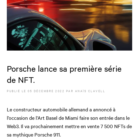
Porsche lance sa première série
de NFT.
PUBLIÉ LE
05 DÉCEMBRE 2022
PAR
ANAÏS CLAVELL
Le constructeur automobile allemand a annoncé à
l’occasion de l’Art Basel de Miami faire son entrée dans le
Web3. Il va prochainement mettre en vente 7 500 NFTs de
sa mythique Porsche 911.