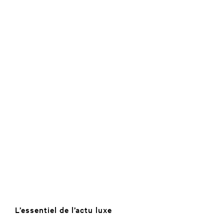
L’essentiel de l’actu luxe