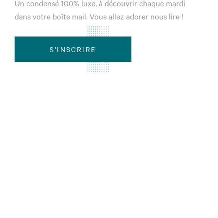
Un condensé 100% luxe, à découvrir chaque mardi
dans votre boîte mail. Vous allez adorer nous lire !
S'INSCRIRE