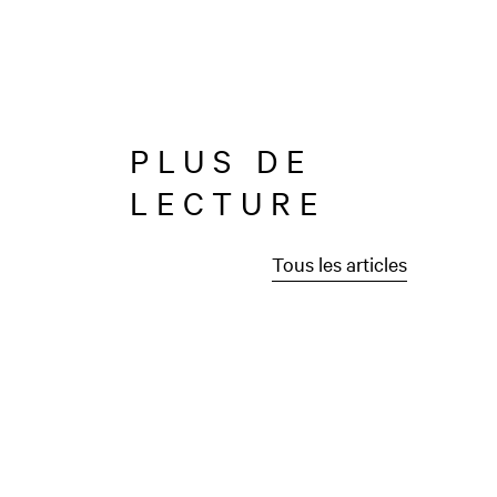
PLUS DE
LECTURE
Tous les articles