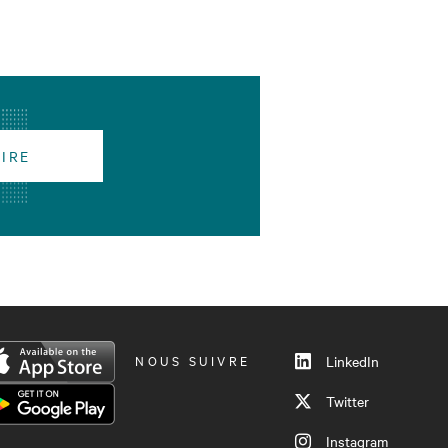
RIRE
NOUS SUIVRE
LinkedIn
Twitter
Instagram