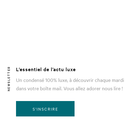
L’essentiel de l’actu luxe
NEWSLETTER
Un condensé 100% luxe, à découvrir chaque mardi
dans votre boîte mail. Vous allez adorer nous lire !
S'INSCRIRE