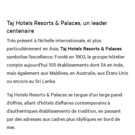
Taj Hotels Resorts & Palaces, un leader
centenaire
Très présent à l’échelle internationale, et plus
particulièrement en Asie,
Taj Hotels Resorts & Palaces
symbolise l’excellence. Fondé en 1903, le groupe hôtelier
compte aujourd’hui 105 établissements dont 54 en Inde,
mais également aux Maldives, en Australie, aux États-Unis
ou encore au Sri Lanka.
Taj Hotels Resorts & Palaces se targue d’un large panel
d’offres, allant d’hôtels d’affaires contemporains à
d’authentiques établissements de tradition, en passant
par des adresses aux cadres plus idylliques en bord de
mer.