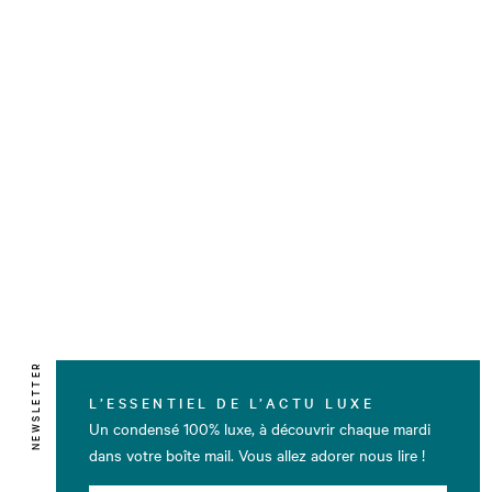
NEWSLETTER
L’ESSENTIEL DE L’ACTU LUXE
Un condensé 100% luxe, à découvrir chaque mardi
dans votre boîte mail. Vous allez adorer nous lire !