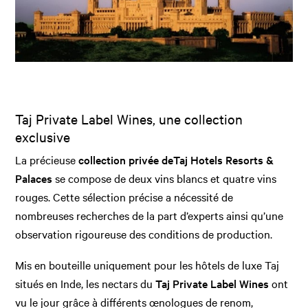
Taj Private Label Wines, une collection
exclusive
La précieuse
collection privée de
Taj Hotels Resorts &
Palaces
se compose de deux vins blancs et quatre vins
rouges. Cette sélection précise a nécessité de
nombreuses recherches de la part d’experts ainsi qu’une
observation rigoureuse des conditions de production.
Mis en bouteille uniquement pour les hôtels de luxe Taj
situés en Inde, les nectars du
Taj Private Label Wines
ont
vu le jour grâce à différents œnologues de renom,