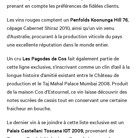
prenant en compte les préférences de fidèles clients.
Les vins rouges comptent un
Penfolds Koonunga Hill 76
,
cépage Cabernet Shiraz 2010, ainsi qu’un vin venu
d’Australie, procurant à la production viticole du pays
une excellente réputation dans le monde entier.
Un cru
Les Pagodes de Cos
fait également partie de
cette ligne exclusive, s’inscrivant comme un clin d’œil à la
longue histoire d’amitié existant entre le Château de
production et le Taj Mahal Palace Mumbai 2008. Produit
de la maison Cos d’Estournel, ce vin laisse découvrir des
notes sucrées de cassis tout en conservant une certaine
fraicheur en bouche.
Le dernier vin à se joindre à cette liste exclusive est un
Palais Castellani Toscana IGT 2009,
provenant de