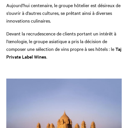
Aujourd’hui centenaire, le groupe hôtelier est désireux de
s’ouvrir à d’autres cultures, se prêtant ainsi à diverses
innovations culinaires.
Devant la recrudescence de clients portant un intérêt à
l’œnologie, le groupe asiatique a pris la décision de
composer une sélection de vins propre à ses hôtels : le
Taj
Private Label Wines
.