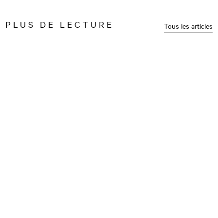
PLUS DE LECTURE
Tous les articles