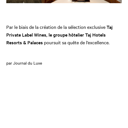
Par le biais de la création de la sélection exclusive
Taj
Private Label Wines, le groupe hôtelier Taj Hotels
Resorts & Palaces
poursuit sa quête de l’excellence.
par Journal du Luxe