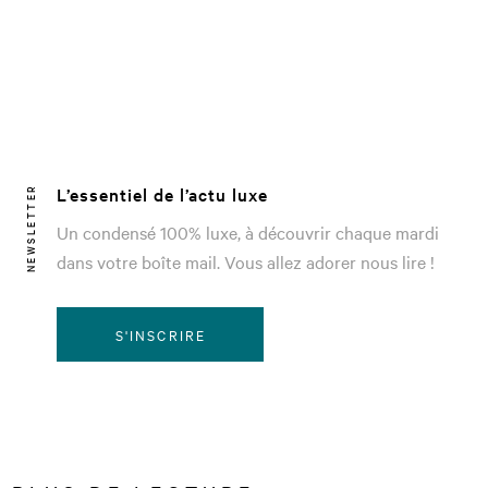
L’essentiel de l’actu luxe
NEWSLETTER
Un condensé 100% luxe, à découvrir chaque mardi
dans votre boîte mail. Vous allez adorer nous lire !
S'INSCRIRE