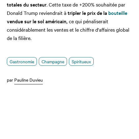
totales du secteur
. Cette taxe de +200% souhaitée par
Donald Trump reviendrait à
tripler le prix de la
bouteille
vendue sur le sol américain,
ce qui pénaliserait
considérablement les ventes et le chiffre d'affaires global
de la filière.
Gastronomie
Champagne
Spiritueux
par
Pauline Duvieu