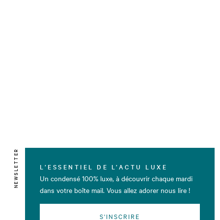
NEWSLETTER
L’ESSENTIEL DE L’ACTU LUXE
Un condensé 100% luxe, à découvrir chaque mardi
dans votre boîte mail. Vous allez adorer nous lire !
S'INSCRIRE