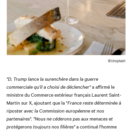
©Unsplash
"D. Trump lance la surenchère dans la guerre
commerciale qu’il a choisi de déclencher"
a affirmé le
ministre du Commerce extérieur français Laurent Saint-
Martin sur X, ajoutant que la "
France reste déterminée à
riposter avec la Commission européenne et nos
partenaires". "
Nous ne céderons pas aux menaces et
protégerons toujours nos filières"
a continué l'homme