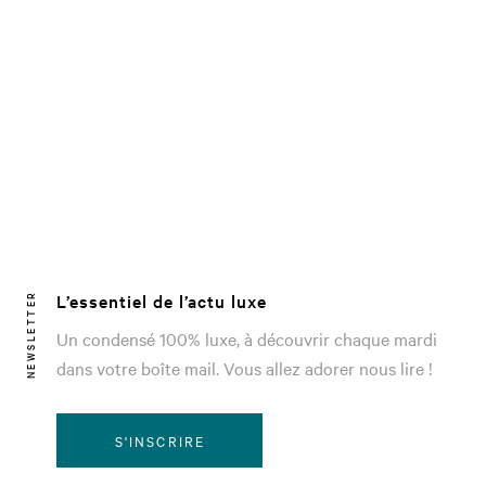
L’essentiel de l’actu luxe
NEWSLETTER
Un condensé 100% luxe, à découvrir chaque mardi
dans votre boîte mail. Vous allez adorer nous lire !
S'INSCRIRE