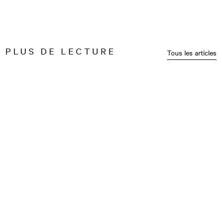
PLUS DE LECTURE
Tous les articles