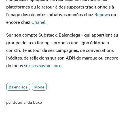
plateformes ou le retour à des supports traditionnels à
l'image des récentes initiatives menées chez
Rimowa
ou
encore chez
Chanel.
Sur son compte Substack, Balenciaga - qui appartient au
groupe de luxe Kering - propose une ligne éditoriale
construite autour de ses campagnes, de conversations
inédites, de réflexions sur son ADN de marque ou encore
de focus
sur ses savoir-faire
.
Balenciaga
Mode
par Journal du Luxe