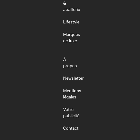
&
Joaillerie
Lifestyle
Marques
de luxe
À
propos
Newsletter
Mentions
légales
Votre
publicité
Contact