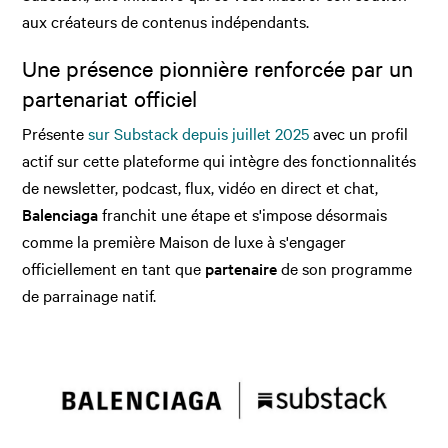
aux créateurs de contenus indépendants.
Une présence pionnière renforcée par un
partenariat officiel
Présente
sur Substack depuis juillet 2025
avec un profil
actif sur cette plateforme qui intègre des fonctionnalités
de newsletter, podcast, flux, vidéo en direct et chat,
Balenciaga
franchit une étape et s'impose désormais
comme la première Maison de luxe à s'engager
officiellement en tant que
partenaire
de son programme
de parrainage natif.