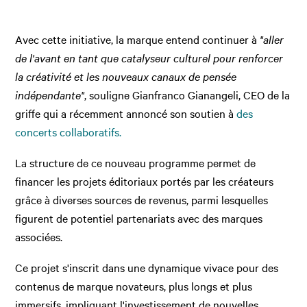
Avec cette initiative, la marque entend continuer à
"aller
de l'avant en tant que catalyseur culturel pour renforcer
la créativité et les nouveaux canaux de pensée
indépendante"
, souligne Gianfranco Gianangeli, CEO de la
griffe qui a récemment annoncé son soutien à
des
concerts collaboratifs.
La structure de ce nouveau programme permet de
financer les projets éditoriaux portés par les créateurs
grâce à diverses sources de revenus, parmi lesquelles
figurent de potentiel partenariats avec des marques
associées.
Ce projet s'inscrit dans une dynamique vivace pour des
contenus de marque novateurs, plus longs et plus
immersifs, impliquant l'investissement de nouvelles