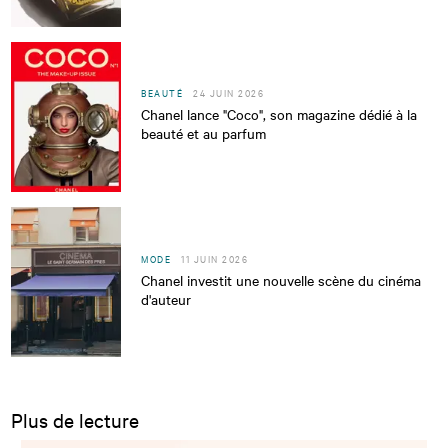
BEAUTÉ
24 JUIN 2026
Chanel lance "Coco", son magazine dédié à la
beauté et au parfum
MODE
11 JUIN 2026
Chanel investit une nouvelle scène du cinéma
d'auteur
Plus de lecture