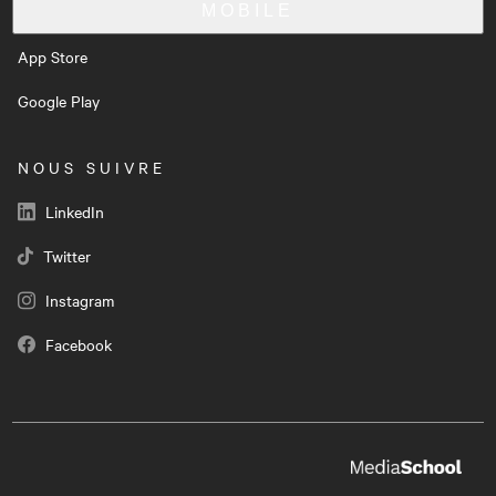
MOBILE
App Store
Google Play
NOUS SUIVRE
LinkedIn
Twitter
Instagram
Facebook