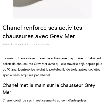
Chanel renforce ses activités
chaussures avec Grey Mer
PUBLIÉ LE
PAR
PAULINE DUVIEU
La maison française est devenue actionnaire majoritaire du fabricant
italien de chaussures Grey Mer avec qui elle travaille déjà depuis plus
de 10 ans. L'entreprise rejoint le portefeuille de trois autres sociétés
spécialisées acquises par Chanel.
Chanel met la main sur le chausseur Grey
Mer
Chanel continue ses investissements au sein d'entreprises