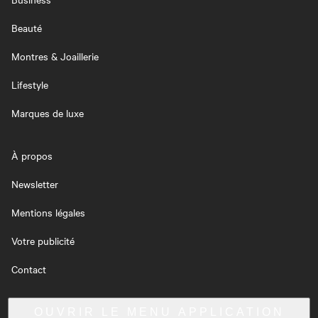
Beauté
Montres & Joaillerie
Lifestyle
Marques de luxe
À propos
Newsletter
Mentions légales
Votre publicité
Contact
OUVRIR LE MENU
APPLICATION