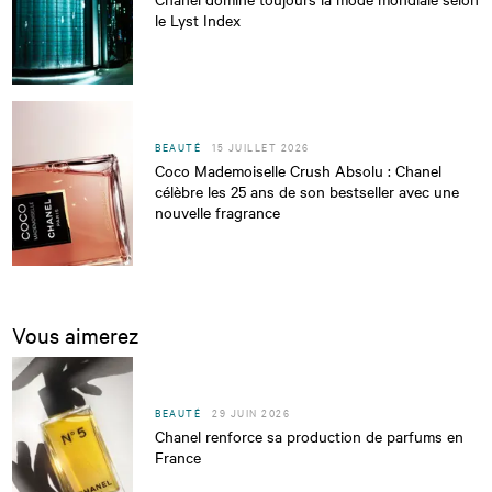
le Lyst Index
BEAUTÉ
15 JUILLET 2026
Coco Mademoiselle Crush Absolu : Chanel
célèbre les 25 ans de son bestseller avec une
nouvelle fragrance
Vous aimerez
BEAUTÉ
29 JUIN 2026
Chanel renforce sa production de parfums en
France