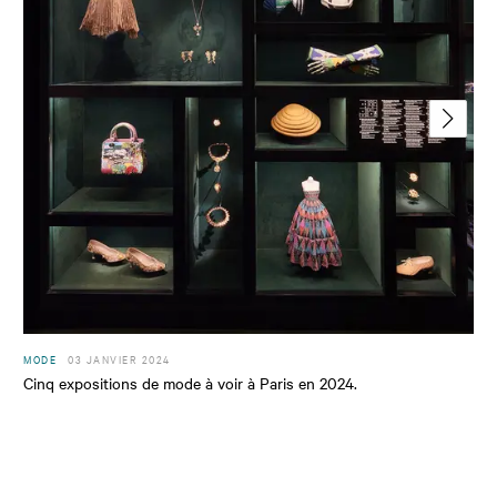
MODE
03 JANVIER 2024
Cinq expositions de mode à voir à Paris en 2024.