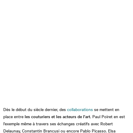
Dès le début du siècle dernier, des
collaborations
se mettent en
place entre
les couturiers et les acteurs de l'art
. Paul Poiret en est
l'exemple même à travers ses échanges créatifs avec Robert
Delaunay, Constantin Brancusi ou encore Pablo Picasso. Elsa