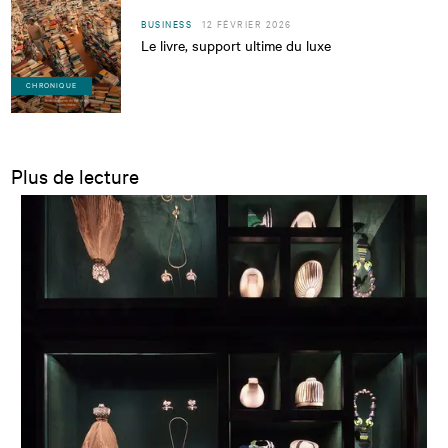
BUSINESS
12 FÉVRIER 2026
Le livre, support ultime du luxe
CHRONIQUE
Plus de lecture