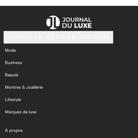
OUVRIR LE MENU
LE JOURNAL
Mode
Business
Beauté
Montres & Joaillerie
Lifestyle
Marques de luxe
À propos