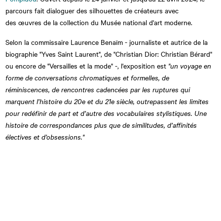
parcours fait dialoguer des silhouettes de créateurs avec
des œuvres de la collection du Musée national d'art moderne.
Selon la commissaire Laurence Benaïm - journaliste et autrice de la
biographie "Yves Saint Laurent", de "Christian Dior: Christian Bérard"
ou encore de "Versailles et la mode" -, l'exposition est
"un voyage en
forme de conversations chromatiques et formelles, de
réminiscences, de rencontres cadencées par les ruptures qui
marquent l’histoire du 20e et du 21e siècle, outrepassent les limites
pour redéfinir de part et d’autre des vocabulaires stylistiques. Une
histoire de correspondances plus que de similitudes, d’affinités
électives et d’obsessions."