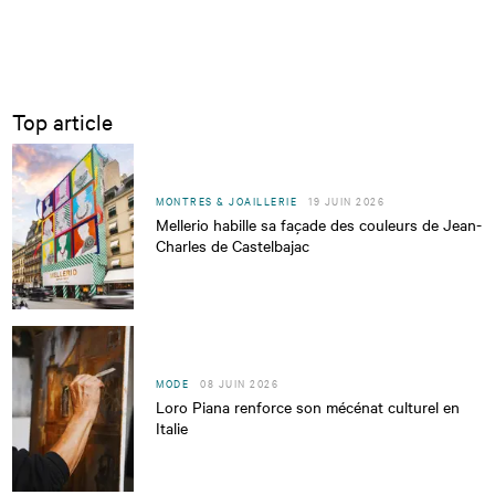
Top article
MONTRES & JOAILLERIE
19 JUIN 2026
Mellerio habille sa façade des couleurs de Jean-
Charles de Castelbajac
MODE
08 JUIN 2026
Loro Piana renforce son mécénat culturel en
Italie