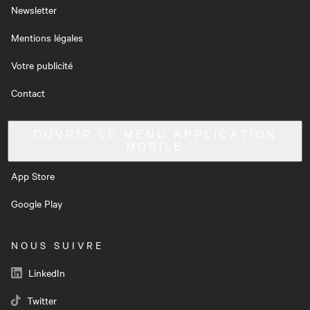
Newsletter
Mentions légales
Votre publicité
Contact
OUVRIR LE MENU
APPLICATION
MOBILE
App Store
Google Play
NOUS SUIVRE
LinkedIn
Twitter