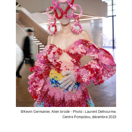
©Kevin Germanier, Alien brodé - Photo : Laurent Delhourme,
Centre Pompidou, décembre 2023