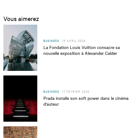
Vous aimerez
BUSINESS
15 AVRIL 2026
La Fondation Louis Vuitton consacre sa
nouvelle exposition à Alexander Calder
BUSINESS
17 FÉVRIER 2026
Prada installe son soft power dans le cinéma
d'auteur