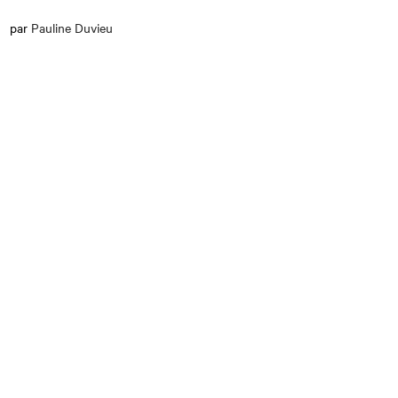
par
Pauline Duvieu