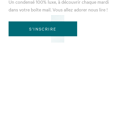
Un condensé 100% luxe, à découvrir chaque mardi
dans votre boîte mail. Vous allez adorer nous lire !
S'INSCRIRE