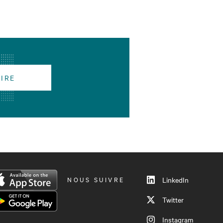
RIRE
NOUS SUIVRE
LinkedIn
Twitter
Instagram