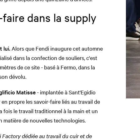
faire dans la supply
 lui.
Alors que Fendi inaugure cet automne
lisé dans la confection de souliers, c'est
mètres de ce site - basé à Fermo, dans la
 son dévolu.
lificio Matisse
-
implantée à Sant'Egidio
en propre les savoir-faire liés au travail de
a fois le travail traditionnel à la main et un
en matière de nouvelles technologies.
 Factory dédiée au travail du cuir et de