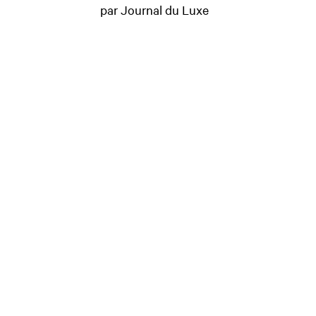
par Journal du Luxe