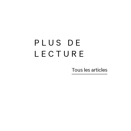
PLUS DE
LECTURE
Tous les articles