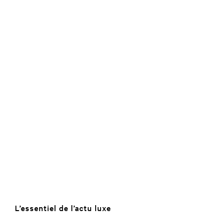
L’essentiel de l’actu luxe