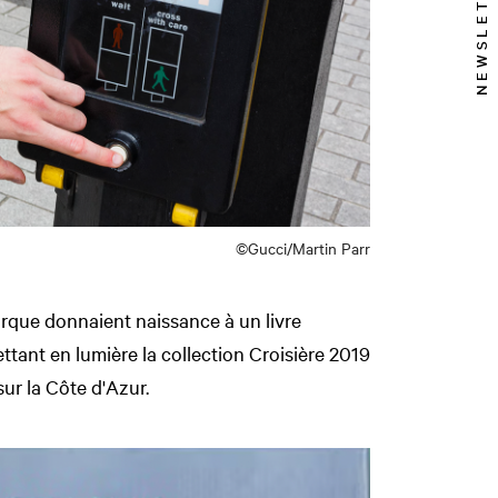
NEWSLETTER
©Gucci/Martin Parr
rque donnaient naissance à un livre
tant en lumière la collection Croisière 2019
ur la Côte d'Azur.