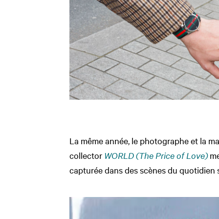
La même année, le photographe et la ma
collector
WORLD (The Price of Love)
met
capturée dans des scènes du quotidien s