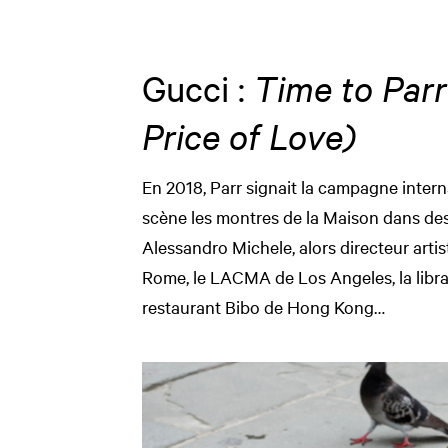
Gucci :
Time to Parr
Price of Love)
En 2018, Parr signait la campagne inter
scène les montres de la Maison dans des
Alessandro Michele, alors directeur artist
Rome, le LACMA de Los Angeles, la libra
restaurant Bibo de Hong Kong…