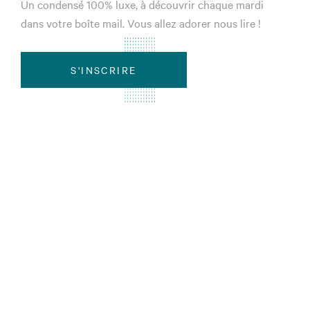
Un condensé 100% luxe, à découvrir chaque mardi
dans votre boîte mail. Vous allez adorer nous lire !
S'INSCRIRE