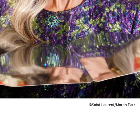
©Saint Laurent/Martin Parr