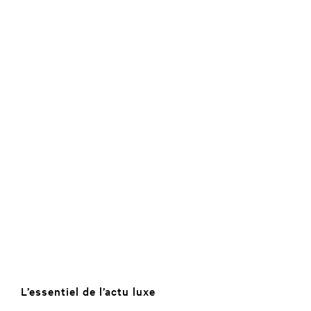
L’essentiel de l’actu luxe