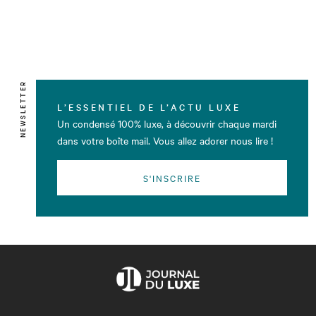
NEWSLETTER
L’ESSENTIEL DE L’ACTU LUXE
Un condensé 100% luxe, à découvrir chaque mardi
dans votre boîte mail. Vous allez adorer nous lire !
S'INSCRIRE