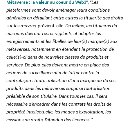
Métaverse : la valeur au coeur du Web3"
.
"
Les
plateformes vont devoir aménager leurs conditions
générales en détaillant entre autres la titularité des droits
sur les œuvres,
prévient-elle.
De même, l
es
titulaires de
marques devront rester vigilants et adapter les
enregistrements et les libellés de leur(s) marque(s) aux
métaverses, notamment en étendant la protection de
celle(s)-ci dans de nouvelles classes de produits et
services. De plus, elles devront mettre en place des
actions de surveillance
afin de lutter contre la
contrefaçon : toute utilisation d’une marque ou de ses
produits dans les métaverses suppose l’autorisation
préalable de son titulaire. Dans tous les cas, il sera
nécessaire d’encadrer dans les contrats les droits de
propriété intellectuelle, les modes d’exploitation, les
cessions de droits, l’étendue des licences..."