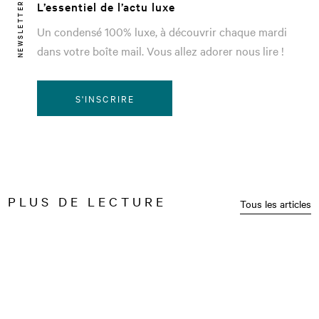
L’essentiel de l’actu luxe
NEWSLETTER
Un condensé 100% luxe, à découvrir chaque mardi
dans votre boîte mail. Vous allez adorer nous lire !
S'INSCRIRE
PLUS DE LECTURE
Tous les articles