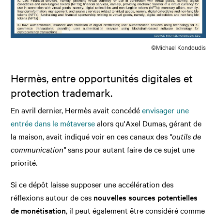
©Michael Kondoudis
Hermès, entre opportunités digitales et
protection trademark.
En avril dernier, Hermès avait concédé
envisager une
entrée dans le métaverse
alors qu'Axel Dumas, gérant de
la maison, avait indiqué voir en ces canaux des
"outils de
communication"
sans pour autant faire de ce sujet une
priorité.
Si ce dépôt laisse supposer une accélération des
réflexions autour de ces
nouvelles sources potentielles
de monétisation
, il peut également être considéré comme