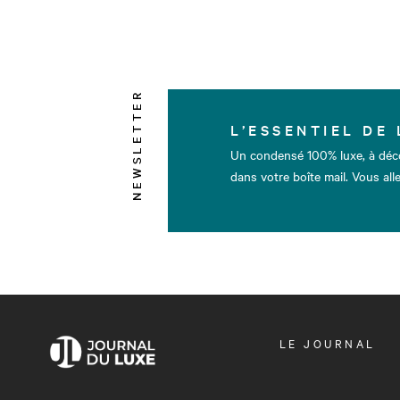
NEWSLETTER
L’ESSENTIEL DE 
Un condensé 100% luxe, à déc
dans votre boîte mail. Vous alle
OUVRIR
LE JOURNAL
LE
MENU