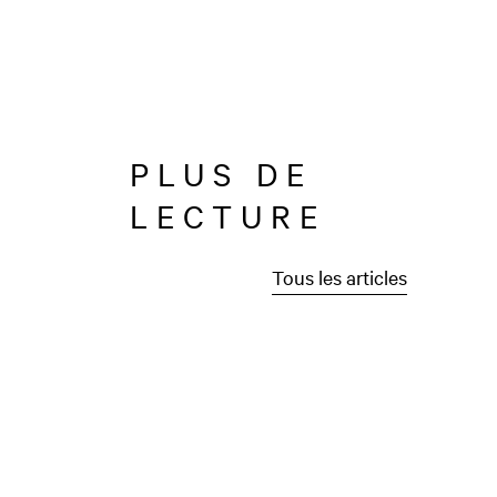
PLUS DE
LECTURE
Tous les articles