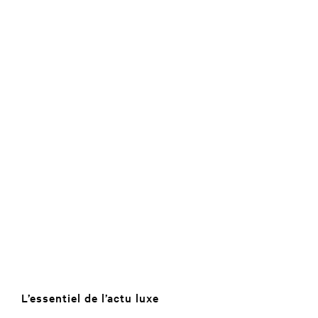
L’essentiel de l’actu luxe