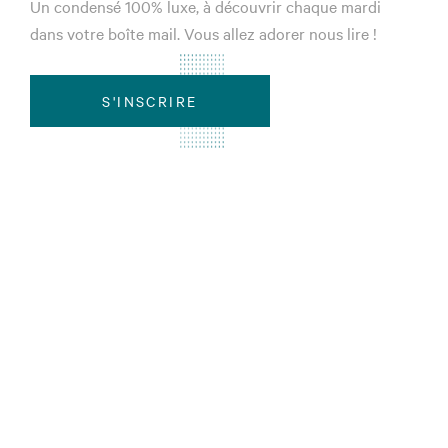
Un condensé 100% luxe, à découvrir chaque mardi
dans votre boîte mail. Vous allez adorer nous lire !
S'INSCRIRE