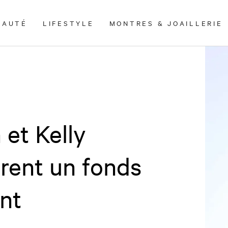
EAUTÉ
LIFESTYLE
MONTRES & JOAILLERIE
 et Kelly
rent un fonds
nt