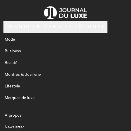
OUVRIR LE MENU
LE JOURNAL
Mode
Business
Beauté
Montres & Joaillerie
Lifestyle
Marques de luxe
À propos
Newsletter