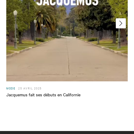
MODE
25 AVRIL 2025
Jacquemus fait ses débuts en Californie