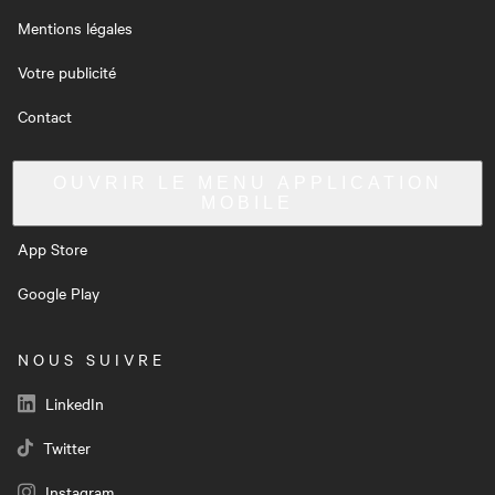
Mentions légales
Votre publicité
Contact
OUVRIR LE MENU
APPLICATION
MOBILE
App Store
Google Play
NOUS SUIVRE
LinkedIn
Twitter
Instagram