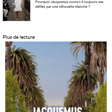
Pourquoi Jacquemus ouvre-t-il toujours ses
défilés par une silhouette blanche ?
Plus de lecture