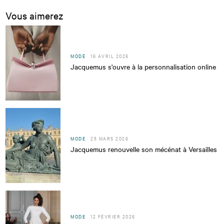
Vous aimerez
MODE
16 AVRIL 2026
Jacquemus s'ouvre à la personnalisation online
MODE
25 MARS 2026
Jacquemus renouvelle son mécénat à Versailles
MODE
12 FÉVRIER 2026