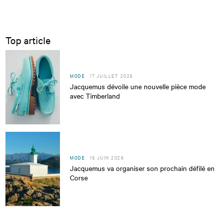
Top article
MODE
17 JUILLET 2026
Jacquemus dévoile une nouvelle pièce mode
avec Timberland
MODE
16 JUIN 2026
Jacquemus va organiser son prochain défilé en
Corse