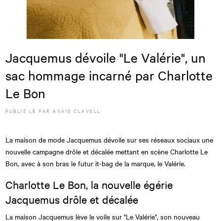
Jacquemus dévoile "Le Valérie", un
sac hommage incarné par Charlotte
Le Bon
PUBLIÉ LE
PAR
ANAÏS CLAVELL
La maison de mode Jacquemus dévoile sur ses réseaux sociaux une
nouvelle campagne drôle et décalée mettant en scène Charlotte Le
Bon, avec à son bras le futur it-bag de la marque, le Valérie.
Charlotte Le Bon, la nouvelle égérie
Jacquemus drôle et décalée
La maison Jacquemus lève le voile sur "Le Valérie", son nouveau