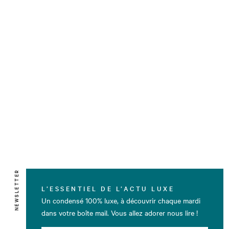
NEWSLETTER
L’ESSENTIEL DE L’ACTU LUXE
Un condensé 100% luxe, à découvrir chaque mardi
dans votre boîte mail. Vous allez adorer nous lire !