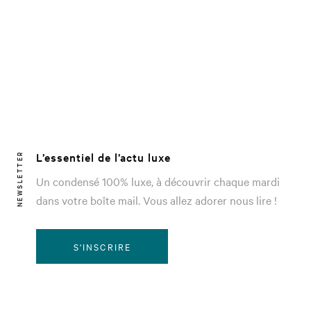
L’essentiel de l’actu luxe
NEWSLETTER
Un condensé 100% luxe, à découvrir chaque mardi
dans votre boîte mail. Vous allez adorer nous lire !
S'INSCRIRE