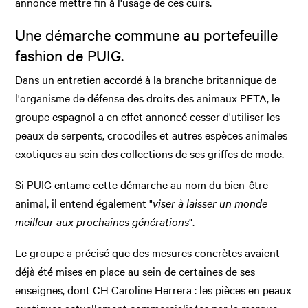
annonce mettre fin à l'usage de ces cuirs.
Une démarche commune au portefeuille
fashion de PUIG.
Dans un entretien accordé à la branche britannique de
l'organisme de défense des droits des animaux PETA, le
groupe espagnol a en effet annoncé cesser d'utiliser les
peaux de serpents, crocodiles et autres espèces animales
exotiques au sein des collections de ses griffes de mode.
Si PUIG entame cette démarche au nom du bien-être
animal, il entend également "
viser à laisser un monde
meilleur aux prochaines générations
".
Le groupe a précisé que des mesures concrètes avaient
déjà été mises en place au sein de certaines de ses
enseignes, dont CH Caroline Herrera : les pièces en peaux