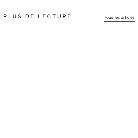
PLUS DE LECTURE
Tous les articles