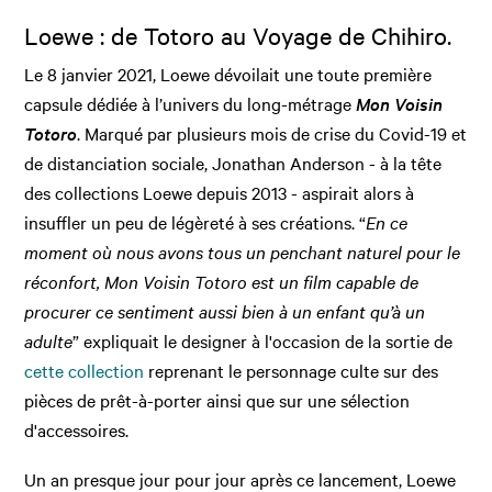
Loewe : de Totoro au Voyage de Chihiro.
Le 8 janvier 2021, Loewe dévoilait une toute première
capsule dédiée à l’univers du long-métrage
Mon Voisin
Totoro
. Marqué par plusieurs mois de crise du Covid-19 et
de distanciation sociale, Jonathan Anderson - à la tête
des collections Loewe depuis 2013 - aspirait alors à
insuffler un peu de légèreté à ses créations. “
En ce
moment où nous avons tous un penchant naturel pour le
réconfort, Mon Voisin Totoro est un film capable de
procurer ce sentiment aussi bien à un enfant qu’à un
adulte
” expliquait le designer à l'occasion de la sortie de
cette collection
reprenant le personnage culte sur des
pièces de prêt-à-porter ainsi que sur une sélection
d'accessoires.
Un an presque jour pour jour après ce lancement, Loewe