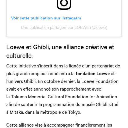
Voir cette publication sur Instagram
Une publication partagée par LOEWE (@loewe)
Loewe et Ghibli, une alliance créative et
culturelle.
Cette initiative s’inscrit dans la lignée d’un partenariat de
plus grande ampleur noué entre la
fondation Loewe
et
l'univers Ghibli. En octobre dernier, la Loewe Foundation
avait en effet annoncé son rapprochement avec
la Tokuma Memorial Cultural Foundation for Animation
afin de soutenir la programmation du musée Ghibli situé
à Mitaka, dans la métropole de Tokyo.
Cette alliance vise à accompagner financièrement les