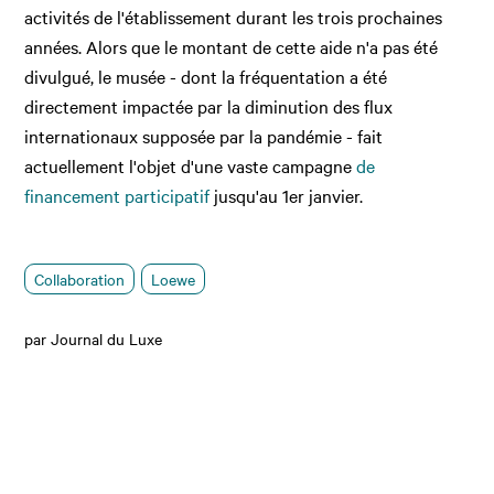
activités de l'établissement durant les trois prochaines
années. Alors que le montant de cette aide n'a pas été
divulgué, le musée - dont la fréquentation a été
directement impactée par la diminution des flux
internationaux supposée par la pandémie - fait
actuellement l'objet d'une vaste campagne
de
financement participatif
jusqu'au 1er janvier.
Collaboration
Loewe
par Journal du Luxe