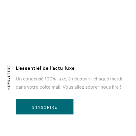
L’essentiel de l’actu luxe
NEWSLETTER
Un condensé 100% luxe, à découvrir chaque mardi
dans votre boîte mail. Vous allez adorer nous lire !
S'INSCRIRE