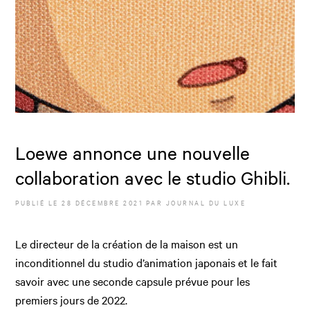
Loewe annonce une nouvelle
collaboration avec le studio Ghibli.
PUBLIÉ LE
28 DÉCEMBRE 2021
PAR JOURNAL DU LUXE
Le directeur de la création de la maison est un
inconditionnel du studio d’animation japonais et le fait
savoir avec une seconde capsule prévue pour les
premiers jours de 2022.