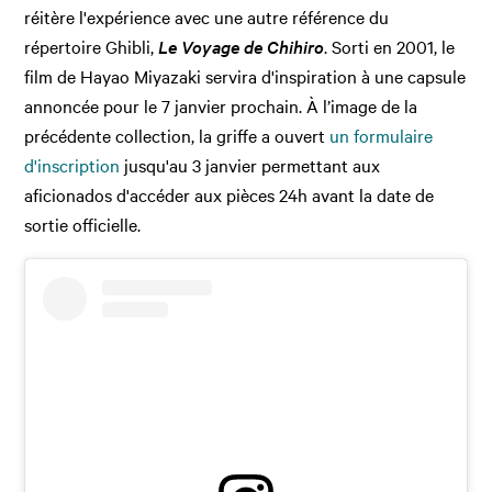
réitère l'expérience avec une autre référence du
répertoire Ghibli,
Le Voyage de Chihiro
. Sorti en 2001, le
film de Hayao Miyazaki servira d'inspiration à une capsule
annoncée pour le 7 janvier prochain. À l’image de la
précédente collection, la griffe a ouvert
un formulaire
d'inscription
jusqu'au 3 janvier permettant aux
aficionados d'accéder aux pièces 24h avant la date de
sortie officielle.