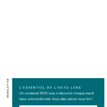
NEWSLETTER
L’ESSENTIEL DE L’ACTU LUXE
Un condensé 100% luxe, à découvrir chaque mardi
dans votre boîte mail. Vous allez adorer nous lire !