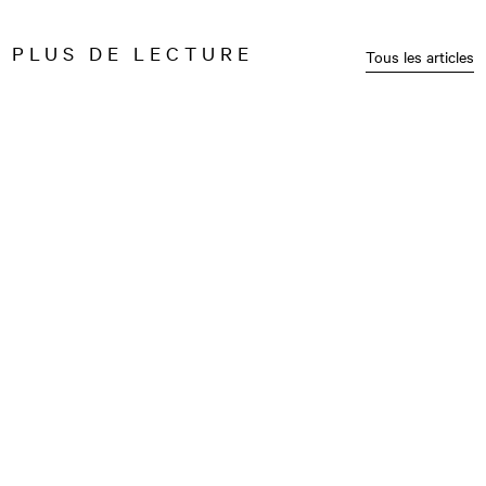
PLUS DE LECTURE
Tous les articles