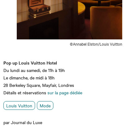
©Annabel Elston/Louis Vuitton
Pop up Louis Vuitton Hotel
Du lundi au samedi, de 11h à 19h
Le dimanche, de midi à 18h
28 Berkeley Square, Mayfair, Londres
Détails et réservations
sur la page dédiée
Louis Vuitton
Mode
par Journal du Luxe