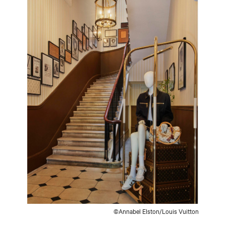
©Annabel Elston/Louis Vuitton