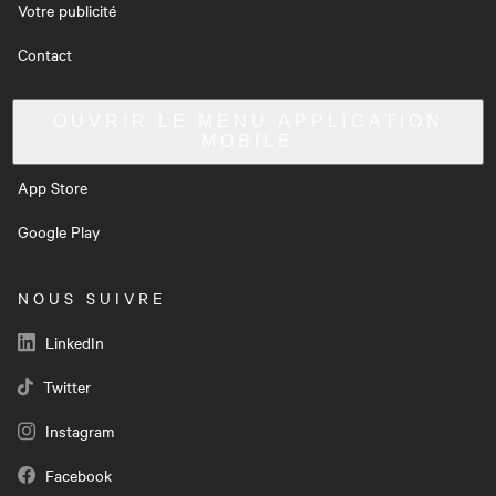
Votre publicité
Contact
OUVRIR LE MENU
APPLICATION
MOBILE
App Store
Google Play
NOUS SUIVRE
LinkedIn
Twitter
Instagram
Facebook