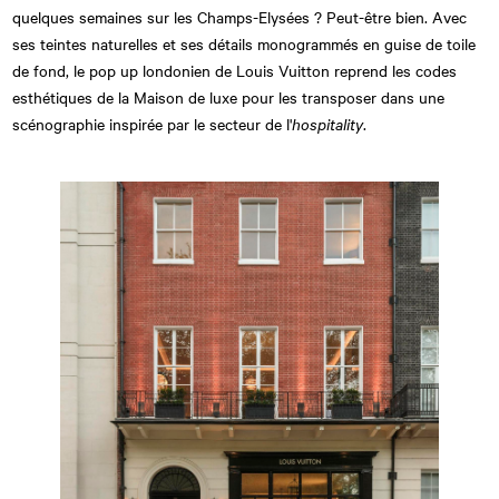
quelques semaines sur les Champs-Elysées ? Peut-être bien. Avec
ses teintes naturelles et ses détails monogrammés en guise de toile
de fond, le pop up londonien de Louis Vuitton reprend les codes
esthétiques de la Maison de luxe pour les transposer dans une
scénographie inspirée par le secteur de l'
hospitality
.