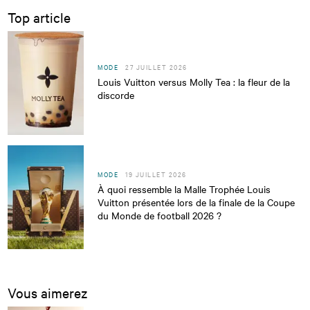
Top article
MODE
27 JUILLET 2026
Louis Vuitton versus Molly Tea : la fleur de la
discorde
MODE
19 JUILLET 2026
À quoi ressemble la Malle Trophée Louis
Vuitton présentée lors de la finale de la Coupe
du Monde de football 2026 ?
Vous aimerez