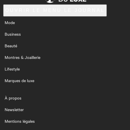
OUVRIR LE MENU
LE JOURNAL
Mode
Business
Beauté
Montres & Joaillerie
Lifestyle
Marques de luxe
À propos
Newsletter
Mentions légales