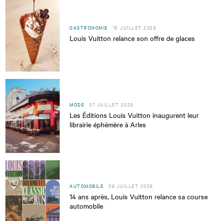
GASTRONOMIE
15 JUILLET 2026
Louis Vuitton relance son offre de glaces
MODE
07 JUILLET 2026
Les Éditions Louis Vuitton inaugurent leur
librairie éphémère à Arles
AUTOMOBILE
06 JUILLET 2026
14 ans après, Louis Vuitton relance sa course
automobile