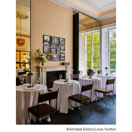
©Annabel Elston/Louis Vuitton