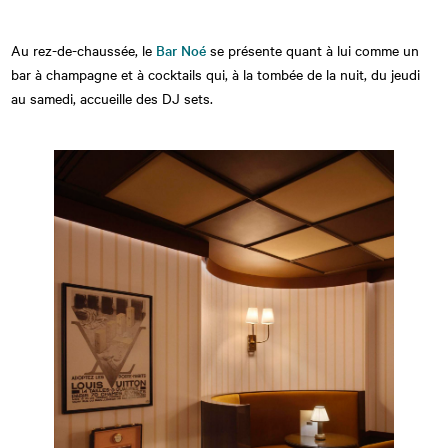
Au rez-de-chaussée, le
Bar Noé
se présente quant à lui comme un
bar à champagne et à cocktails qui, à la tombée de la nuit, du jeudi
au samedi, accueille des DJ sets.