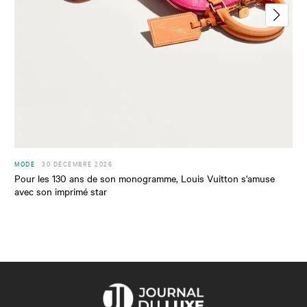
MODE
30 DÉCEMBRE 2026
Pour les 130 ans de son monogramme, Louis Vuitton s'amuse
avec son imprimé star