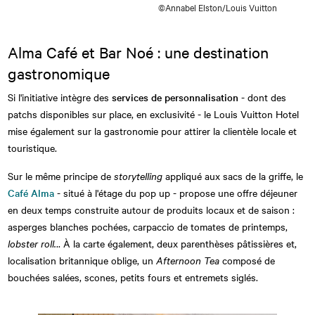
©Annabel Elston/Louis Vuitton
Alma Café et Bar Noé : une destination
gastronomique
Si l'initiative intègre des
services de personnalisation
- dont des
patchs disponibles sur place, en exclusivité - le Louis Vuitton Hotel
mise également sur la gastronomie pour attirer la clientèle locale et
touristique.
Sur le même principe de
storytelling
appliqué aux sacs de la griffe, le
Café Alma
- situé à l'étage du pop up - propose une offre déjeuner
en deux temps construite autour de produits locaux et de saison :
asperges blanches pochées, carpaccio de tomates de printemps,
lobster roll.
.. À la carte également, deux parenthèses pâtissières et,
localisation britannique oblige, un
Afternoon Tea
composé de
bouchées salées, scones, petits fours et entremets siglés.