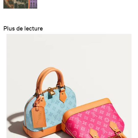
Plus de lecture