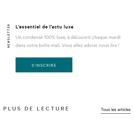
L’essentiel de l’actu luxe
NEWSLETTER
Un condensé 100% luxe, à découvrir chaque mardi
dans votre boîte mail. Vous allez adorer nous lire !
S'INSCRIRE
PLUS DE LECTURE
Tous les articles