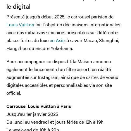
le digital
Présenté jusqu'à début 2025, le carrousel parisien de
Louis Vuitton
fait l'objet de déclinaisons internationales
avec des initiatives similaires présentées sur différentes
places fortes du luxe
en Asie
, à savoir Macau, Shanghai,
Hangzhou ou encore Yokohama.
Pour accompagner ce dispositif, la Maison annonce
également le lancement d'un filtre assorti en réalité
augmentée sur Instagram, ainsi que de cartes de voeux
digitales accessibles et personnalisables via son site
officiel.
Carrousel Louis Vuitton à Paris
Jusqu'au 1er janvier 2025
Du lundi au vendredi et jours fériés de 12h à 19h
Le week-end de 10h à 20h