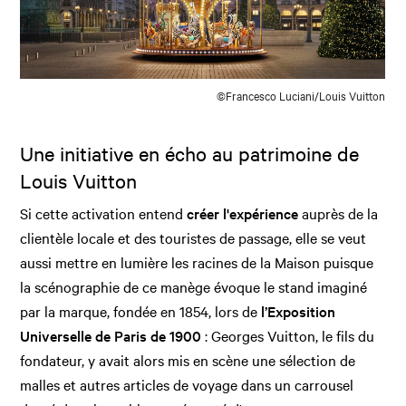
©Francesco Luciani/Louis Vuitton
Une initiative en écho au patrimoine de
Louis Vuitton
Si cette activation entend
créer l'expérience
auprès de la
clientèle locale et des touristes de passage, elle se veut
aussi mettre en lumière les racines de la Maison puisque
la scénographie de ce manège évoque le stand imaginé
par la marque, fondée en 1854, lors de
l’Exposition
Universelle de Paris de 1900
: Georges Vuitton, le fils du
fondateur, y avait alors mis en scène une sélection de
malles et autres articles de voyage dans un carrousel