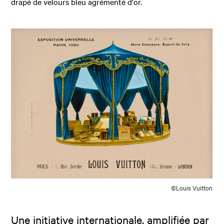
drapé de velours bleu agrémenté d'or.
©Louis Vuitton
Une initiative internationale, amplifiée par