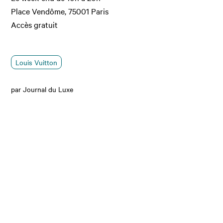
Place Vendôme, 75001 Paris
Accès gratuit
Louis Vuitton
par Journal du Luxe