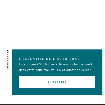
NEWSLETTER
L’ESSENTIEL DE L’ACTU LUXE
Un condensé 100% luxe, à découvrir chaque mardi
dans votre boîte mail. Vous allez adorer nous lire !
S'INSCRIRE