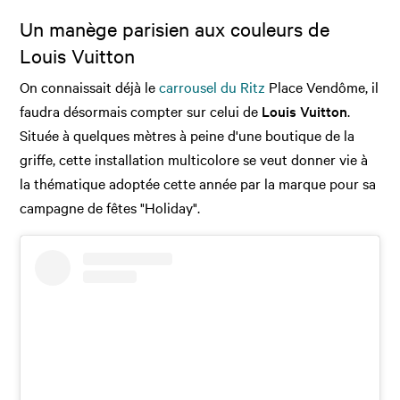
Un manège parisien aux couleurs de
Louis Vuitton
On connaissait déjà le
carrousel du Ritz
Place Vendôme, il
faudra désormais compter sur celui de
Louis Vuitton
.
Située à quelques mètres à peine d'une boutique de la
griffe, cette installation multicolore se veut donner vie à
la thématique adoptée cette année par la marque pour sa
campagne de fêtes "Holiday".