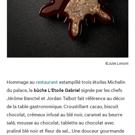
©Julie Limont
Hommage au
restaurant
estampillé trois étoiles Michelin
du palace, la
bûche L'Etoile Gabriel
signée par les chefs
Jérôme Banctel et Jordan Talbot fait référence au décor
de la table gastronomique. Croustillant cacao, biscuit
chocolat, crémeux infusé au blé noir, caramel au beurre
salé, mousse au chocolat, tablette au chocolat avec
praliné blé noir et fleur de sel... Une douceur gourmande