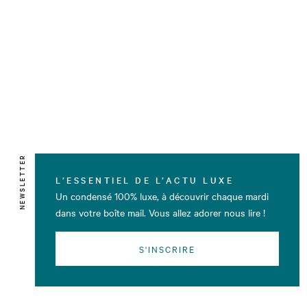
NEWSLETTER
L’ESSENTIEL DE L’ACTU LUXE
Un condensé 100% luxe, à découvrir chaque mardi
dans votre boîte mail. Vous allez adorer nous lire !
S'INSCRIRE