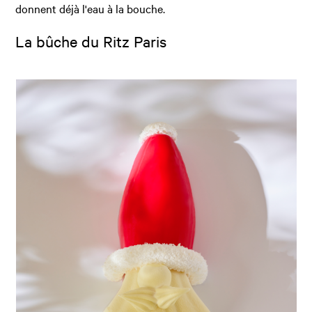
donnent déjà l'eau à la bouche.
La bûche du Ritz Paris