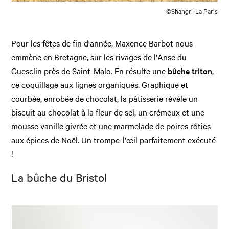
©Shangri-La Paris
Pour les fêtes de fin d'année, Maxence Barbot nous
emmène en Bretagne, sur les rivages de l'Anse du
Guesclin près de Saint-Malo. En résulte une
bûche triton
,
ce coquillage aux lignes organiques. Graphique et
courbée, enrobée de chocolat, la pâtisserie révèle un
biscuit au chocolat à la fleur de sel, un crémeux et une
mousse vanille givrée et une marmelade de poires rôties
aux épices de Noël. Un trompe-l'œil parfaitement exécuté
!
La bûche du Bristol