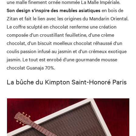
une malle finement ornée nommée La Malle Impériale.
Son design s'inspire des meubles asiatiques
en bois de
Zitan et fait le lien avec les origines du Mandarin Oriental.
Le coffre sculpté en chocolat renferme une création
composée d’un croustillant feuilletine, d’une crème
chocolat, d’un biscuit moelleux chocolat réhaussé d'un
coulis passion infusé au jasmin et d’un crémeux exotique
jasmin. Le tout est enrobé d’une gourmande mousse
chocolat Guanaja 70%.
La bûche du Kimpton Saint-Honoré Paris