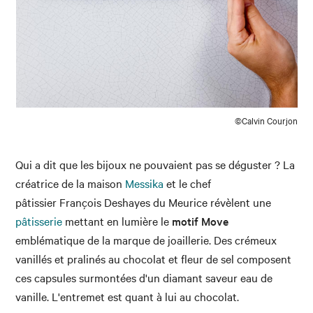
©Calvin Courjon
Qui a dit que les bijoux ne pouvaient pas se déguster ? La
créatrice de la maison
Messika
et le chef
pâtissier François Deshayes du Meurice révèlent une
pâtisserie
mettant en lumière le
motif Move
emblématique de la marque de joaillerie. Des crémeux
vanillés et pralinés au chocolat et fleur de sel composent
ces capsules surmontées d'un diamant saveur eau de
vanille. L'entremet est quant à lui au chocolat.