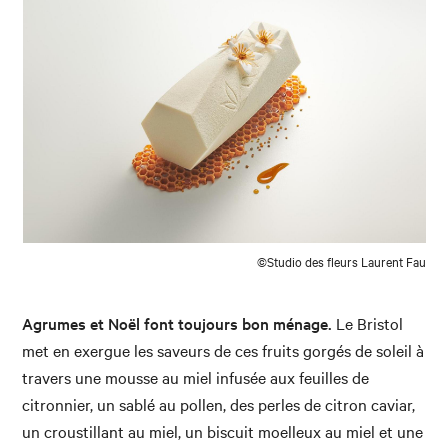
©Studio des fleurs Laurent Fau
Agrumes et Noël font toujours bon ménage.
Le Bristol
met en exergue les saveurs de ces fruits gorgés de soleil à
travers une mousse au miel infusée aux feuilles de
citronnier, un sablé au pollen, des perles de citron caviar,
un croustillant au miel, un biscuit moelleux au miel et une