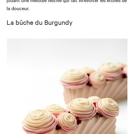
la douceur.
La bûche du Burgundy