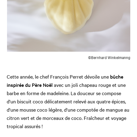
©Bernhard Winkelmanng
Cette année, le chef François Perret dévoile une
bûche
inspirée du Père Noël
avec un joli chapeau rouge et une
barbe en forme de madeleine. La douceur se compose
d'un biscuit coco délicatement relevé aux quatre épices,
d'une mousse coco légère, d'une compotée de mangue au
citron vert et de morceaux de coco. Fraîcheur et voyage
tropical assurés !