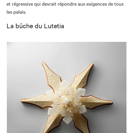
et régressive qui devrait répondre aux exigences de tous
les palais.
La bûche du Lutetia