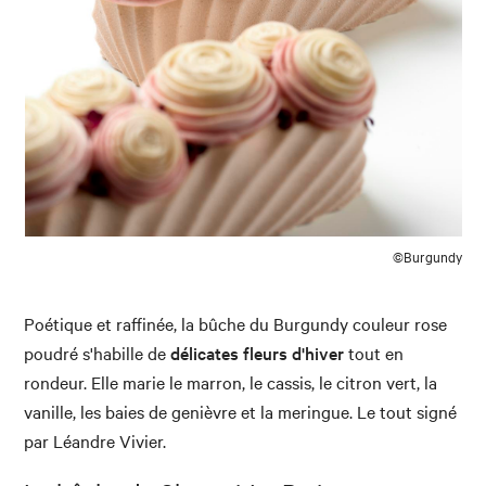
©Burgundy
Poétique et raffinée, la bûche du Burgundy couleur rose
poudré s'habille de
délicates fleurs d'hiver
tout en
rondeur. Elle marie le marron, le cassis, le citron vert, la
vanille, les baies de genièvre et la meringue. Le tout signé
par Léandre Vivier.