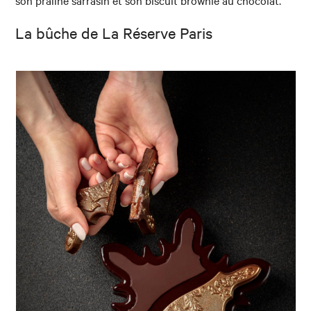
La bûche de La Réserve Paris