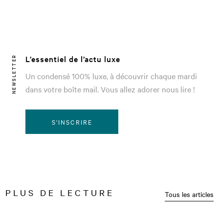
L’essentiel de l’actu luxe
NEWSLETTER
Un condensé 100% luxe, à découvrir chaque mardi
dans votre boîte mail. Vous allez adorer nous lire !
S'INSCRIRE
PLUS DE LECTURE
Tous les articles