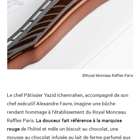
©Royal Monceau Raffles Paris
Le chef Pâtissier Yazid Ichemrahen, accompagné de son
chef exécutif Alexandre Favre, imagine une bûche
rendant hommage à l'établissement du Royal Monceau
Raffles Paris.
La douceur fait référence à la marquise
rouge
de l'hôtel et mêle un biscuit au chocolat, une
mousse au chocolat infusée au lait de ferme parfumé aux