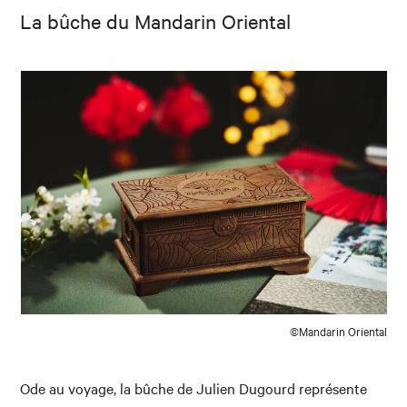
La bûche du Mandarin Oriental
©Mandarin Oriental
Ode au voyage, la bûche de Julien Dugourd représente