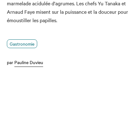
marmelade acidulée d'agrumes. Les chefs
Yu Tanaka et
Arnaud Faye misent sur la puissance et la douceur pour
émoustiller les papilles.
Gastronomie
par
Pauline Duvieu