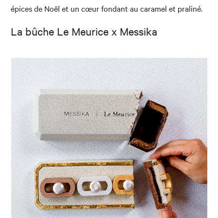
épices de Noël et un cœur fondant au caramel et praliné.
La bûche Le Meurice x Messika