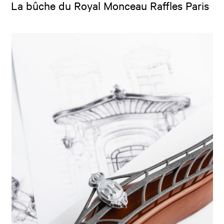
La bûche du Royal Monceau Raffles Paris