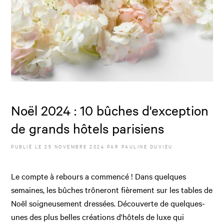
Noël 2024 : 10 bûches d'exception
de grands hôtels parisiens
PUBLIÉ LE
25 NOVEMBRE 2024
PAR
PAULINE DUVIEU
Le compte à rebours a commencé ! Dans quelques
semaines, les bûches trôneront fièrement sur les tables de
Noël soigneusement dressées. Découverte de quelques-
unes des plus belles créations d'hôtels de luxe qui