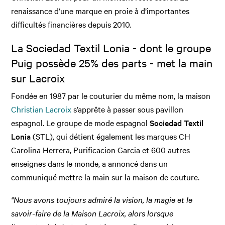
renaissance d’une marque en proie à d’importantes
difficultés financières depuis 2010.
La Sociedad Textil Lonia - dont le groupe
Puig possède 25% des parts - met la main
sur Lacroix
Fondée en 1987 par le couturier du même nom, la maison
Christian Lacroix
s’apprête à passer sous pavillon
espagnol. Le groupe de mode espagnol
Sociedad Textil
Lonia
(STL), qui détient également les marques CH
Carolina Herrera, Purificacion Garcia et 600 autres
enseignes dans le monde, a annoncé dans un
communiqué mettre la main sur la maison de couture.
"Nous avons toujours admiré la vision, la magie et le
savoir-faire de la Maison Lacroix, alors lorsque