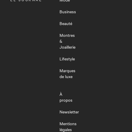
LE
MENU
Business
Beauté
Montres
&
Joaillerie
Lifestyle
Marques
de luxe
À
propos
Newsletter
Mentions
légales