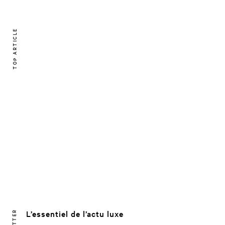
TOP ARTICLE
L’essentiel de l’actu luxe