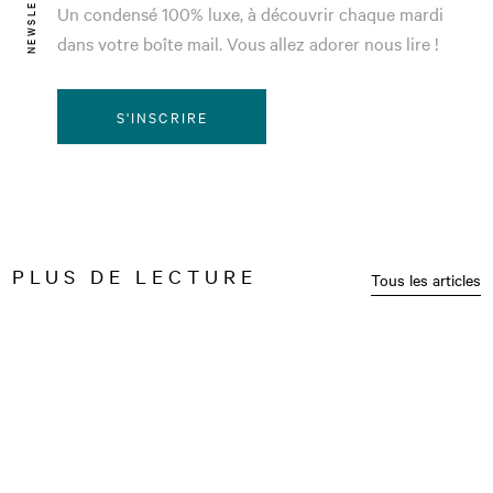
NEWSLETTER
Un condensé 100% luxe, à découvrir chaque mardi
dans votre boîte mail. Vous allez adorer nous lire !
S'INSCRIRE
PLUS DE LECTURE
Tous les articles