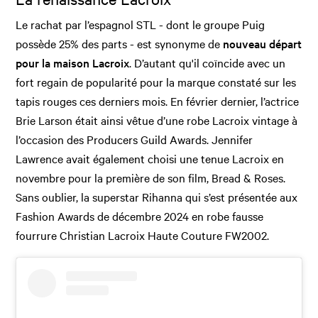
Le rachat par l’espagnol STL - dont le groupe Puig
possède 25% des parts - est synonyme de
nouveau départ
pour la maison Lacroix
. D’autant qu'il coïncide avec un
fort regain de popularité pour la marque constaté sur les
tapis rouges ces derniers mois. En février dernier, l’actrice
Brie Larson était ainsi vêtue d’une robe Lacroix vintage à
l’occasion des Producers Guild Awards. Jennifer
Lawrence avait également choisi une tenue Lacroix en
novembre pour la première de son film, Bread & Roses.
Sans oublier, la superstar Rihanna qui s’est présentée aux
Fashion Awards de décembre 2024 en robe fausse
fourrure Christian Lacroix Haute Couture FW2002.