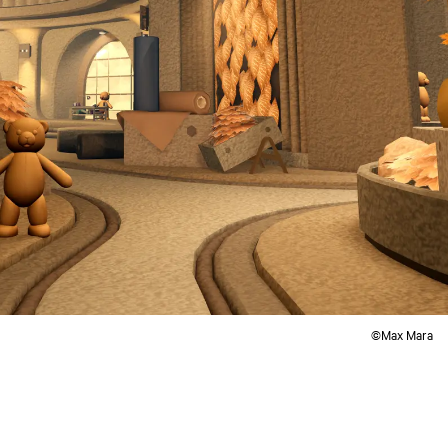
©Max Mara