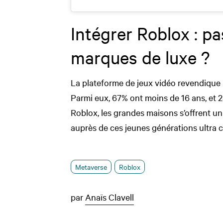
Intégrer Roblox : pa
marques de luxe ?
La plateforme de jeux vidéo revendique pr
Parmi eux, 67% ont moins de 16 ans, et 
Roblox, les grandes maisons s’offrent un 
auprès de ces jeunes générations ultra 
Metaverse
Roblox
par
Anaïs Clavell