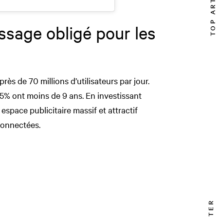
TOP ARTICLE
ssage obligé pour les
ès de 70 millions d’utilisateurs par jour.
25% ont moins de 9 ans. En investissant
espace publicitaire massif et attractif
connectées.