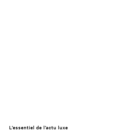
L’essentiel de l’actu luxe