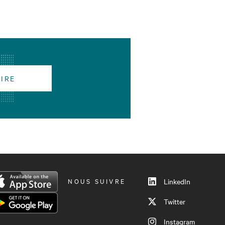
RIRE
NOUS SUIVRE
LinkedIn
Twitter
Instagram