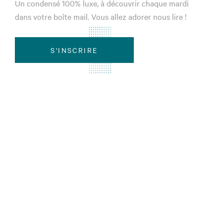
Un condensé 100% luxe, à découvrir chaque mardi
dans votre boîte mail. Vous allez adorer nous lire !
S'INSCRIRE