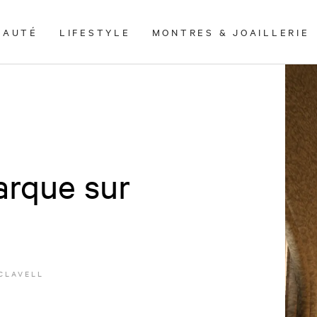
EAUTÉ
LIFESTYLE
MONTRES & JOAILLERIE
rque sur
CLAVELL