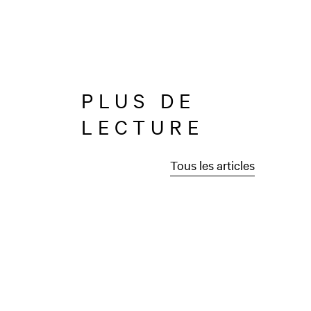
PLUS DE
LECTURE
Tous les articles