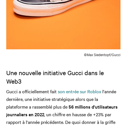
©Max Siedentopf/Gucci
Une nouvelle initiative Gucci dans le
Web3
Gucci a officiellement fait
son entrée sur Roblox
l'année
dernière, une initiative stratégique alors que la
plateforme a rassemblé plus de
56 millions d'utilisateurs
journaliers en 2022
, un chiffre en hausse de +23% par
rapport à l'année précédente. De quoi donner à la griffe