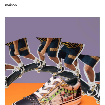
maison.