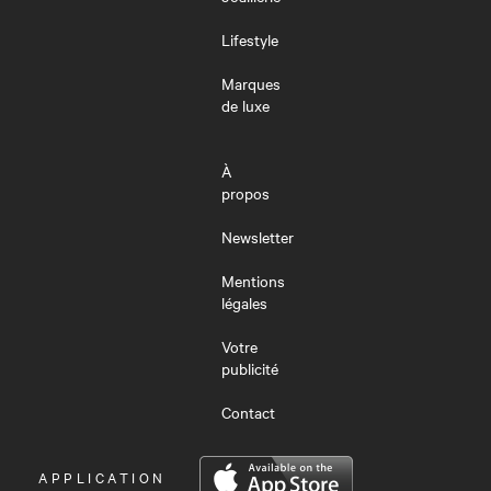
Lifestyle
Marques
de luxe
À
propos
Newsletter
Mentions
légales
Votre
publicité
Contact
OUVRIR
APPLICATION