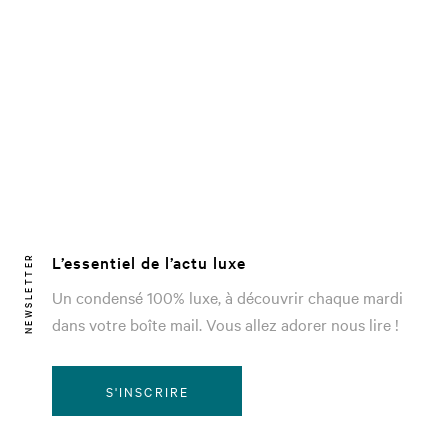
L’essentiel de l’actu luxe
NEWSLETTER
Un condensé 100% luxe, à découvrir chaque mardi
dans votre boîte mail. Vous allez adorer nous lire !
S'INSCRIRE