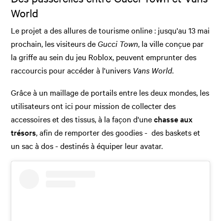
World
Le projet a des allures de tourisme online : jusqu'au 13 mai
prochain, les visiteurs de
Gucci Town
, la ville conçue par
la griffe au sein du jeu Roblox, peuvent emprunter des
raccourcis pour accéder à l'univers
Vans World
.
Grâce à un maillage de portails entre les deux mondes, les
utilisateurs ont ici pour mission de collecter des
accessoires et des tissus, à la façon d'une
chasse aux
trésors
, afin de remporter des goodies - des baskets et
un sac à dos - destinés à équiper leur avatar.