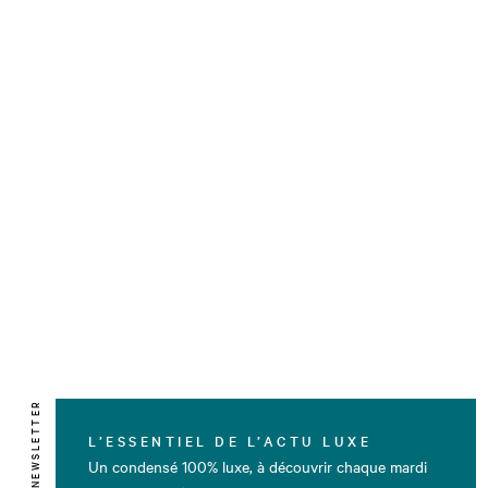
NEWSLETTER
L’ESSENTIEL DE L’ACTU LUXE
Un condensé 100% luxe, à découvrir chaque mardi