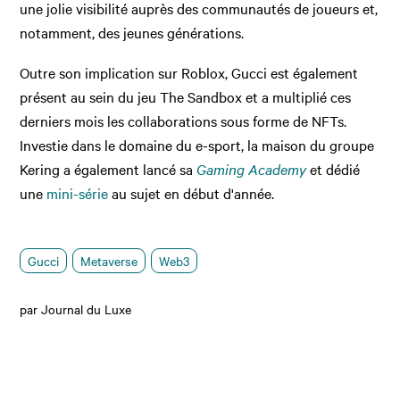
une jolie visibilité auprès des communautés de joueurs et,
notamment, des jeunes générations.
Outre son implication sur Roblox, Gucci est également
présent au sein du jeu The Sandbox et a multiplié ces
derniers mois les collaborations sous forme de NFTs.
Investie dans le domaine du e-sport, la maison du groupe
Kering a également lancé sa
Gaming Academy
et dédié
une
mini-série
au sujet en début d'année.
Gucci
Metaverse
Web3
par Journal du Luxe