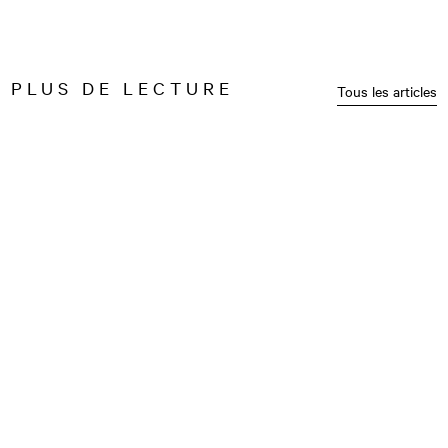
PLUS DE LECTURE
Tous les articles