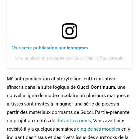
Voir cette publication sur Instagram
Une publication partagée par Gucci Vault (@guccivault)
Mêlant gamification et storytelling, cette initiative
s'inscrit dans la suite logique de
Gucci Continuum
, une
nouvelle ligne de mode circulaire où plusieurs marques et
artistes sont invités à imaginer une série de pièces à
partir des matériaux dormants de Gucci. Partie-prenante
du projet aux côtés de
dix autres noms
, Vans avait ainsi
revisité il y a quelques semaines
cinq de ses modèles
en y
incluant des tissus et des rivets issus des surstocks de la