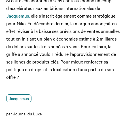
Si cette collaboration a sans conteste donné un coup
d'accélérateur aux ambitions internationales de
Jacquemus,
elle s'inscrit également comme stratégique
pour Nike. En décembre dernier, la marque annonçait en
effet réviser à la baisse ses prévisions de ventes annuelles
tout en initiant un plan d'économies estimé à 2 milliards
de dollars sur les trois années à venir. Pour ce faire, la
griffe a annoncé vouloir réduire l'approvisionnement de
ses lignes de produits-clés. Pour mieux renforcer sa
politique de drops et la luxification d'une partie de son
offre ?
Jacquemus
par Journal du Luxe