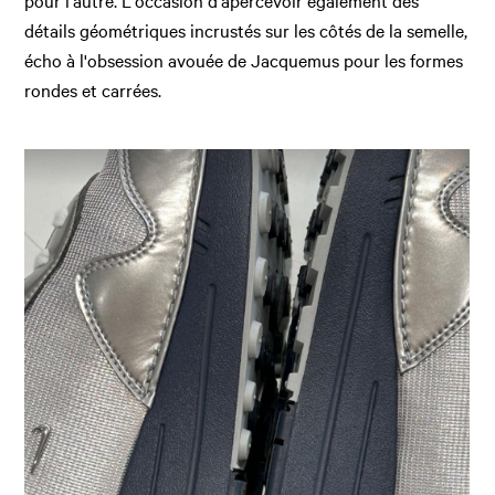
pour l'autre. L'occasion d'apercevoir également des
détails géométriques incrustés sur les côtés de la semelle,
écho à l'obsession avouée de Jacquemus pour les formes
rondes et carrées.