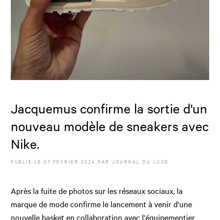
Jacquemus confirme la sortie d'un
nouveau modèle de sneakers avec
Nike.
PUBLIÉ LE
07 FÉVRIER 2024
PAR JOURNAL DU LUXE
Après la fuite de photos sur les réseaux sociaux, la
marque de mode confirme le lancement à venir d'une
nouvelle basket en collaboration avec l'équipementier