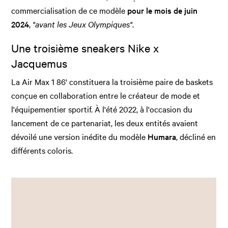
commercialisation de ce modèle
pour le mois de juin
2024
,
"avant les Jeux Olympiques"
.
Une troisième sneakers Nike x
Jacquemus
La Air Max 1 86' constituera la troisième paire de baskets
conçue en collaboration entre le créateur de mode et
l'équipementier sportif. À l'été 2022, à l'occasion du
lancement de ce partenariat, les deux entités avaient
dévoilé une version inédite du modèle
Humara
, décliné en
différents coloris.