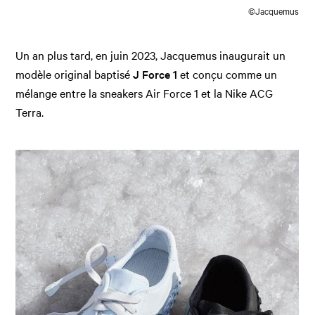
©Jacquemus
Un an plus tard, en juin 2023, Jacquemus inaugurait un
modèle original baptisé
J Force 1
et conçu comme un
mélange entre la sneakers Air Force 1 et la Nike ACG
Terra.