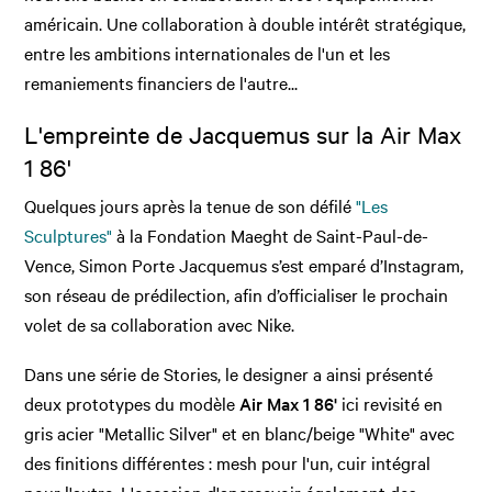
américain. Une collaboration à double intérêt stratégique,
entre les ambitions internationales de l'un et les
remaniements financiers de l'autre...
L'empreinte de Jacquemus sur la Air Max
1 86'
Quelques jours après la tenue de son défilé
"Les
Sculptures"
à la Fondation Maeght de Saint-Paul-de-
Vence, Simon Porte Jacquemus s’est emparé d’Instagram,
son réseau de prédilection, afin d’officialiser le prochain
volet de sa collaboration avec Nike.
Dans une série de Stories, le designer a ainsi présenté
deux prototypes du modèle
Air Max 1 86'
ici revisité en
gris acier "Metallic Silver" et en blanc/beige "White" avec
des finitions différentes : mesh pour l'un, cuir intégral