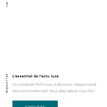
L’essentiel de l’actu luxe
NEWSLETTER
Un condensé 100% luxe, à découvrir chaque mardi
dans votre boîte mail. Vous allez adorer nous lire !
S'INSCRIRE