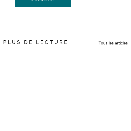
PLUS DE LECTURE
Tous les articles