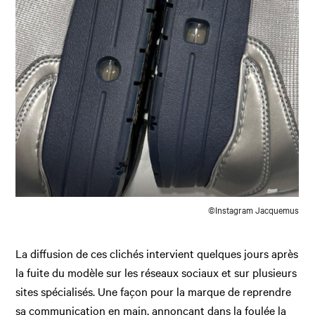
©Instagram Jacquemus
La diffusion de ces clichés intervient quelques jours après
la fuite du modèle sur les réseaux sociaux et sur plusieurs
sites spécialisés. Une façon pour la marque de reprendre
sa communication en main, annonçant dans la foulée la