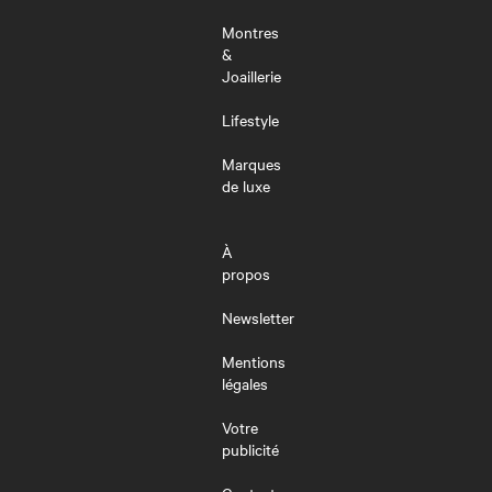
Montres
&
Joaillerie
Lifestyle
Marques
de luxe
À
propos
Newsletter
Mentions
légales
Votre
publicité