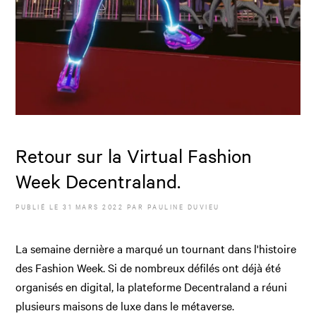
Retour sur la Virtual Fashion
Week Decentraland.
PUBLIÉ LE
31 MARS 2022
PAR
PAULINE DUVIEU
La semaine dernière a marqué un tournant dans l'histoire
des Fashion Week. Si de nombreux défilés ont déjà été
organisés en digital, la plateforme Decentraland a réuni
plusieurs maisons de luxe dans le métaverse.