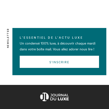
NEWSLETTER
L’ESSENTIEL DE L’ACTU LUXE
Un condensé 100% luxe, à découvrir chaque mardi
dans votre boîte mail. Vous allez adorer nous lire !
S'INSCRIRE