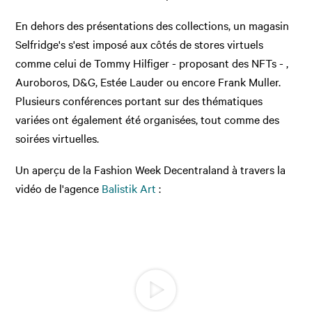
En dehors des présentations des collections, un magasin
Selfridge's s'est imposé aux côtés de stores virtuels
comme celui de Tommy Hilfiger - proposant des NFTs - ,
Auroboros, D&G, Estée Lauder ou encore Frank Muller.
Plusieurs conférences portant sur des thématiques
variées ont également été organisées, tout comme des
soirées virtuelles.
Un aperçu de la Fashion Week Decentraland à travers la
vidéo de l'agence
Balistik Art
: