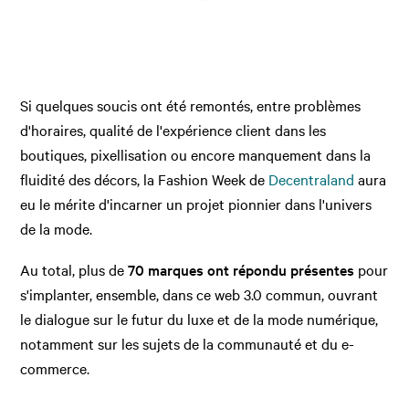
Si quelques soucis ont été remontés, entre problèmes
d'horaires, qualité de l'expérience client dans les
boutiques, pixellisation ou encore manquement dans la
fluidité des décors, la Fashion Week de
Decentraland
aura
eu le mérite d'incarner un projet pionnier dans l'univers
de la mode.
Au total, plus de
70 marques ont répondu présentes
pour
s'implanter, ensemble, dans ce web 3.0 commun, ouvrant
le dialogue sur le futur du luxe et de la mode numérique,
notamment sur les sujets de la communauté et du e-
commerce.