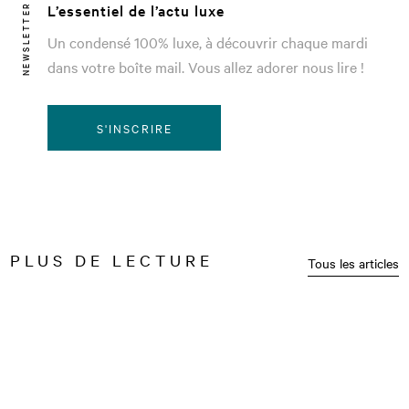
L’essentiel de l’actu luxe
NEWSLETTER
Un condensé 100% luxe, à découvrir chaque mardi
dans votre boîte mail. Vous allez adorer nous lire !
S'INSCRIRE
PLUS DE LECTURE
Tous les articles