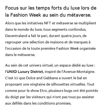
Focus sur les temps forts du luxe lors de
la Fashion Week au sein du métaverse.
Alors que les initiatives NFT et métaverse se multiplient
dans le monde du luxe, tous segments confondus,
Decentraland a fait le pari, durant quatre jours, de
regrouper une sélection de maisons et de marques à
l'occasion de la toute première Fashion Week organisée
dans le métaverse.
Au sein de cet univers virtuel, un espace dédié au luxe :
l'
UNXD Luxury District,
inspiré de l'Avenue Montaigne.
C'est ici que Dolce and Gabbana a ouvert le bal en
proposant une vingtaine de silhouettes virtuelles. Tout
comme pour le show Etro, plusieurs bugs ont été pointés
du doigt par les visiteurs qui n'ont pas tous pu assister
aux défilés dans les conditions promises.