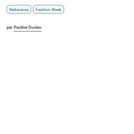
Metaverse
Fashion Week
par
Pauline Duvieu