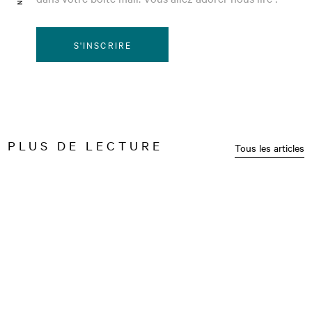
S'INSCRIRE
PLUS DE LECTURE
Tous les articles