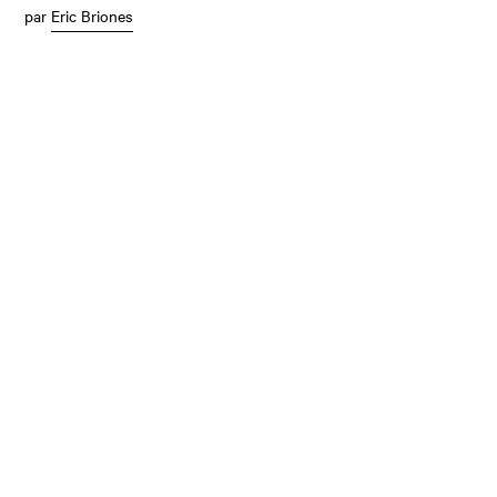
par
Eric Briones