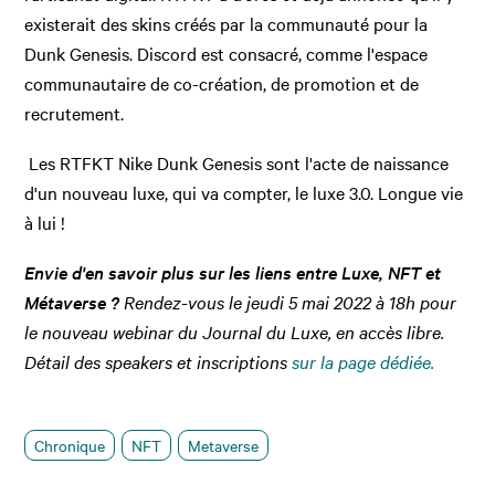
existerait des skins créés par la communauté pour la
Dunk Genesis. Discord est consacré, comme l'espace
communautaire de co-création, de promotion et de
recrutement.
Les RTFKT Nike Dunk Genesis sont l'acte de naissance
d'un nouveau luxe, qui va compter, le luxe 3.0. Longue vie
à lui !
Envie d'en savoir plus sur les liens entre Luxe, NFT et
Métaverse ?
Rendez-vous le jeudi 5 mai 2022 à 18h pour
le nouveau webinar du Journal du Luxe, en accès libre.
Détail des speakers et inscriptions
sur la page dédiée.
Chronique
NFT
Metaverse