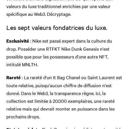
valeurs du luxe traditionnel enrichies par une valeur
spécifique au Web3. Décryptage.
Les sept valeurs fondatrices du luxe.
: Nike est passé expert dans la culture du
Exclusivité
drop. Posséder une RTFKT Nike Dunk Genesis n'est
possible que pour les possesseurs d’une autre NFT,
intitulé MNLTH.
: La rareté d'un It Bag Chanel ou Saint Laurent est
Rareté
toute relative, puisqu'aucun chiffre de diffusion n'est
donné. Dans le Web3, la transparence règne. Ici, la
collection est limitée à 20.000 exemplaires, une rareté
relative mais qui devrait monter en puissance dans les
prochains drops.