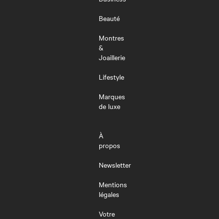
Beauté
Montres
&
Joaillerie
Lifestyle
Marques
de luxe
À
propos
Newsletter
Mentions
légales
Votre