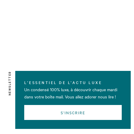
NEWSLETTER
L’ESSENTIEL DE L’ACTU LUXE
Un condensé 100% luxe, à découvrir chaque mardi
dans votre boîte mail. Vous allez adorer nous lire !
S'INSCRIRE