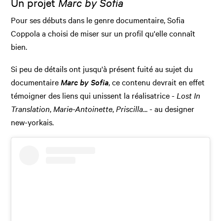
Un projet
Marc by Sofia
Pour ses débuts dans le genre documentaire, Sofia
Coppola a choisi de miser sur un profil qu'elle connaît
bien.
Si peu de détails ont jusqu'à présent fuité au sujet du
documentaire
Marc by Sofia
, ce contenu devrait en effet
témoigner des liens qui unissent la réalisatrice -
Lost In
Translation
,
Marie-Antoinette
,
Priscilla
... - au designer
new-yorkais.