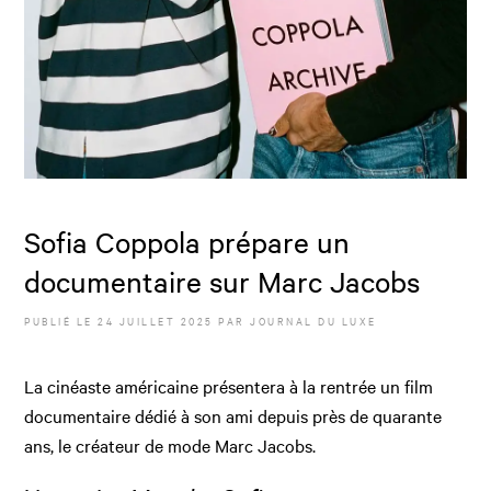
Sofia Coppola prépare un
documentaire sur Marc Jacobs
PUBLIÉ LE
24 JUILLET 2025
PAR JOURNAL DU LUXE
La cinéaste américaine présentera à la rentrée un film
documentaire dédié à son ami depuis près de quarante
ans, le créateur de mode Marc Jacobs.