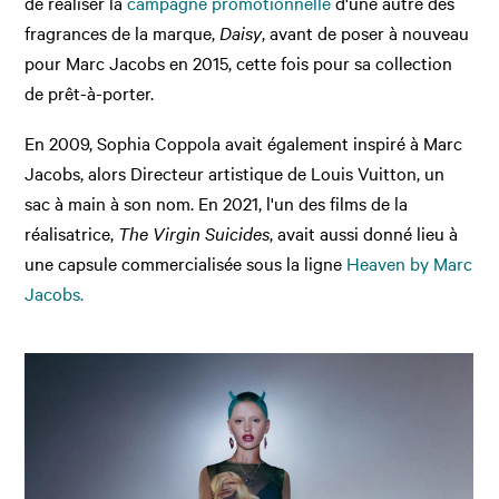
de réaliser la
campagne promotionnelle
d'une autre des
fragrances de la marque,
Daisy
, avant de poser à nouveau
pour Marc Jacobs en 2015, cette fois pour sa collection
de prêt-à-porter.
En 2009, Sophia Coppola avait également inspiré à Marc
Jacobs, alors Directeur artistique de Louis Vuitton, un
sac à main à son nom. En 2021, l'un des films de la
réalisatrice,
The Virgin Suicides
, avait aussi donné lieu à
une capsule commercialisée sous la ligne
Heaven by Marc
Jacobs.