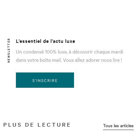
L’essentiel de l’actu luxe
NEWSLETTER
Un condensé 100% luxe, à découvrir chaque mardi
dans votre boîte mail. Vous allez adorer nous lire !
S'INSCRIRE
PLUS DE LECTURE
Tous les articles