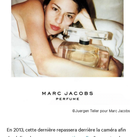
©Juergen Teller pour Marc Jacobs
En 2013, cette dernière repassera derrière la caméra afin