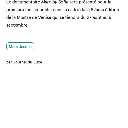
Le documentaire
Marc by Sofia
sera présenté pour la
première fois au public dans le cadre de
la 82ème édition
de la Mostra de Venise qui se tiendra du 27 août au 9
septembre.
Marc Jacobs
par Journal du Luxe