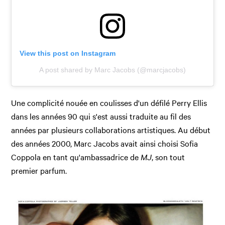
View this post on Instagram
A post shared by Marc Jacobs (@marcjacobs)
Une complicité nouée en coulisses d'un défilé Perry Ellis
dans les années 90 qui s'est aussi traduite au fil des
années par plusieurs collaborations artistiques. Au début
des années 2000, Marc Jacobs avait ainsi choisi Sofia
Coppola en tant qu'ambassadrice de
MJ
, son tout
premier parfum.