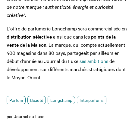
de notre marque : authenticité, énergie et curiosité
créative"
.
L'offre de parfumerie Longchamp sera commercialisée en
distribution sélective
ainsi que dans les
points de la
vente de la Maison
. La marque, qui compte actuellement
400 magasins dans 80 pays, partageait par ailleurs en
début d'année au Journal du Luxe
ses ambitions
de
développement sur différents marchés stratégiques dont
le Moyen-Orient.
Parfum
Beauté
Longchamp
Interparfums
par Journal du Luxe