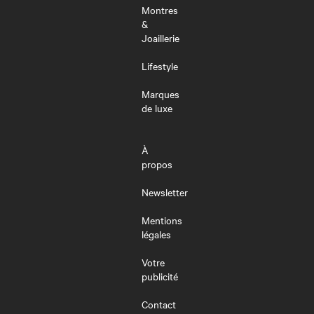
Montres
&
Joaillerie
Lifestyle
Marques
de luxe
À
propos
Newsletter
Mentions
légales
Votre
publicité
Contact