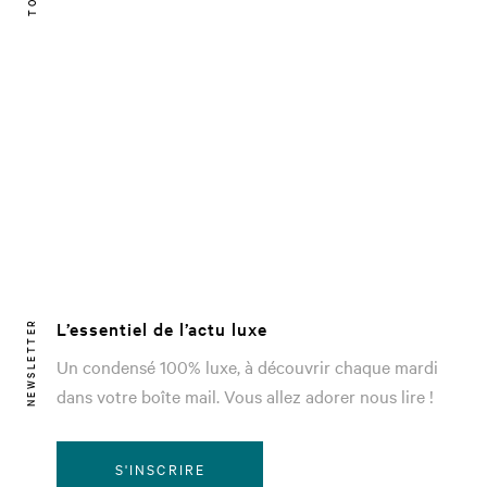
L’essentiel de l’actu luxe
NEWSLETTER
Un condensé 100% luxe, à découvrir chaque mardi
dans votre boîte mail. Vous allez adorer nous lire !
S'INSCRIRE