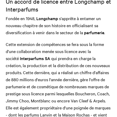
Un accord de licence entre Longchamp et
Interparfums
Fondée en 1948,
Longchamp
s'apprête à entamer un
nouveau chapitre de son histoire en officialisant sa
diversification à venir dans le secteur de la
parfumerie
.
Cette extension de compétences se fera sous la forme
d'une collaboration menée sous licence avec la
société
Interparfums SA
qui prendra en charge la
création, la production et la distribution de ces nouveaux
produits. Cette dernière, qui a réalisé un chiffre d'affaires
de 880 millions d'euros l'année dernière, gère l'offre de
parfumerie et de cosmétique de nombreuses marques de
prestige sous licence parmi lesquelles Boucheron, Coach,
Jimmy Choo, Montblanc ou encore Van Cleef & Arpels.
Elle est également propriétaire d'une poignée de marques
- dont les parfums Lanvin et la Maison Rochas - et vient