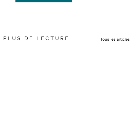
PLUS DE LECTURE
Tous les articles