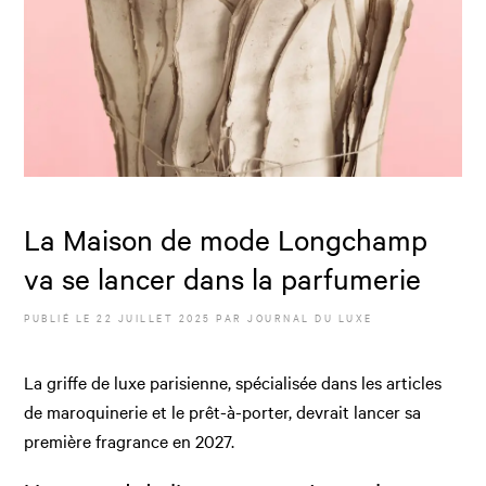
La Maison de mode Longchamp
va se lancer dans la parfumerie
PUBLIÉ LE
22 JUILLET 2025
PAR JOURNAL DU LUXE
La griffe de luxe parisienne, spécialisée dans les articles
de maroquinerie et le prêt-à-porter, devrait lancer sa
première fragrance en 2027.