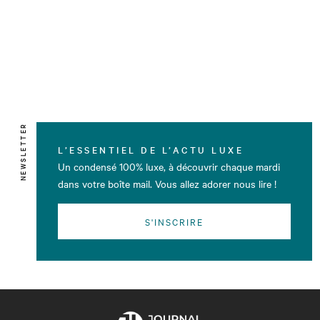
NEWSLETTER
L’ESSENTIEL DE L’ACTU LUXE
Un condensé 100% luxe, à découvrir chaque mardi
dans votre boîte mail. Vous allez adorer nous lire !
S'INSCRIRE