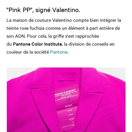
"Pink PP", signé Valentino.
La maison de couture Valentino compte bien intégrer la
teinte rose fuchsia comme un élément à part entière de
son ADN. Pour cela, la griffe s'est rapprochée
du
Pantone Color Institute
, la division de conseils en
couleur de la société
Pantone
.