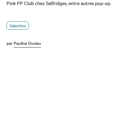
Pink PP Club chez Selfridges, entre autres pop-up.
Valentino
par
Pauline Duvieu