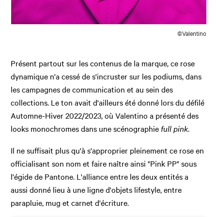
©Valentino
Présent partout sur les contenus de la marque, ce rose
dynamique n'a cessé de s'incruster sur les podiums, dans
les campagnes de communication et au sein des
collections. Le ton avait d'ailleurs été donné lors du défilé
Automne-Hiver 2022/2023, où Valentino a présenté des
looks monochromes dans une scénographie
full pink
.
Il ne suffisait plus qu'à s'approprier pleinement ce rose en
officialisant son nom et faire naître ainsi "Pink PP" sous
l'égide de Pantone. L'alliance entre les deux entités a
aussi donné lieu à une ligne d'objets lifestyle, entre
parapluie, mug et carnet d'écriture.