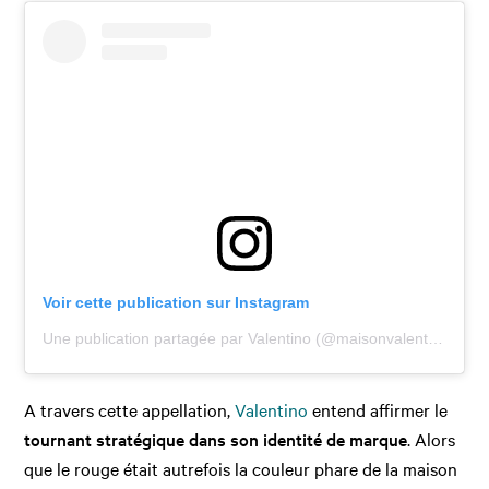
Voir cette publication sur Instagram
Une publication partagée par Valentino (@maisonvalentino)
A travers cette appellation,
Valentino
entend affirmer le
tournant stratégique dans son identité de marque
. Alors
que le rouge était autrefois la couleur phare de la maison