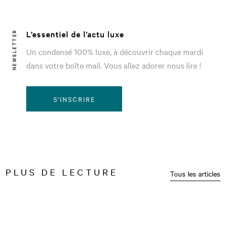
L’essentiel de l’actu luxe
NEWSLETTER
Un condensé 100% luxe, à découvrir chaque mardi
dans votre boîte mail. Vous allez adorer nous lire !
S'INSCRIRE
PLUS DE LECTURE
Tous les articles