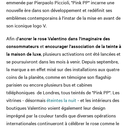
emmenée par Pierpaolo Piccioli, "Pink PP" incarne une
nouvelle ère dans son développement et redéfinit ses
emblèmes contemporains à l'instar de la mise en avant de
son iconique logo V.
Afin d'
ancrer le rose Valentino dans l'imaginaire des
consommateurs
et
encourager l'association de la teinte à
la maison de luxe
, plusieurs activations ont été lancées et
se poursuivront dans les mois à venir. Depuis septembre,
la marque a en effet misé sur des installations aux quatre
coins de la planète, comme en témoigne son flagship
parisien ou encore plusieurs bus et cabines
téléphoniques de Londres, tous teintés de "Pink PP". Les
vitrines - désormais
éteintes la nuit
- et les intérieurs des
boutiques Valentino voient également leur design
imprégné par la couleur tandis que diverses opérations
internationales continueront à célébrer le rose comme le