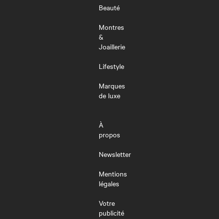
Beauté
Montres
&
Joaillerie
Lifestyle
Marques
de luxe
À
propos
Newsletter
Mentions
légales
Votre
publicité