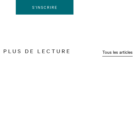
S'INSCRIRE
PLUS DE LECTURE
Tous les articles