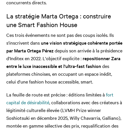
concurrents directs.
La stratégie Marta Ortega : construire
une Smart Fashion House
Ces trois événements ne sont pas des coups isolés. Ils
s'inscrivent dans
une vision stratégique cohérente portée
par Marta Ortega Pérez
depuis son arrivée à la présidence
d'Inditex en 2022. L'objectif explicite :
repositionner Zara
entre le luxe inaccessible et l'ultra-fast fashion
des
plateformes chinoises, en occupant un espace inédit,
celui d'une fashion house accessible, smart.
La feuille de route est précise : éditions limitées à
fort
capital de désirabilité
, collaborations avec des créateurs à
légitimité culturelle élevée (LVMH Prize winner
Soshiotsuki en décembre 2025, Willy Chavarria, Galliano),
montée en gamme sélective des prix, requalification des