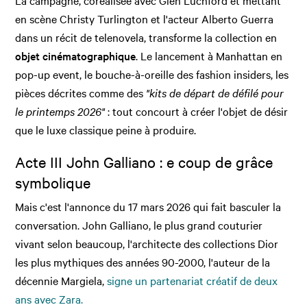
en scène Christy Turlington et l'acteur Alberto Guerra
dans un récit de telenovela, transforme la collection en
objet cinématographique
. Le lancement à Manhattan en
pop-up event, le bouche-à-oreille des fashion insiders, les
pièces décrites comme des
"kits de départ de défilé pour
le printemps 2026"
: tout concourt à créer l'objet de désir
que le luxe classique peine à produire.
Acte III John Galliano : e coup de grâce
symbolique
Mais c'est l'annonce du 17 mars 2026 qui fait basculer la
conversation. John Galliano, le plus grand couturier
vivant selon beaucoup, l'architecte des collections Dior
les plus mythiques des années 90-2000, l'auteur de la
décennie Margiela,
signe un partenariat créatif de deux
ans avec Zara.