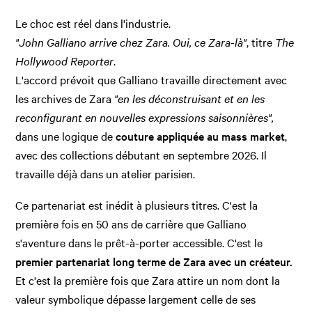
Le choc est réel dans l'industrie.
"John Galliano arrive chez Zara. Oui, ce Zara-là"
, titre
The
Hollywood Reporter
.
L'accord prévoit que Galliano travaille directement avec
les archives de Zara
"en les déconstruisant et en les
reconfigurant en nouvelles expressions saisonnières",
dans une logique de
couture appliquée au mass market
,
avec des collections débutant en septembre 2026. Il
travaille déjà dans un atelier parisien.
Ce partenariat est inédit à plusieurs titres. C'est la
première fois en 50 ans de carrière que Galliano
s'aventure dans le prêt-à-porter accessible. C'est le
premier partenariat long terme de Zara avec un créateur.
Et c'est la première fois que Zara attire un nom dont la
valeur symbolique dépasse largement celle de ses