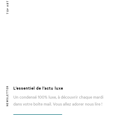
TOP ARTICLE
L’essentiel de l’actu luxe
NEWSLETTER
Un condensé 100% luxe, à découvrir chaque mardi
dans votre boîte mail. Vous allez adorer nous lire !