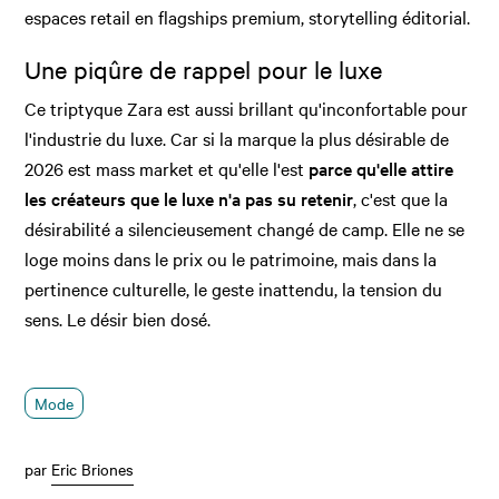
espaces retail en flagships premium, storytelling éditorial.
Une piqûre de rappel pour le luxe
Ce triptyque Zara est aussi brillant qu'inconfortable pour
l'industrie du luxe. Car si la marque la plus désirable de
2026 est mass market et qu'elle l'est
parce qu'elle attire
les créateurs que le luxe n'a pas su retenir
, c'est que la
désirabilité a silencieusement changé de camp. Elle ne se
loge moins dans le prix ou le patrimoine, mais dans la
pertinence culturelle, le geste inattendu, la tension du
sens. Le désir bien dosé.
Mode
par
Eric Briones