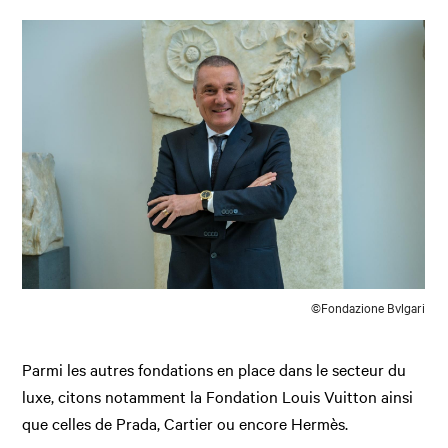
©Fondazione Bvlgari
Parmi les autres fondations en place dans le secteur du
luxe, citons notamment la Fondation Louis Vuitton ainsi
que celles de Prada, Cartier ou encore Hermès.