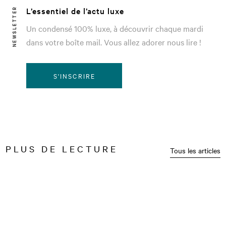
L’essentiel de l’actu luxe
NEWSLETTER
Un condensé 100% luxe, à découvrir chaque mardi
dans votre boîte mail. Vous allez adorer nous lire !
S'INSCRIRE
PLUS DE LECTURE
Tous les articles