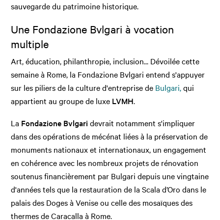
sauvegarde du patrimoine historique.
Une Fondazione Bvlgari à vocation
multiple
Art, éducation, philanthropie, inclusion... Dévoilée cette
semaine à Rome, la Fondazione Bvlgari entend s'appuyer
sur les piliers de la culture d'entreprise de
Bulgari,
qui
appartient au groupe de luxe
LVMH
.
La
Fondazione Bvlgari
devrait notamment s'impliquer
dans des opérations de mécénat liées à la préservation de
monuments nationaux et internationaux, un engagement
en cohérence avec les nombreux projets de rénovation
soutenus financièrement par Bulgari depuis une vingtaine
d'années tels que la restauration de la Scala d’Oro dans le
palais des Doges à Venise ou celle des mosaïques des
thermes de Caracalla à Rome.