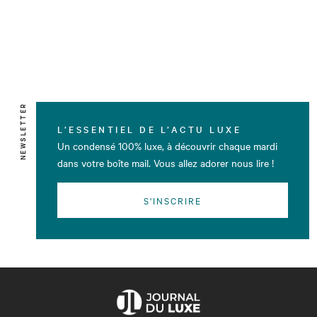
NEWSLETTER
L’ESSENTIEL DE L’ACTU LUXE
Un condensé 100% luxe, à découvrir chaque mardi
dans votre boîte mail. Vous allez adorer nous lire !
S'INSCRIRE