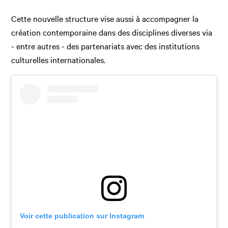
Cette nouvelle structure vise aussi à accompagner la
création contemporaine dans des disciplines diverses via
- entre autres - des partenariats avec des institutions
culturelles internationales.
Voir cette publication sur Instagram