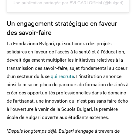
Une publication partagée par BVLGARI Official (@bulgari)
Un engagement stratégique en faveur
des savoir-faire
La Fondazione Bvlgari, qui soutiendra des projets
solidaires en faveur de l'accès à la santé et à l'éducation,
devrait également multiplier les initiatives relatives à la
transmission des savoir-faire, sujet fondamental au coeur
d'un secteur du luxe
qui recrute
. L'institution annonce
ainsi la mise en place de parcours de formation destinés à
créer des opportunités professionnelles dans le domaine
de l’artisanat, une innovation qui n'est pas sans faire écho
à l'ouverture à venir de la Scuola Bulgari, la première
école de Bulgari ouverte aux étudiants externes.
"Depuis longtemps déjà, Bulgari s'engage à
travers
de