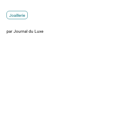
Joaillerie
par Journal du Luxe