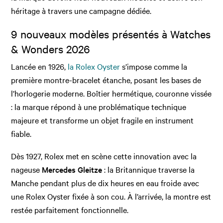
héritage à travers une campagne dédiée.
9 nouveaux modèles présentés à Watches
& Wonders 2026
Lancée en 1926,
la Rolex Oyster
s’impose comme la
première montre-bracelet étanche, posant les bases de
l’horlogerie moderne. Boîtier hermétique, couronne vissée
: la marque répond à une problématique technique
majeure et transforme un objet fragile en instrument
fiable.
Dès 1927, Rolex met en scène cette innovation avec la
nageuse
Mercedes Gleitze
: la Britannique traverse la
Manche pendant plus de dix heures en eau froide avec
une Rolex Oyster fixée à son cou. À l’arrivée, la montre est
restée parfaitement fonctionnelle.