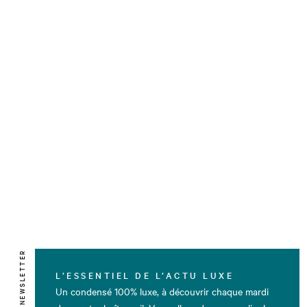
NEWSLETTER
L’ESSENTIEL DE L’ACTU LUXE
Un condensé 100% luxe, à découvrir chaque mardi