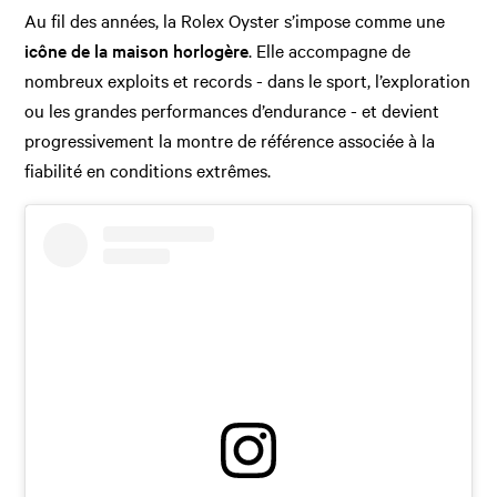
Au fil des années, la Rolex Oyster s’impose comme une
icône de la maison horlogère
. Elle accompagne de
nombreux exploits et records - dans le sport, l’exploration
ou les grandes performances d’endurance - et devient
progressivement la montre de référence associée à la
fiabilité en conditions extrêmes.