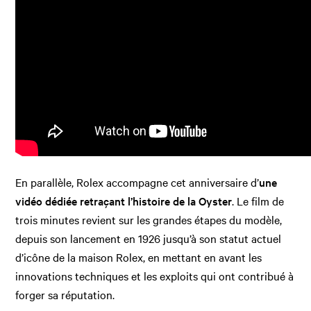
En parallèle, Rolex accompagne cet anniversaire d’
une
vidéo dédiée retraçant l’histoire de la Oyster
. Le film de
trois minutes revient sur les grandes étapes du modèle,
depuis son lancement en 1926 jusqu’à son statut actuel
d’icône de la maison Rolex, en mettant en avant les
innovations techniques et les exploits qui ont contribué à
forger sa réputation.