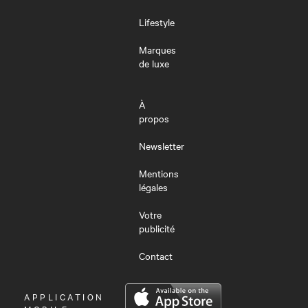
Lifestyle
Marques
de luxe
À
propos
Newsletter
Mentions
légales
Votre
publicité
Contact
OUVRIR
APPLICATION