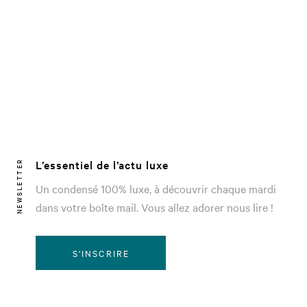
L’essentiel de l’actu luxe
NEWSLETTER
Un condensé 100% luxe, à découvrir chaque mardi
dans votre boîte mail. Vous allez adorer nous lire !
S'INSCRIRE