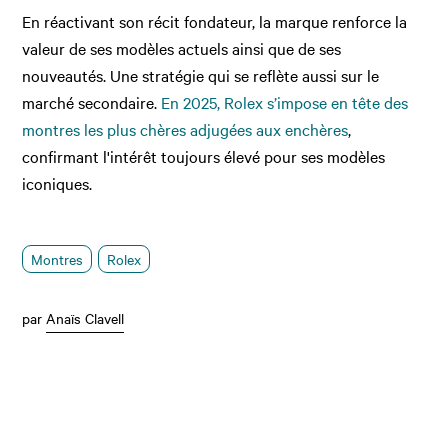
En réactivant son récit fondateur, la marque renforce la
valeur de ses modèles actuels ainsi que de ses
nouveautés. Une stratégie qui se reflète aussi sur le
marché secondaire.
En 2025, Rolex s’impose en tête des
montres les plus chères adjugées aux enchères
,
confirmant l'intérêt toujours élevé pour ses modèles
iconiques.
Montres
Rolex
par
Anaïs Clavell