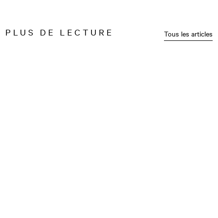
PLUS DE LECTURE
Tous les articles